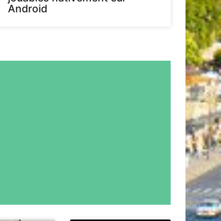
Android