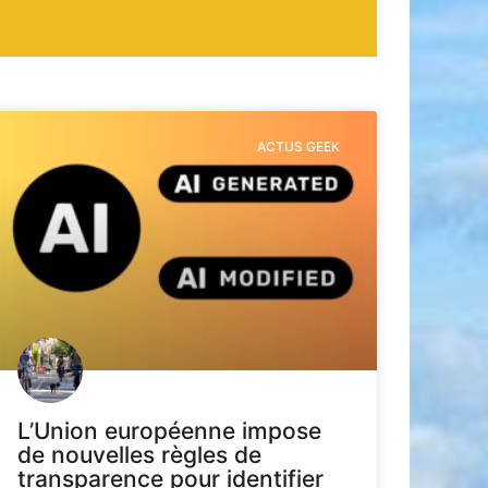
ACTUS GEEK
L’Union européenne impose
de nouvelles règles de
transparence pour identifier