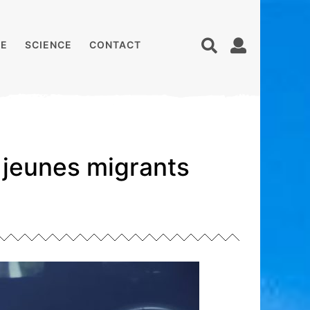
E
SCIENCE
CONTACT
s jeunes migrants