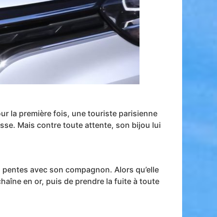
ur la première fois, une touriste parisienne
sse. Mais contre toute attente, son bijou lui
s pentes avec son compagnon. Alors qu’elle
haîne en or, puis de prendre la fuite à toute