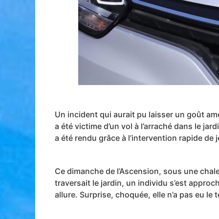
Un incident qui aurait pu laisser un goût am
a été victime d’un vol à l’arraché dans le ja
a été rendu grâce à l’intervention rapide de
Ce dimanche de l’Ascension, sous une chale
traversait le jardin, un individu s’est appro
allure. Surprise, choquée, elle n’a pas eu le 