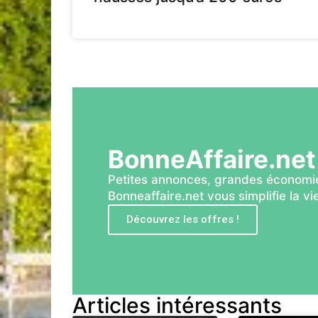
BonneAffaire.net
Petites annonces, grandes économie
Bonneaffaire.net vous simplifie la vie
Découvrez les offres !
Articles intéressants