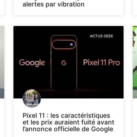
alertes par vibration
ACTUS GEEK
Pixel 11 : les caractéristiques
et les prix auraient fuité avant
l’annonce officielle de Google