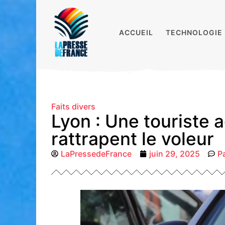
ACCUEIL
TECHNOLOGIE
Faits divers
Lyon : Une touriste 
rattrapent le voleur
LaPressedeFrance
juin 29, 2025
P