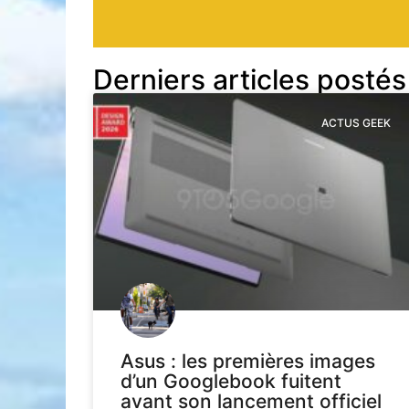
Derniers articles postés
ACTUS GEEK
Asus : les premières images
d’un Googlebook fuitent
avant son lancement officiel