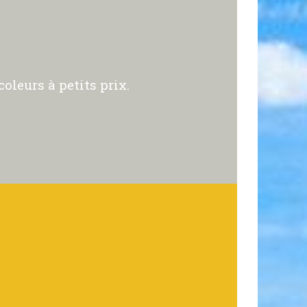
oleurs à petits prix.