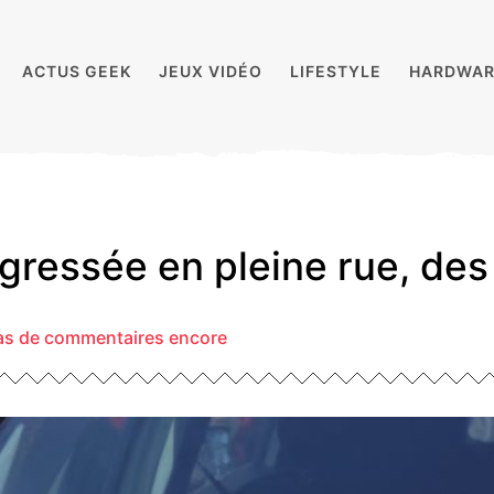
ACTUS GEEK
JEUX VIDÉO
LIFESTYLE
HARDWAR
agressée en pleine rue, de
as de commentaires encore