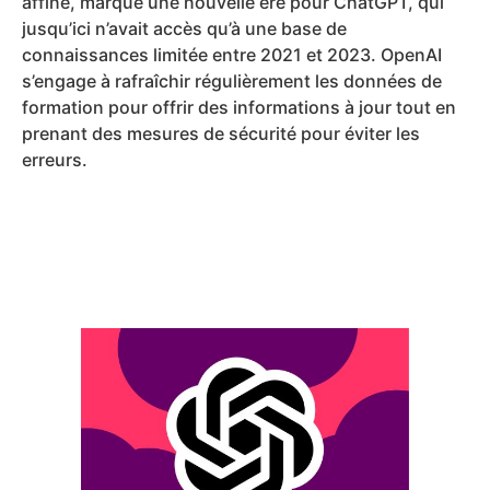
affiné, marque une nouvelle ère pour ChatGPT, qui
jusqu’ici n’avait accès qu’à une base de
connaissances limitée entre 2021 et 2023. OpenAI
s’engage à rafraîchir régulièrement les données de
formation pour offrir des informations à jour tout en
prenant des mesures de sécurité pour éviter les
erreurs.