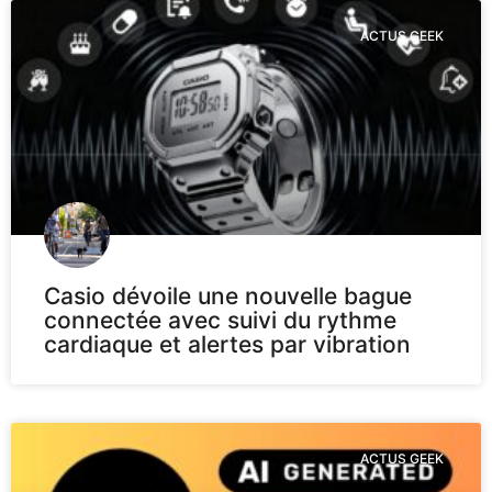
ACTUS GEEK
Casio dévoile une nouvelle bague
connectée avec suivi du rythme
cardiaque et alertes par vibration
ACTUS GEEK