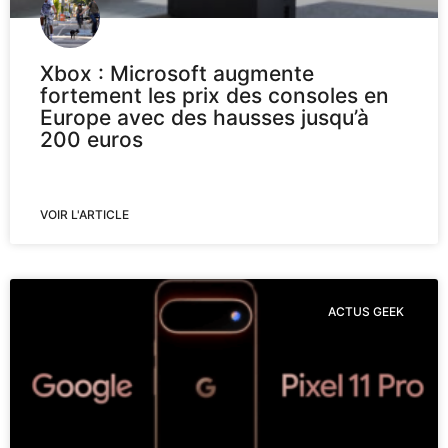
Xbox : Microsoft augmente
fortement les prix des consoles en
Europe avec des hausses jusqu’à
200 euros
VOIR L'ARTICLE
ACTUS GEEK