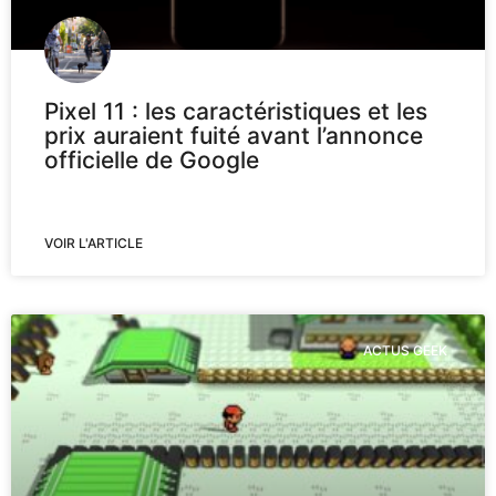
Pixel 11 : les caractéristiques et les
prix auraient fuité avant l’annonce
officielle de Google
VOIR L'ARTICLE
ACTUS GEEK