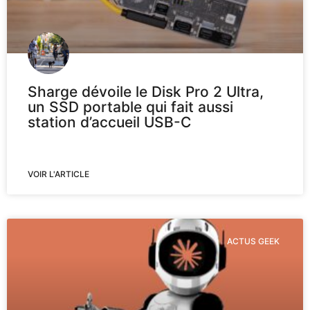
Sharge dévoile le Disk Pro 2 Ultra,
un SSD portable qui fait aussi
station d’accueil USB-C
VOIR L'ARTICLE
ACTUS GEEK