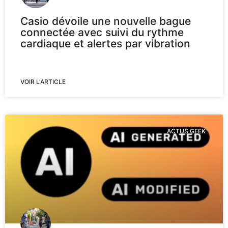
Casio dévoile une nouvelle bague
connectée avec suivi du rythme
cardiaque et alertes par vibration
VOIR L'ARTICLE
ACTUS GEEK