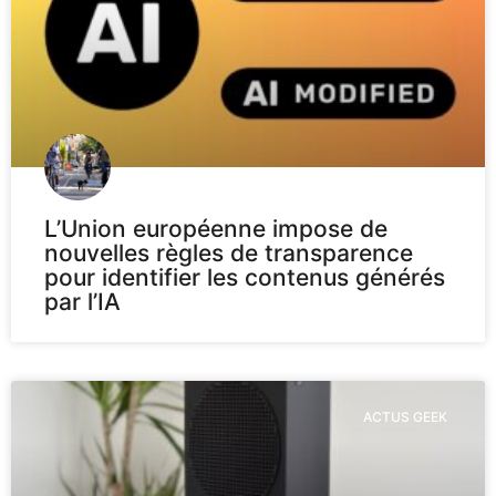
L’Union européenne impose de
nouvelles règles de transparence
pour identifier les contenus générés
par l’IA
ACTUS GEEK