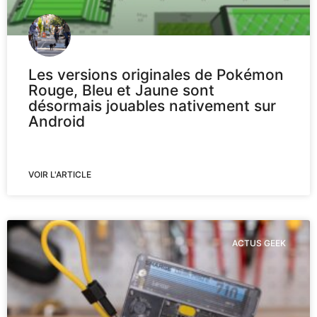
Les versions originales de Pokémon
Rouge, Bleu et Jaune sont
désormais jouables nativement sur
Android
VOIR L'ARTICLE
ACTUS GEEK