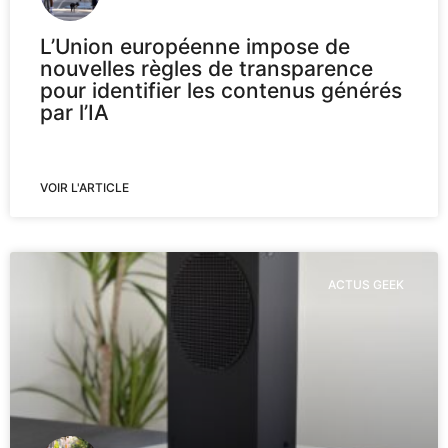
L’Union européenne impose de
nouvelles règles de transparence
pour identifier les contenus générés
par l’IA
VOIR L'ARTICLE
ACTUS GEEK