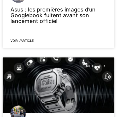
Asus : les premières images d’un
Googlebook fuitent avant son
lancement officiel
VOIR L'ARTICLE
ACTUS GEEK