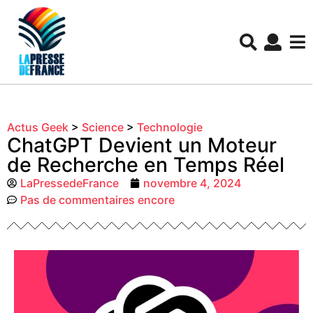
Actus Geek
>
Science
>
Technologie
ChatGPT Devient un Moteur
de Recherche en Temps Réel
LaPressedeFrance
novembre 4, 2024
Pas de commentaires encore