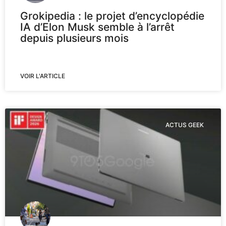
Grokipedia : le projet d’encyclopédie
IA d’Elon Musk semble à l’arrêt
depuis plusieurs mois
VOIR L'ARTICLE
ACTUS GEEK