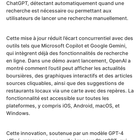
ChatGPT, détectant automatiquement quand une
recherche est nécessaire ou permettant aux
utilisateurs de lancer une recherche manuellement.
Cette mise à jour réduit l’écart concurrentiel avec des
outils tels que Microsoft Copilot et Google Gemini,
qui intègrent déjà des fonctionnalités de recherche
en ligne. Dans une démo avant lancement, OpenAI a
montré comment l’outil peut afficher les actualités
boursières, des graphiques interactifs et des articles
sources cliquables, ainsi que des suggestions de
restaurants locaux via une carte avec des repères. La
fonctionnalité est accessible sur toutes les
plateformes, y compris iOS, Android, macOS, et
Windows.
Cette innovation, soutenue par un modèle GPT-4