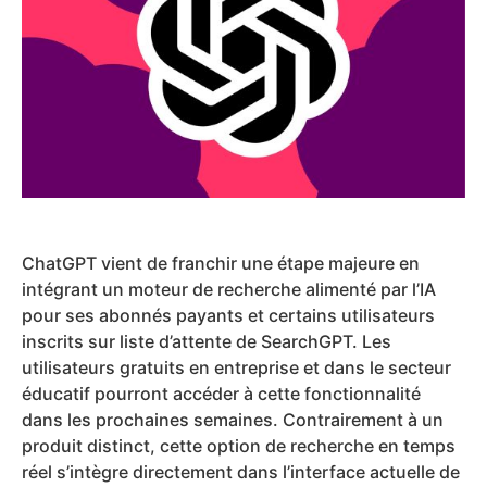
ChatGPT vient de franchir une étape majeure en
intégrant un moteur de recherche alimenté par l’IA
pour ses abonnés payants et certains utilisateurs
inscrits sur liste d’attente de SearchGPT. Les
utilisateurs gratuits en entreprise et dans le secteur
éducatif pourront accéder à cette fonctionnalité
dans les prochaines semaines. Contrairement à un
produit distinct, cette option de recherche en temps
réel s’intègre directement dans l’interface actuelle de