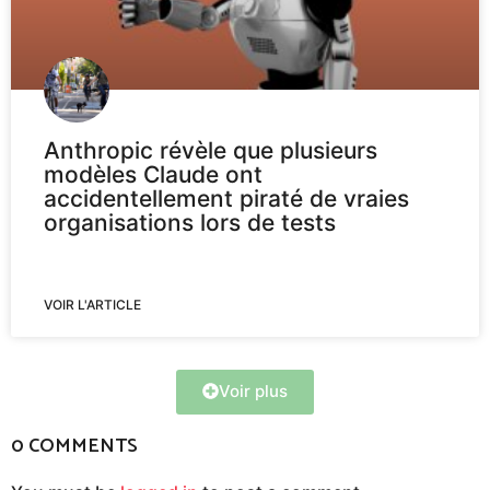
Anthropic révèle que plusieurs
modèles Claude ont
accidentellement piraté de vraies
organisations lors de tests
VOIR L'ARTICLE
Voir plus
0 COMMENTS