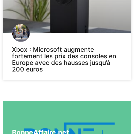
Xbox : Microsoft augmente
fortement les prix des consoles en
Europe avec des hausses jusqu’à
200 euros
Voir plus
BonneAffaire.net