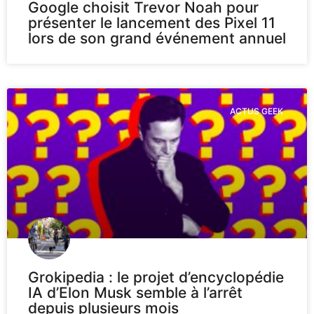
Google choisit Trevor Noah pour
présenter le lancement des Pixel 11
lors de son grand événement annuel
ACTUS GEEK
Grokipedia : le projet d’encyclopédie
IA d’Elon Musk semble à l’arrêt
depuis plusieurs mois