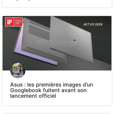
ACTUS GEEK
Asus : les premières images d’un
Googlebook fuitent avant son
lancement officiel