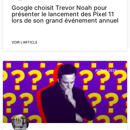
Google choisit Trevor Noah pour
présenter le lancement des Pixel 11
lors de son grand événement annuel
VOIR L'ARTICLE
ACTUS GEEK