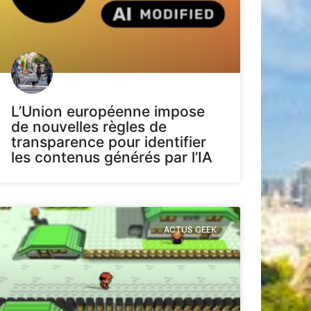
L’Union européenne impose
de nouvelles règles de
transparence pour identifier
les contenus générés par l’IA
ACTUS GEEK