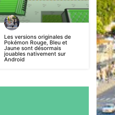
Les versions originales de
Pokémon Rouge, Bleu et
Jaune sont désormais
jouables nativement sur
Android