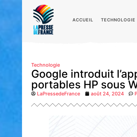
ACCUEIL
TECHNOLOGIE
Technologie
Google introduit l’ap
portables HP sous 
LaPressedeFrance
août 24, 2024