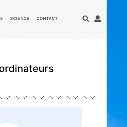
E
SCIENCE
CONTACT
 ordinateurs