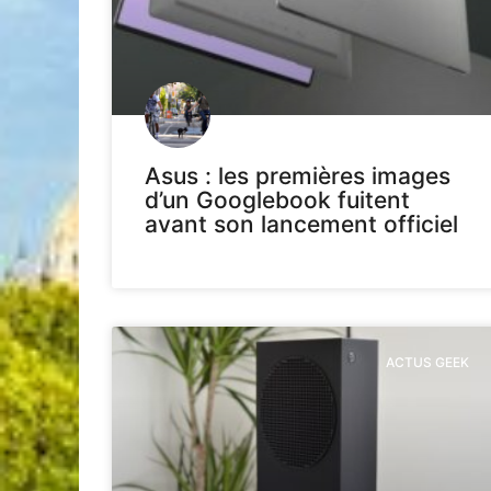
Asus : les premières images
d’un Googlebook fuitent
avant son lancement officiel
ACTUS GEEK