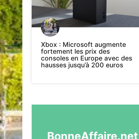
Xbox : Microsoft augmente
fortement les prix des
consoles en Europe avec des
hausses jusqu’à 200 euros
BonneAffaire.net