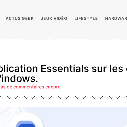
ACTUS GEEK
JEUX VIDÉO
LIFESTYLE
HARDWAR
plication Essentials sur les
Windows.
Pas de commentaires encore