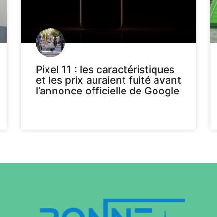
Pixel 11 : les caractéristiques
et les prix auraient fuité avant
l’annonce officielle de Google
Voir plus