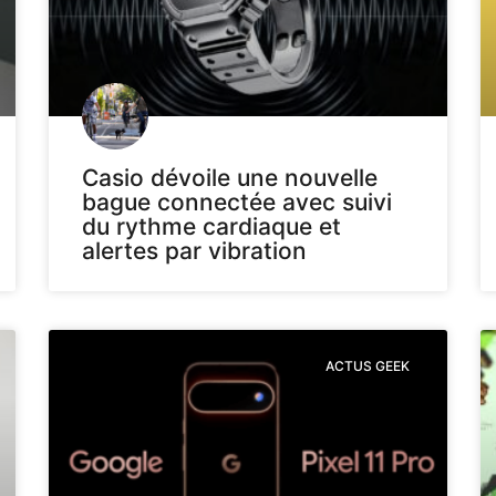
Casio dévoile une nouvelle
bague connectée avec suivi
du rythme cardiaque et
alertes par vibration
ACTUS GEEK