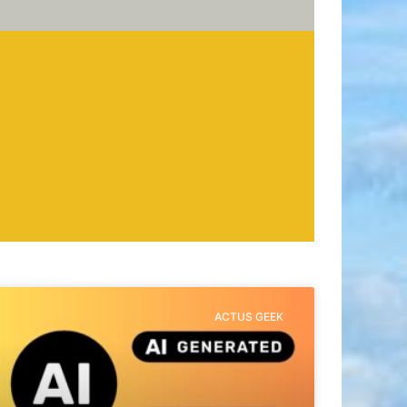
ACTUS GEEK