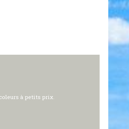
oleurs à petits prix.