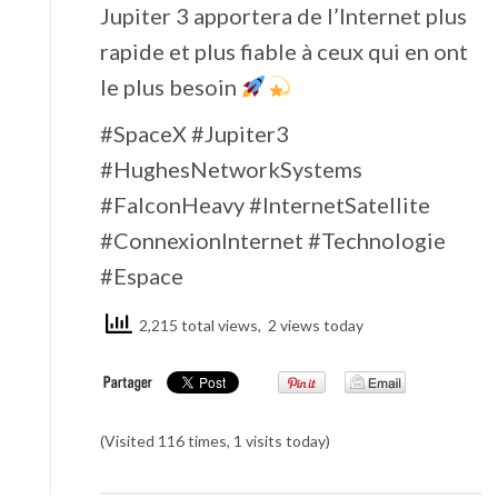
Jupiter 3 apportera de l’Internet plus
rapide et plus fiable à ceux qui en ont
le plus besoin
#SpaceX #Jupiter3
#HughesNetworkSystems
#FalconHeavy #InternetSatellite
#ConnexionInternet #Technologie
#Espace
2,215 total views, 2 views today
(Visited 116 times, 1 visits today)