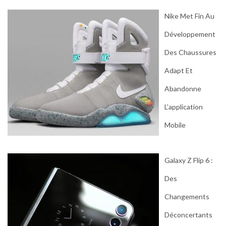
Nike Met Fin Au
Développement
Des Chaussures
Adapt Et
Abandonne
L’application
Mobile
Galaxy Z Flip 6 :
Des
Changements
Déconcertants