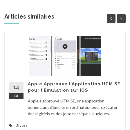
Articles similaires
Apple Approuve l’Application UTM SE
14
pour l’Émulation sur iOS
JUL
Apple a approuvé UTM SE, une application
permettant d'émuler un ordinateur pour exécuter
des logiciels et des jeux classiques, quelques...
Divers