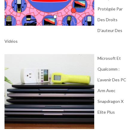
Protégée Par
Des Droits
D’auteur Des
Vidéos
Microsoft Et
Qualcomm :
L’avenir Des PC
Arm Avec
Snapdragon X
Elite Plus