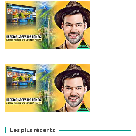
Les plus récents