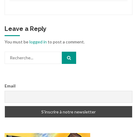
Leave a Reply
You must be
logged in
to post a comment.
Search
for:
Email