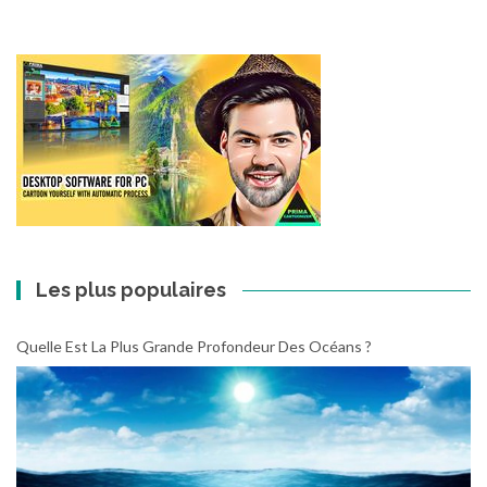
Les plus populaires
Quelle Est La Plus Grande Profondeur Des Océans ?