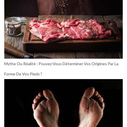
Mythe Ou Réalité : Pouvez-Vous Déterminer Vos Origines Par La
Forme De Vos Pieds ?