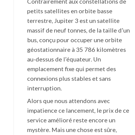
Contrairement aux constellations de
petits satellites en orbite basse
terrestre, Jupiter 3 est un satellite
massif de neuf tonnes, de la taille d’un
bus, conçu pour occuper une orbite
géostationnaire à 35 786 kilomètres
au-dessus de l’équateur. Un
emplacement fixe qui permet des
connexions plus stables et sans
interruption.
Alors que nous attendons avec
impatience ce lancement, le prix de ce
service amélioré reste encore un
mystère. Mais une chose est sûre,