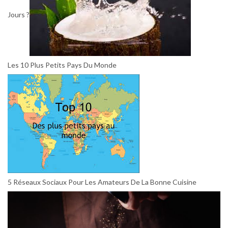
Jours ?
Les 10 Plus Petits Pays Du Monde
5 Réseaux Sociaux Pour Les Amateurs De La Bonne Cuisine