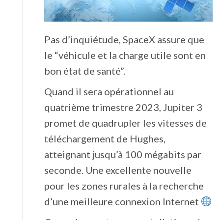
Pas d’inquiétude, SpaceX assure que
le “véhicule et la charge utile sont en
bon état de santé”.
Quand il sera opérationnel au
quatrième trimestre 2023, Jupiter 3
promet de quadrupler les vitesses de
téléchargement de Hughes,
atteignant jusqu’à 100 mégabits par
seconde. Une excellente nouvelle
pour les zones rurales à la recherche
d’une meilleure connexion Internet