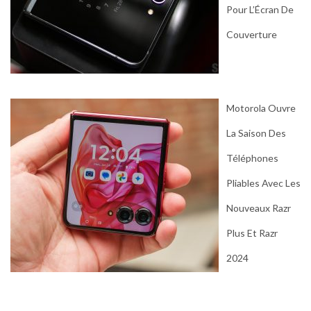
Pour L’Écran De
Couverture
Motorola Ouvre
La Saison Des
Téléphones
Pliables Avec Les
Nouveaux Razr
Plus Et Razr
2024