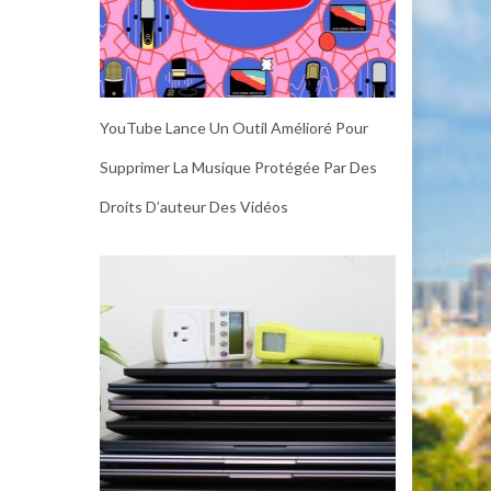
YouTube Lance Un Outil Amélioré Pour
Supprimer La Musique Protégée Par Des
Droits D’auteur Des Vidéos