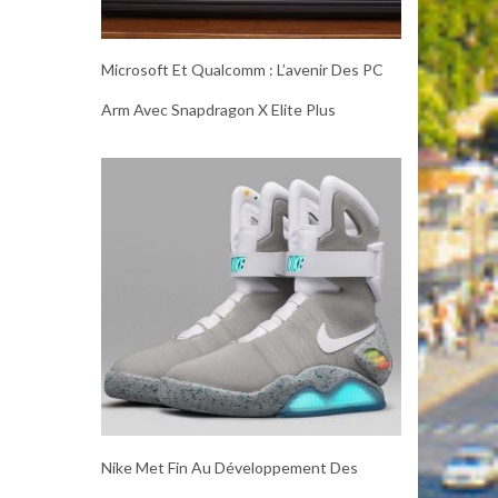
Microsoft Et Qualcomm : L’avenir Des PC
Arm Avec Snapdragon X Elite Plus
Nike Met Fin Au Développement Des