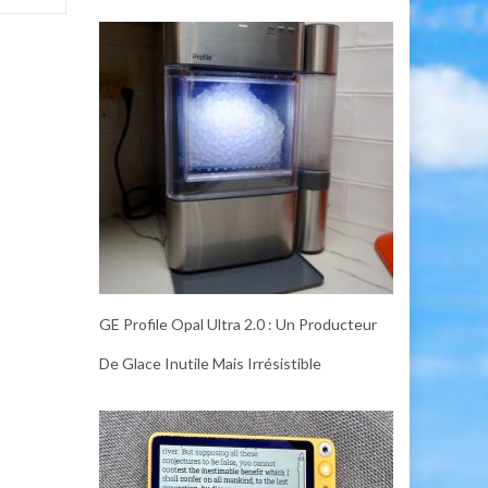
GE Profile Opal Ultra 2.0 : Un Producteur
De Glace Inutile Mais Irrésistible