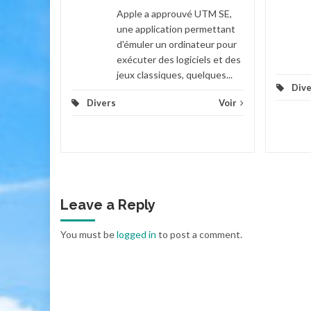
Voir
Apple a approuvé UTM SE,
une application permettant
d'émuler un ordinateur pour
exécuter des logiciels et des
jeux classiques, quelques...
Dive
Divers
Voir
Leave a Reply
You must be
logged in
to post a comment.