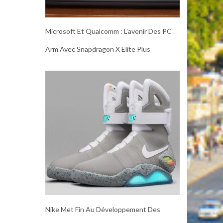
Microsoft Et Qualcomm : L’avenir Des PC
Arm Avec Snapdragon X Elite Plus
Nike Met Fin Au Développement Des