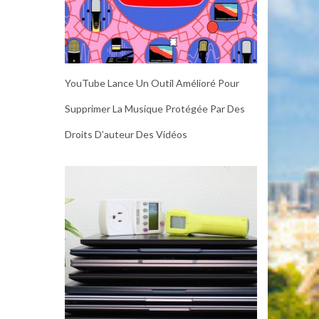
YouTube Lance Un Outil Amélioré Pour
Supprimer La Musique Protégée Par Des
Droits D’auteur Des Vidéos