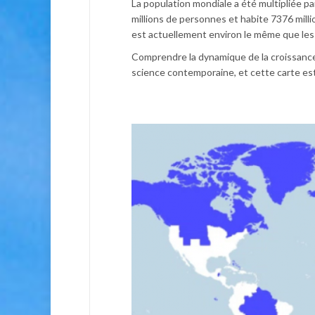
La population mondiale a été multipliée p
millions de personnes et habite 7376 mill
est actuellement environ le même que les
Comprendre la dynamique de la croissance 
science contemporaine, et cette carte e