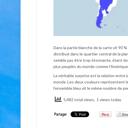
Dans la partie blanche de la carte vit 90
distribué dans le quartier central de la p
semble pas être trop étonnante, étant don
plus peuplés du monde comme l’Amérique ce
La véritable surprise est la relation entre 
monde. Les deux couleurs représentent l
l’ensemble bleu vit le même nombre de per
5,482 total views, 1 views today