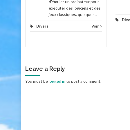
d'émuler un ordinateur pour
exécuter des logiciels et des
jeux classiques, quelques...
Dive
Divers
Voir
Leave a Reply
You must be
logged in
to post a comment.