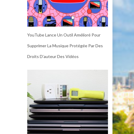
YouTube Lance Un Outil Amélioré Pour
Supprimer La Musique Protégée Par Des
Droits D’auteur Des Vidéos