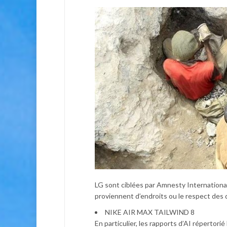
LG sont ciblées par Amnesty International,
proviennent d’endroits ou le respect des 
NIKE AIR MAX TAILWIND 8
En particulier, les rapports d’AI répertorié