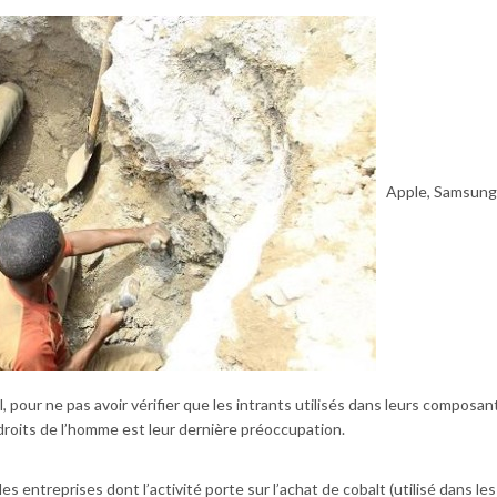
Apple, Samsung,
 pour ne pas avoir vérifier que les intrants utilisés dans leurs composan
droits de l’homme est leur dernière préoccupation.
 les entreprises dont l’activité porte sur l’achat de cobalt (utilisé dans les