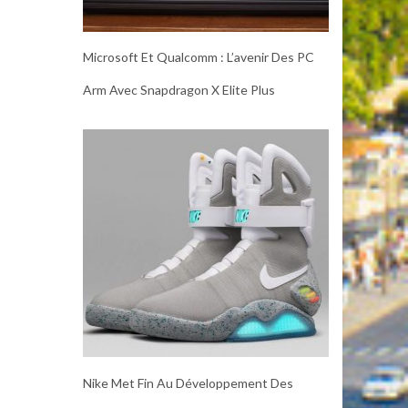
Microsoft Et Qualcomm : L’avenir Des PC
Arm Avec Snapdragon X Elite Plus
Nike Met Fin Au Développement Des