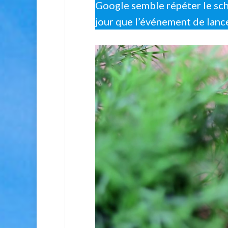
Google semble répéter le sch
jour que l’événement de lanc