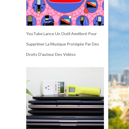
YouTube Lance Un Outil Amélioré Pour
Supprimer La Musique Protégée Par Des
Droits D’auteur Des Vidéos