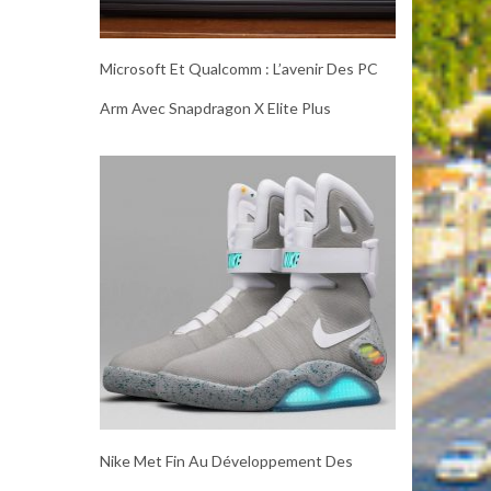
Microsoft Et Qualcomm : L’avenir Des PC
Arm Avec Snapdragon X Elite Plus
Nike Met Fin Au Développement Des