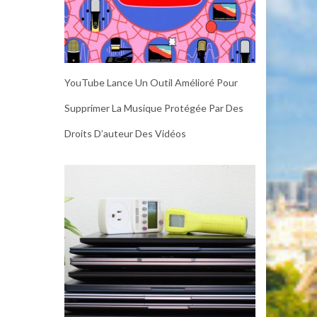
YouTube Lance Un Outil Amélioré Pour
Supprimer La Musique Protégée Par Des
Droits D’auteur Des Vidéos