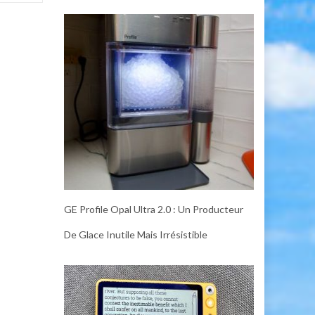
GE Profile Opal Ultra 2.0 : Un Producteur
De Glace Inutile Mais Irrésistible