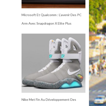
Microsoft Et Qualcomm : L’avenir Des PC
Arm Avec Snapdragon X Elite Plus
Nike Met Fin Au Développement Des