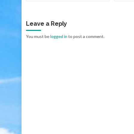
Leave a Reply
You must be
logged in
to post a comment.