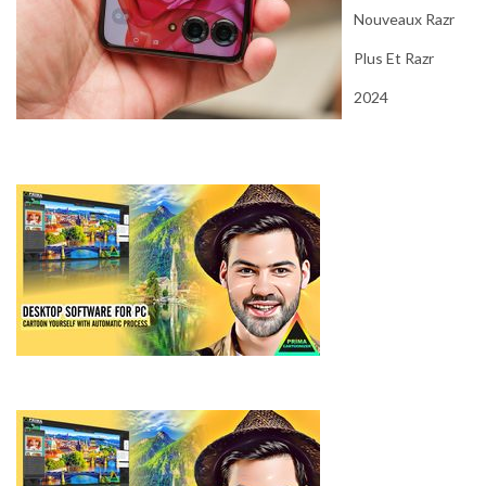
Nouveaux Razr
Plus Et Razr
2024