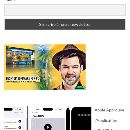
Apple Approuve
L’Application