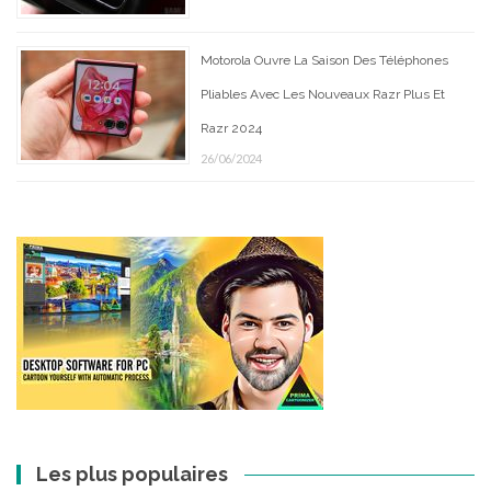
Motorola Ouvre La Saison Des Téléphones
Pliables Avec Les Nouveaux Razr Plus Et
Razr 2024
26/06/2024
Les plus populaires