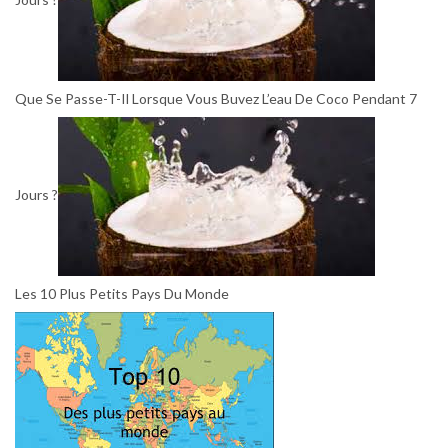
Que Se Passe-T-Il Lorsque Vous Buvez L’eau De Coco Pendant 7
Jours ?
Les 10 Plus Petits Pays Du Monde