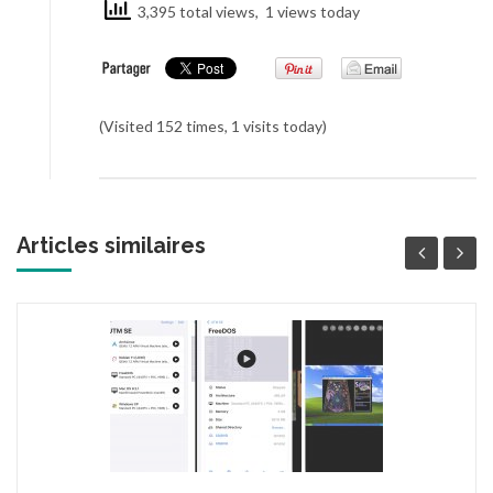
3,395 total views, 1 views today
(Visited 152 times, 1 visits today)
Articles similaires