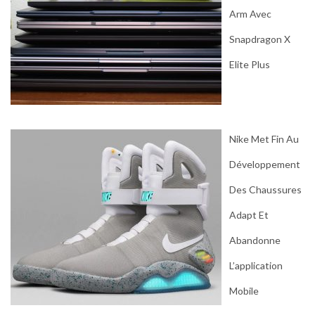
Arm Avec
Snapdragon X
Elite Plus
Nike Met Fin Au
Développement
Des Chaussures
Adapt Et
Abandonne
L’application
Mobile