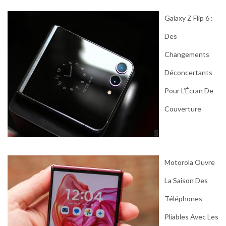
Galaxy Z Flip 6 :
Des
Changements
Déconcertants
Pour L’Écran De
Couverture
Motorola Ouvre
La Saison Des
Téléphones
Pliables Avec Les