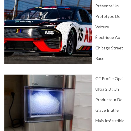
Présente Un
Prototype De
Voiture
Électrique Au
Chicago Street
Race
GE Profile Opal
Ultra 2.0 : Un
Producteur De
Glace Inutile
Mais Irrésistible