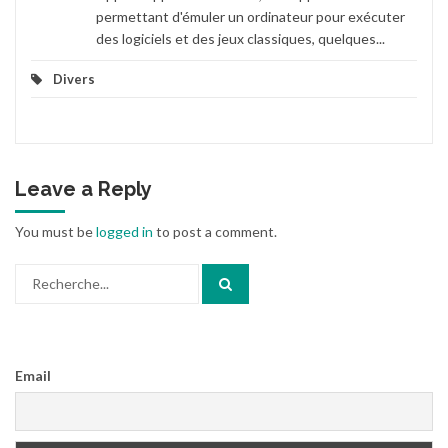
permettant d'émuler un ordinateur pour exécuter
des logiciels et des jeux classiques, quelques...
Divers
Leave a Reply
You must be
logged in
to post a comment.
Search
for:
Email