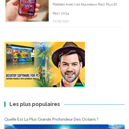
Pliables Avec Les Nouveaux Razr Plus Et
Razr 2024
26/06/2024
Les plus populaires
Quelle Est La Plus Grande Profondeur Des Océans ?