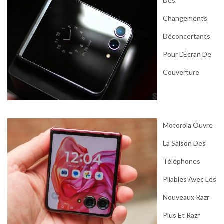
Des
Changements
Déconcertants
Pour L’Écran De
Couverture
Motorola Ouvre
La Saison Des
Téléphones
Pliables Avec Les
Nouveaux Razr
Plus Et Razr