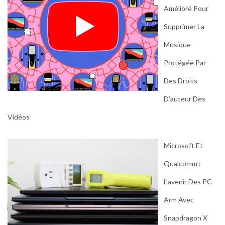
Amélioré Pour
Supprimer La
Musique
Protégée Par
Des Droits
D’auteur Des
Vidéos
Microsoft Et
Qualcomm :
L’avenir Des PC
Arm Avec
Snapdragon X