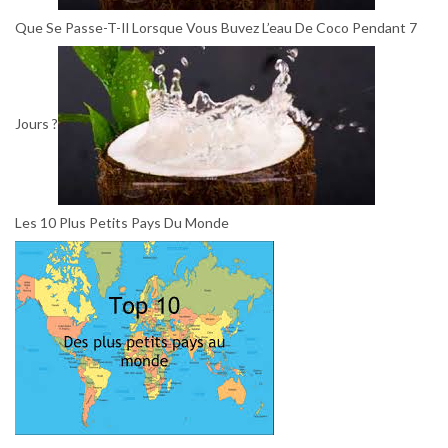
Que Se Passe-T-Il Lorsque Vous Buvez L’eau De Coco Pendant 7
Jours ?
Les 10 Plus Petits Pays Du Monde