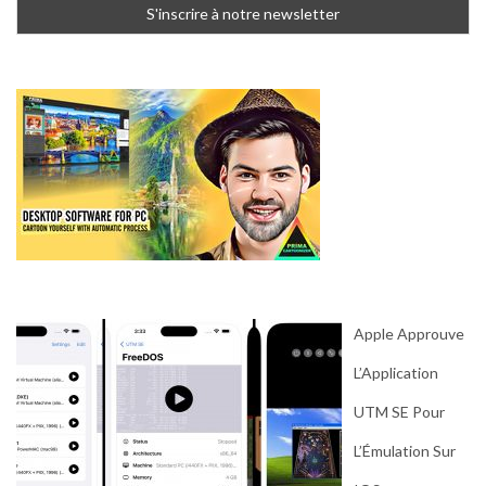
Apple Approuve
L’Application
UTM SE Pour
L’Émulation Sur