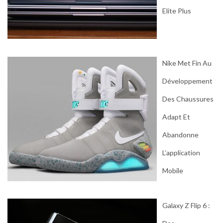
Elite Plus
Nike Met Fin Au
Développement
Des Chaussures
Adapt Et
Abandonne
L’application
Mobile
Galaxy Z Flip 6 :