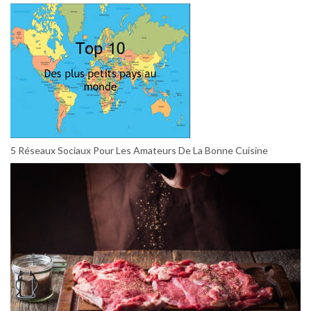
5 Réseaux Sociaux Pour Les Amateurs De La Bonne Cuisine