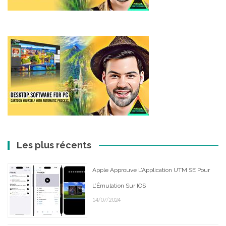
Les plus récents
Apple Approuve L’Application UTM SE Pour
L’Émulation Sur IOS
14/07/2024