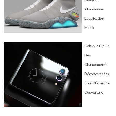
Abandonne
L’application
Mobile
Galaxy Z Flip 6 :
Des
Changements
Déconcertants
Pour L’Écran De
Couverture