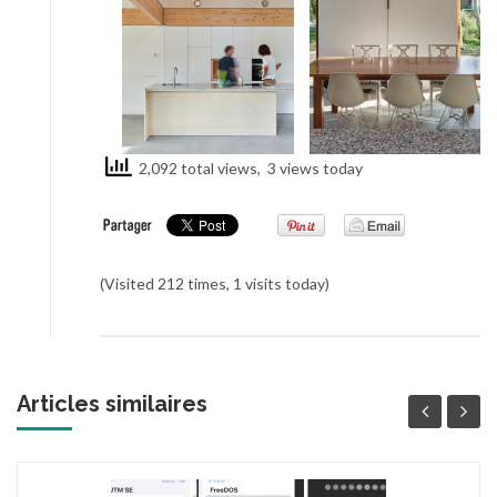
2,092 total views, 3 views today
(Visited 212 times, 1 visits today)
Articles similaires