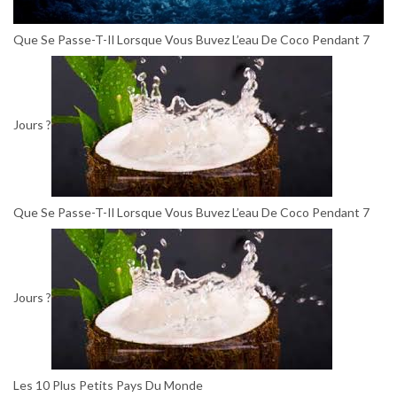
Que Se Passe-T-Il Lorsque Vous Buvez L’eau De Coco Pendant 7
Jours ?
Que Se Passe-T-Il Lorsque Vous Buvez L’eau De Coco Pendant 7
Jours ?
Les 10 Plus Petits Pays Du Monde