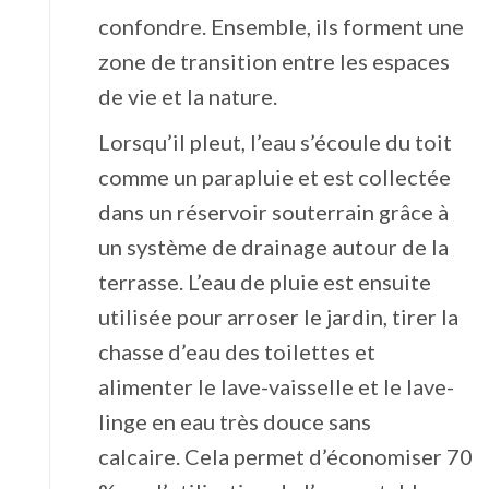
confondre. Ensemble, ils forment une
zone de transition entre les espaces
de vie et la nature.
Lorsqu’il pleut, l’eau s’écoule du toit
comme un parapluie et est collectée
dans un réservoir souterrain grâce à
un système de drainage autour de la
terrasse. L’eau de pluie est ensuite
utilisée pour arroser le jardin, tirer la
chasse d’eau des toilettes et
alimenter le lave-vaisselle et le lave-
linge en eau très douce sans
calcaire. Cela permet d’économiser 70