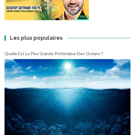
Les plus populaires
Quelle Est La Plus Grande Profondeur Des Océans ?