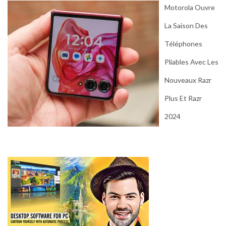
Motorola Ouvre
La Saison Des
Téléphones
Pliables Avec Les
Nouveaux Razr
Plus Et Razr
2024