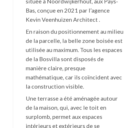
située à Noordwijkerhout, aux Pays-
Bas, conçue en 2021 par l’agence
Kevin Veenhuizen Architect .
En raison du positionnement au milieu
de la parcelle, la belle zone boisée est
utilisée au maximum. Tous les espaces
de la Bosvilla sont disposés de
manière claire, presque
mathématique, car ils coïncident avec
la construction visible.
Une terrasse a été aménagée autour
de la maison, qui, avec le toit en
surplomb, permet aux espaces
intérieurs et extérieurs de se