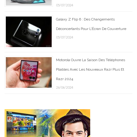
05/07/2024
Galaxy Z Flip 6 : Des Changements
Déconcertants Pour L’Écran De Couverture
05/07/2024
Motorola Ouvre La Saison Des Téléphones
Pliables Avec Les Nouveaux Razr Plus Et
Razr 2024
26/06/2024