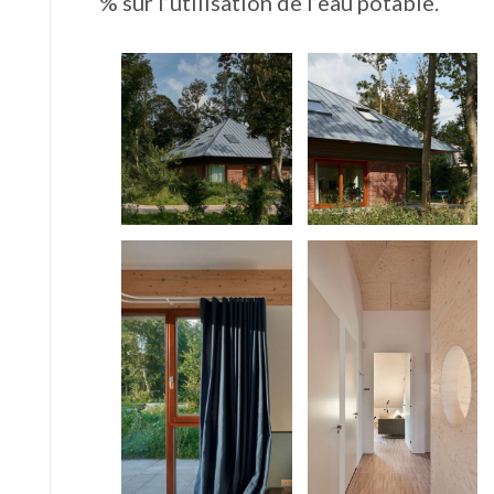
% sur l’utilisation de l’eau potable.