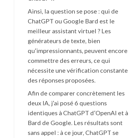
Ainsi, la question se pose : qui de
ChatGPT ou Google Bard est le
meilleur assistant virtuel ? Les
générateurs de texte, bien
qu’impressionnants, peuvent encore
commettre des erreurs, ce qui
nécessite une vérification constante
des réponses proposées.
Afin de comparer concrètement les
deux IA, j’ai posé 6 questions
identiques à ChatGPT d’OpenAI et à
Bard de Google. Les résultats sont
sans appel : à ce jour, ChatGPT se