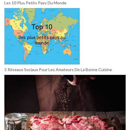
Les 10 Plus Petits Pays Du Monde
5 Réseaux Sociaux Pour Les Amateurs De La Bonne Cuisine