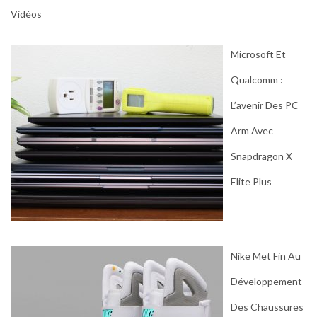
Vidéos
Microsoft Et
Qualcomm :
L’avenir Des PC
Arm Avec
Snapdragon X
Elite Plus
Nike Met Fin Au
Développement
Des Chaussures