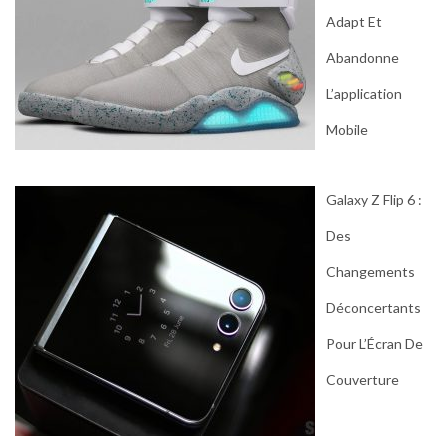
Adapt Et
Abandonne
L’application
Mobile
Galaxy Z Flip 6 :
Des
Changements
Déconcertants
Pour L’Écran De
Couverture