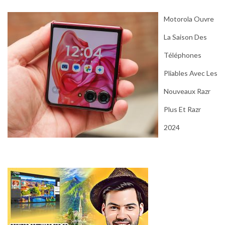
Motorola Ouvre
La Saison Des
Téléphones
Pliables Avec Les
Nouveaux Razr
Plus Et Razr
2024