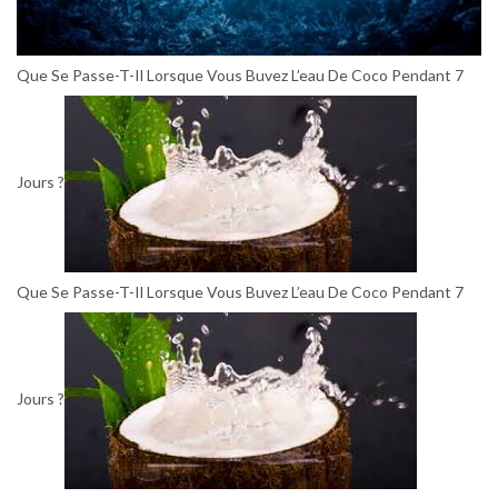
Que Se Passe-T-Il Lorsque Vous Buvez L’eau De Coco Pendant 7
Jours ?
Que Se Passe-T-Il Lorsque Vous Buvez L’eau De Coco Pendant 7
Jours ?