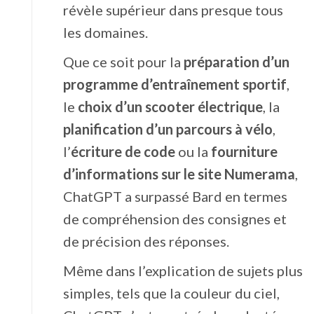
révèle supérieur dans presque tous
les domaines.
Que ce soit pour la
préparation d’un
programme
d’entraînement sportif
,
le
choix d’un scooter électrique
, la
planification d’un parcours à vélo
,
l’
écriture de code
ou la
fourniture
d’informations sur le site Numerama
,
ChatGPT a surpassé Bard en termes
de compréhension des consignes et
de précision des réponses.
Même dans l’explication de sujets plus
simples, tels que la couleur du ciel,