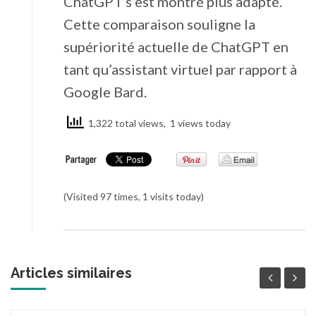
ChatGPT s’est montré plus adapté.
Cette comparaison souligne la
supériorité actuelle de ChatGPT en
tant qu’assistant virtuel par rapport à
Google Bard.
1,322 total views, 1 views today
(Visited 97 times, 1 visits today)
Articles similaires