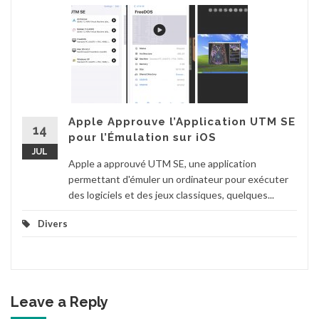
Apple Approuve l’Application UTM SE
14
pour l’Émulation sur iOS
JUL
Apple a approuvé UTM SE, une application
permettant d'émuler un ordinateur pour exécuter
des logiciels et des jeux classiques, quelques...
Divers
Leave a Reply