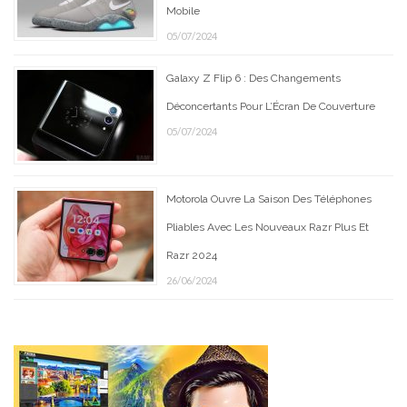
Mobile
05/07/2024
Galaxy Z Flip 6 : Des Changements
Déconcertants Pour L’Écran De Couverture
05/07/2024
Motorola Ouvre La Saison Des Téléphones
Pliables Avec Les Nouveaux Razr Plus Et
Razr 2024
26/06/2024