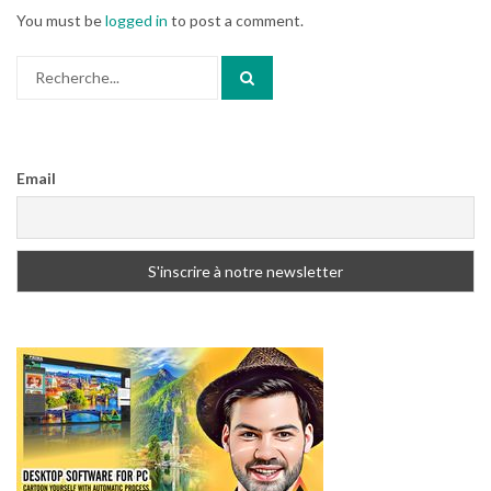
You must be
logged in
to post a comment.
Search
for:
Email