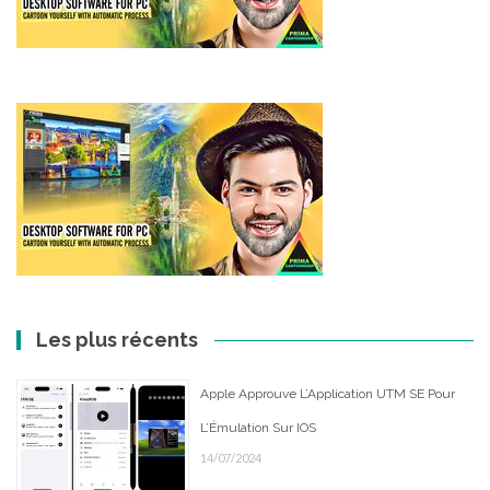
Les plus récents
Apple Approuve L’Application UTM SE Pour
L’Émulation Sur IOS
14/07/2024