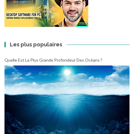
Les plus populaires
Quelle Est La Plus Grande Profondeur Des Océans ?