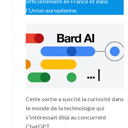
officiellement en France et dans
l’Union européenne.
Cette sortie a suscité la curiosité dans
le monde de la technologie qui
s’intéressait déjà au concurrent
ChatGPT.