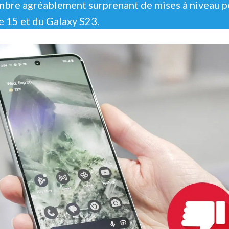
mbre agréablement surprenant de mises à niveau p
ne 15 et du Galaxy S23.