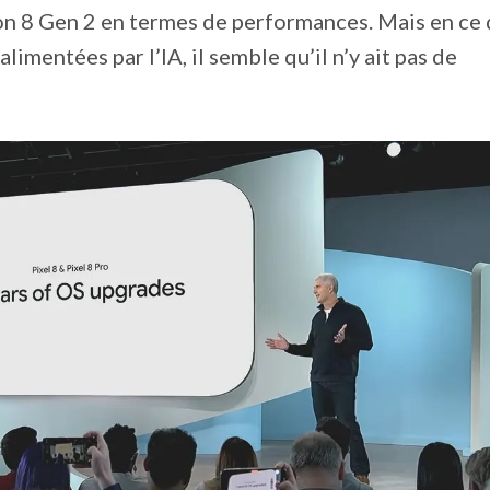
n 8 Gen 2 en termes de performances. Mais en ce 
limentées par l’IA, il semble qu’il n’y ait pas de