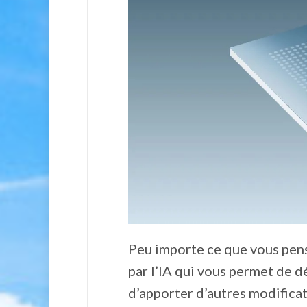
Peu importe ce que vous pens
par l’IA qui vous permet de d
d’apporter d’autres modificat