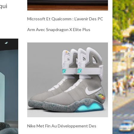
qui
Microsoft Et Qualcomm : L’avenir Des PC
Arm Avec Snapdragon X Elite Plus
Nike Met Fin Au Développement Des