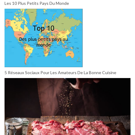
Les 10 Plus Petits Pays Du Monde
5 Réseaux Sociaux Pour Les Amateurs De La Bonne Cuisine