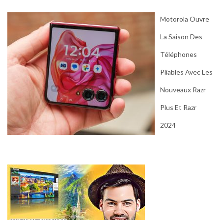
Motorola Ouvre
La Saison Des
Téléphones
Pliables Avec Les
Nouveaux Razr
Plus Et Razr
2024