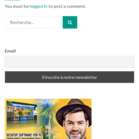
You must be
logged in
to post a comment.
Search
for:
Email