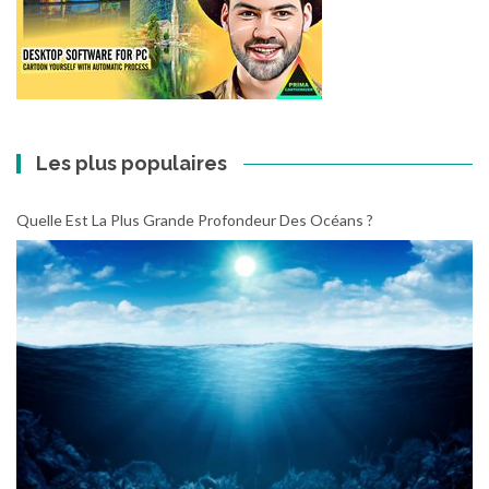
Les plus populaires
Quelle Est La Plus Grande Profondeur Des Océans ?