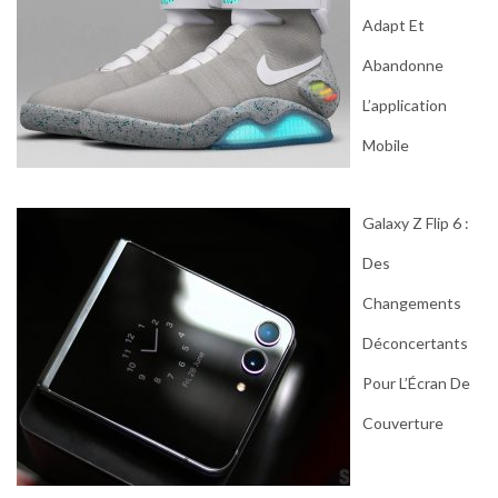
Adapt Et
Abandonne
L’application
Mobile
Galaxy Z Flip 6 :
Des
Changements
Déconcertants
Pour L’Écran De
Couverture