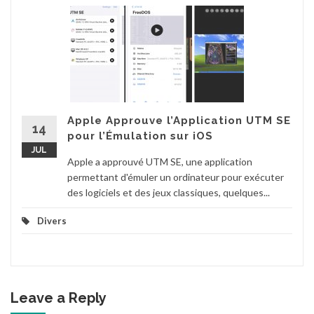
Apple Approuve l’Application UTM SE
14
pour l’Émulation sur iOS
JUL
Apple a approuvé UTM SE, une application
permettant d'émuler un ordinateur pour exécuter
des logiciels et des jeux classiques, quelques...
Divers
Leave a Reply