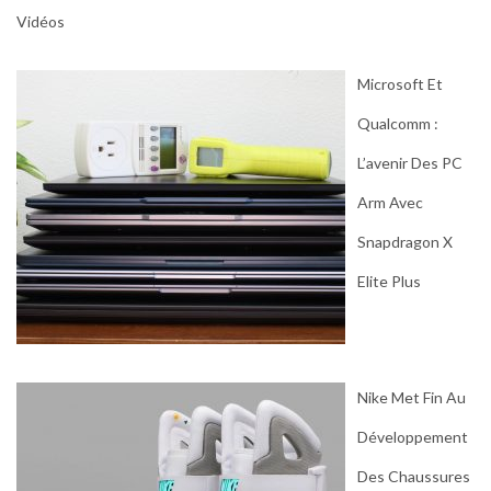
Vidéos
Microsoft Et
Qualcomm :
L’avenir Des PC
Arm Avec
Snapdragon X
Elite Plus
Nike Met Fin Au
Développement
Des Chaussures