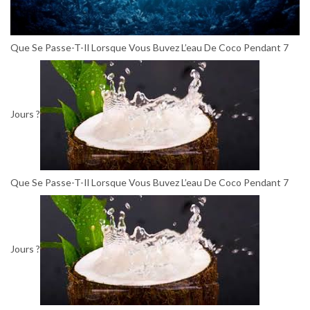
Que Se Passe-T-Il Lorsque Vous Buvez L’eau De Coco Pendant 7
Jours ?
Que Se Passe-T-Il Lorsque Vous Buvez L’eau De Coco Pendant 7
Jours ?