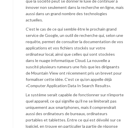
que la société peut se donner le luxe de continuer à
innover non seulement dans la recherche en ligne, mais
aussi dans un grand nombre des technologies
actuelles.
C’est le cas de ce qui semble être le prochain grand
service de Google, un outil de recherche qui, selon une
requête, permet de consulter la documentation de vos
applications et vos fichiers stockés sur votre
ordinateur local, ainsi que celles qui sont stockées
dans le nuage informatique Cloud. La nouvelle a
suscité plusieurs rumeurs une fois que les dirigeants
de Mountain View ont récemment pris un brevet pour
formaliser cette idée. C’est ce qu’on appelle déjà
«Computer Application Data In Search Results».
Le système serait capable de fonctionner sur n’importe
quel appareil, ce qui signifie qu’il ne se limiterait pas
uniquement aux smartphones, mais il comprendrait
aussi des ordinateurs de bureaux, ordinateurs
portables et tablettes. Entre ce qui est dévoilé sur ce
logiciel, en trouve en particulier la partie de réponse