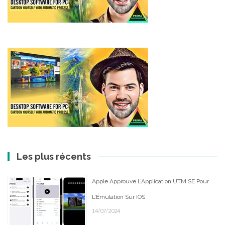
Les plus récents
Apple Approuve L’Application UTM SE Pour
L’Émulation Sur IOS
14/07/2024