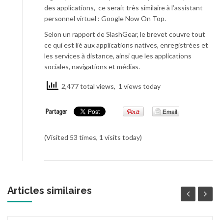
des applications, ce serait très similaire à l’assistant
personnel virtuel : Google Now On Top.
Selon un rapport de SlashGear, le brevet couvre tout
ce qui est lié aux applications natives, enregistrées et
les services à distance, ainsi que les applications
sociales, navigations et médias.
2,477 total views, 1 views today
(Visited 53 times, 1 visits today)
Articles similaires