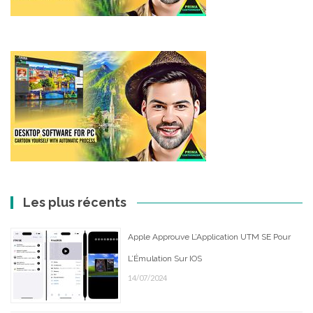
Les plus récents
Apple Approuve L’Application UTM SE Pour
L’Émulation Sur IOS
14/07/2024