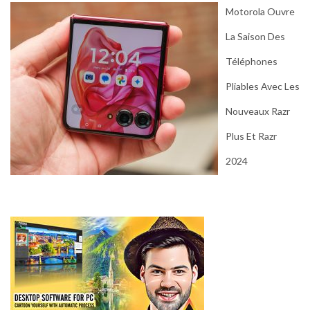
Motorola Ouvre
La Saison Des
Téléphones
Pliables Avec Les
Nouveaux Razr
Plus Et Razr
2024