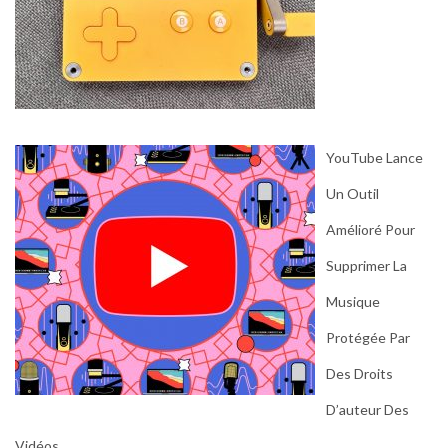
YouTube Lance
Un Outil
Amélioré Pour
Supprimer La
Musique
Protégée Par
Des Droits
D’auteur Des
Vidéos