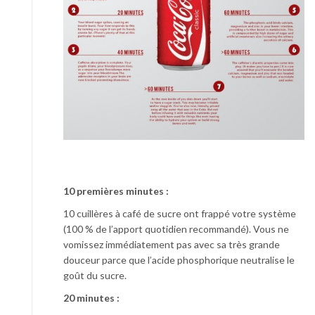
10 premières minutes :
10 cuillères à café de sucre ont frappé votre système
(100 % de l’apport quotidien recommandé). Vous ne
vomissez immédiatement pas avec sa très grande
douceur parce que l’acide phosphorique neutralise le
goût du sucre.
20 minutes :