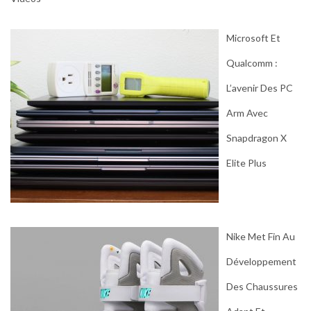
Microsoft Et
Qualcomm :
L’avenir Des PC
Arm Avec
Snapdragon X
Elite Plus
Nike Met Fin Au
Développement
Des Chaussures