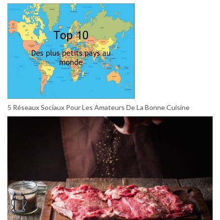
5 Réseaux Sociaux Pour Les Amateurs De La Bonne Cuisine