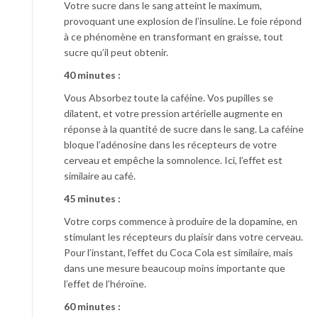
Votre sucre dans le sang atteint le maximum,
provoquant une explosion de l’insuline. Le foie répond
à ce phénomène en transformant en graisse, tout
sucre qu’il peut obtenir.
40 minutes :
Vous Absorbez toute la caféine. Vos pupilles se
dilatent, et votre pression artérielle augmente en
réponse à la quantité de sucre dans le sang. La caféine
bloque l’adénosine dans les récepteurs de votre
cerveau et empêche la somnolence. Ici, l’effet est
similaire au café.
45 minutes :
Votre corps commence à produire de la dopamine, en
stimulant les récepteurs du plaisir dans votre cerveau.
Pour l’instant, l’effet du Coca Cola est similaire, mais
dans une mesure beaucoup moins importante que
l’effet de l’héroïne.
60 minutes :