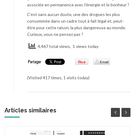
associée en permanence avec l’énergie et le bonheur ?
C’est sans aucun doute, une des drogues les plus
consommée dans un cadre tout à fait légal et, peut-
être pour cette raison, la plus dangereuse au monde.
Curieux, vous ne pensez pas ?
4,467 total views, 1 views today
(Visited 417 times, 1 visits today)
Articles similaires