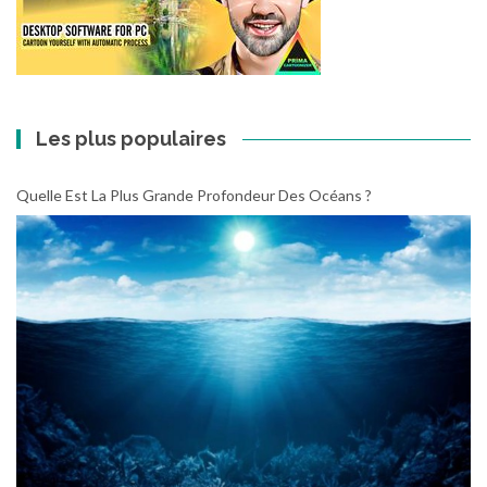
Les plus populaires
Quelle Est La Plus Grande Profondeur Des Océans ?