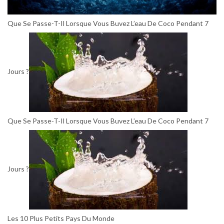
Que Se Passe-T-Il Lorsque Vous Buvez L’eau De Coco Pendant 7
Jours ?
Que Se Passe-T-Il Lorsque Vous Buvez L’eau De Coco Pendant 7
Jours ?
Les 10 Plus Petits Pays Du Monde