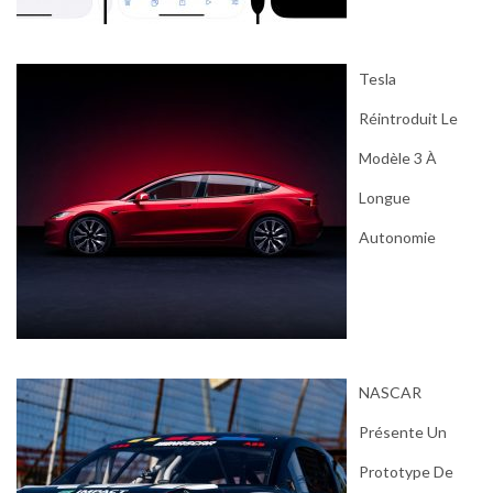
Tesla
Réintroduit Le
Modèle 3 À
Longue
Autonomie
NASCAR
Présente Un
Prototype De