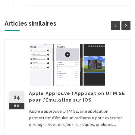
Articles similaires
Apple Approuve l’Application UTM SE
14
pour l’Émulation sur iOS
JUL
Apple a approuvé UTM SE, une application
permettant d'émuler un ordinateur pour exécuter
des logiciels et des jeux classiques, quelques...