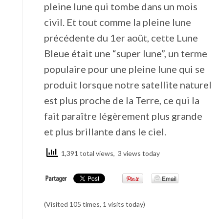
pleine lune qui tombe dans un mois
civil. Et tout comme la pleine lune
précédente du 1er août, cette Lune
Bleue était une “super lune”, un terme
populaire pour une pleine lune qui se
produit lorsque notre satellite naturel
est plus proche de la Terre, ce qui la
fait paraître légèrement plus grande
et plus brillante dans le ciel.
1,391 total views, 3 views today
(Visited 105 times, 1 visits today)