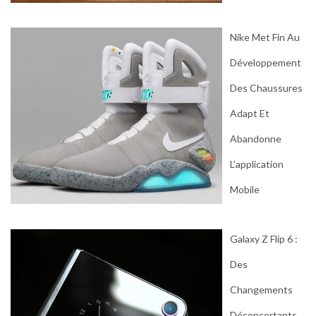
Nike Met Fin Au
Développement
Des Chaussures
Adapt Et
Abandonne
L’application
Mobile
Galaxy Z Flip 6 :
Des
Changements
Déconcertants