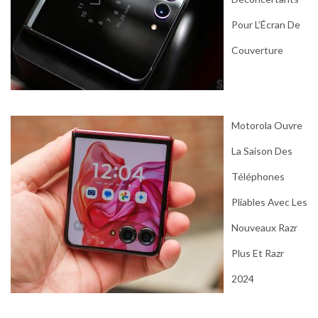
Pour L’Écran De
Couverture
Motorola Ouvre
La Saison Des
Téléphones
Pliables Avec Les
Nouveaux Razr
Plus Et Razr
2024