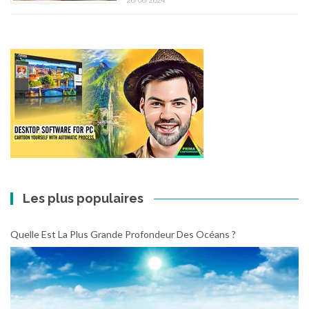
Les plus populaires
Quelle Est La Plus Grande Profondeur Des Océans ?