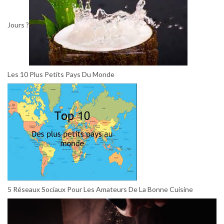
Jours ?
Les 10 Plus Petits Pays Du Monde
5 Réseaux Sociaux Pour Les Amateurs De La Bonne Cuisine