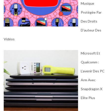
Musique
Protégée Par
Des Droits
D’auteur Des
Vidéos
Microsoft Et
Qualcomm :
L’avenir Des PC
Arm Avec
Snapdragon X
Elite Plus