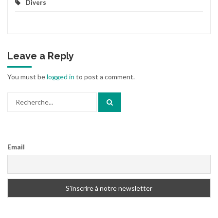
Divers
Leave a Reply
You must be
logged in
to post a comment.
Search
for:
Email