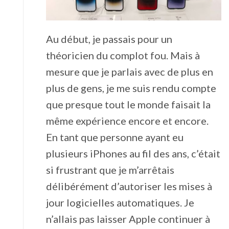
Au début, je passais pour un
théoricien du complot fou. Mais à
mesure que je parlais avec de plus en
plus de gens, je me suis rendu compte
que presque tout le monde faisait la
même expérience encore et encore.
En tant que personne ayant eu
plusieurs iPhones au fil des ans, c’était
si frustrant que je m’arrêtais
délibérément d’autoriser les mises à
jour logicielles automatiques. Je
n’allais pas laisser Apple continuer à