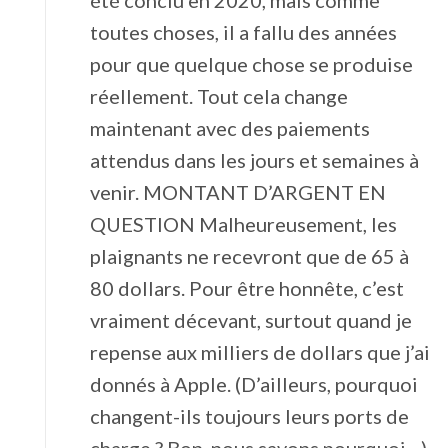
été conclu en 2020, mais comme
toutes choses, il a fallu des années
pour que quelque chose se produise
réellement. Tout cela change
maintenant avec des paiements
attendus dans les jours et semaines à
venir. MONTANT D’ARGENT EN
QUESTION Malheureusement, les
plaignants ne recevront que de 65 à
80 dollars. Pour être honnête, c’est
vraiment décevant, surtout quand je
repense aux milliers de dollars que j’ai
donnés à Apple. (D’ailleurs, pourquoi
changent-ils toujours leurs ports de