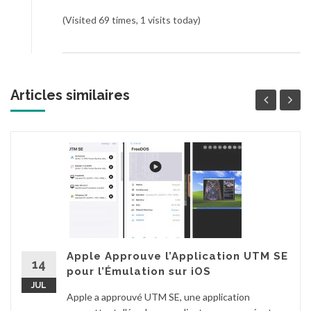
(Visited 69 times, 1 visits today)
Articles similaires
Apple Approuve l’Application UTM SE
14
pour l’Émulation sur iOS
JUL
Apple a approuvé UTM SE, une application