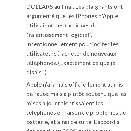
DOLLARS au final. Les plaignants ont
argumenté que les iPhones d’Apple
utilisaient des tactiques de
“ralentissement logiciel”,
intentionnellement pour inciter les
utilisateurs à acheter de nouveaux
téléphones. (Exactement ce que je
disais !)
Apple n’a jamais officiellement admis
de faute, mais a plutôt soutenu que les
mises à jour ralentissaient les
téléphones en raison de problèmes de
batterie, et ainsi de suite. L’accord a