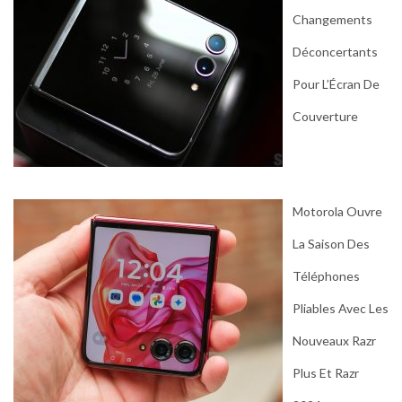
Changements
Déconcertants
Pour L’Écran De
Couverture
Motorola Ouvre
La Saison Des
Téléphones
Pliables Avec Les
Nouveaux Razr
Plus Et Razr