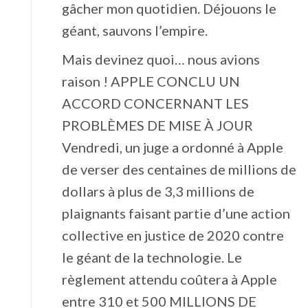
gâcher mon quotidien. Déjouons le
géant, sauvons l’empire.
Mais devinez quoi… nous avions
raison ! APPLE CONCLU UN
ACCORD CONCERNANT LES
PROBLÈMES DE MISE À JOUR
Vendredi, un juge a ordonné à Apple
de verser des centaines de millions de
dollars à plus de 3,3 millions de
plaignants faisant partie d’une action
collective en justice de 2020 contre
le géant de la technologie. Le
règlement attendu coûtera à Apple
entre 310 et 500 MILLIONS DE