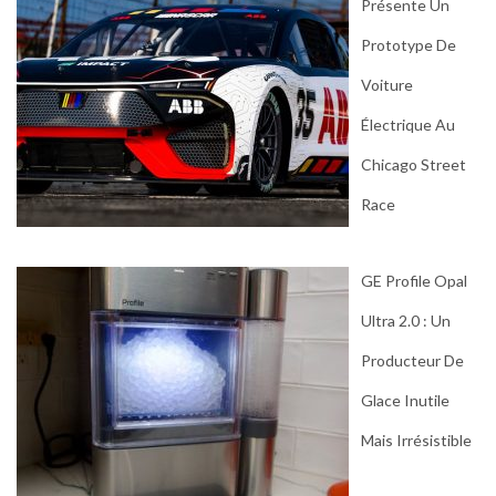
Présente Un
Prototype De
Voiture
Électrique Au
Chicago Street
Race
GE Profile Opal
Ultra 2.0 : Un
Producteur De
Glace Inutile
Mais Irrésistible