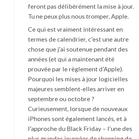
feront pas délibérément la mise à jour.
Tu ne peux plus nous tromper, Apple.
Ce qui est vraiment intéressant en
termes de calendrier, c’est une autre
chose que j’ai soutenue pendant des
années (et qui a maintenant été
prouvée par le règlement d’Apple).
Pourquoi les mises à jour logicielles
majeures semblent-elles arriver en
septembre ou octobre ?
Curieusement, lorsque de nouveaux
iPhones sont également lancés, et à
l’approche du Black Friday – l’une des
plus grandes journées de shopping de