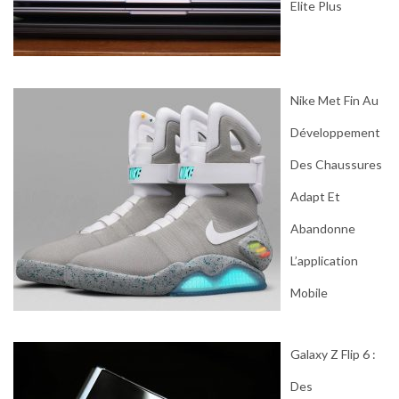
Elite Plus
Nike Met Fin Au
Développement
Des Chaussures
Adapt Et
Abandonne
L’application
Mobile
Galaxy Z Flip 6 :
Des