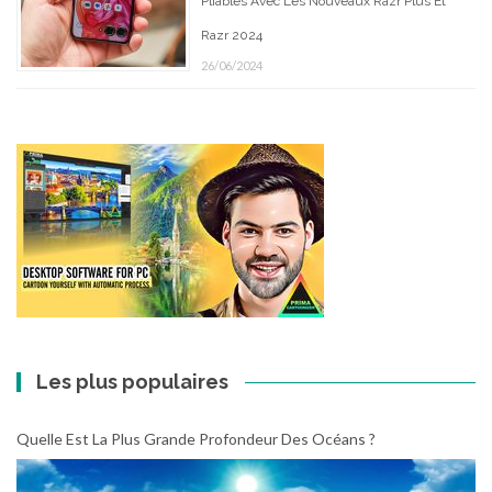
Pliables Avec Les Nouveaux Razr Plus Et
Razr 2024
26/06/2024
Les plus populaires
Quelle Est La Plus Grande Profondeur Des Océans ?