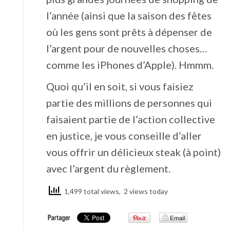
l’année (ainsi que la saison des fêtes
où les gens sont prêts à dépenser de
l’argent pour de nouvelles choses…
comme les iPhones d’Apple). Hmmm.
Quoi qu’il en soit, si vous faisiez
partie des millions de personnes qui
faisaient partie de l’action collective
en justice, je vous conseille d’aller
vous offrir un délicieux steak (à point)
avec l’argent du règlement.
1,499 total views, 2 views today