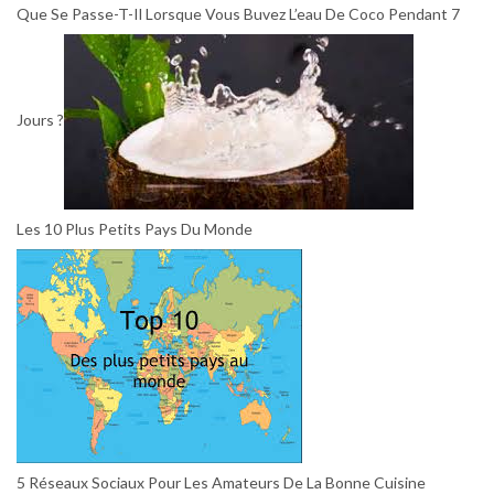
Que Se Passe-T-Il Lorsque Vous Buvez L’eau De Coco Pendant 7
Jours ?
Les 10 Plus Petits Pays Du Monde
5 Réseaux Sociaux Pour Les Amateurs De La Bonne Cuisine