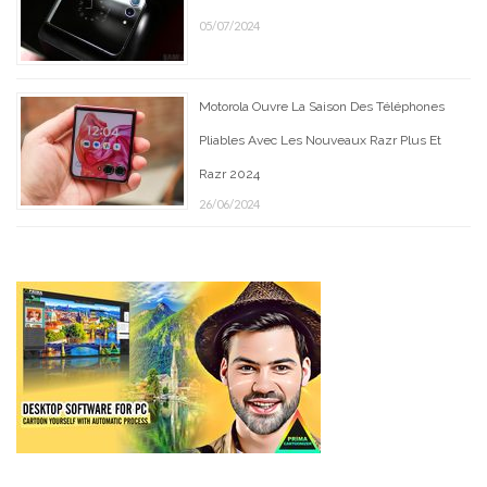
05/07/2024
Motorola Ouvre La Saison Des Téléphones
Pliables Avec Les Nouveaux Razr Plus Et
Razr 2024
26/06/2024