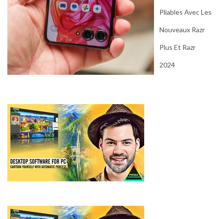
Pliables Avec Les
Nouveaux Razr
Plus Et Razr
2024