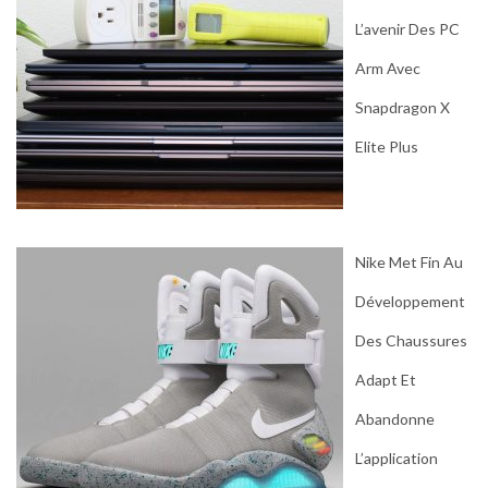
L’avenir Des PC
Arm Avec
Snapdragon X
Elite Plus
Nike Met Fin Au
Développement
Des Chaussures
Adapt Et
Abandonne
L’application