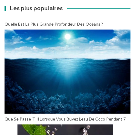
Les plus populaires
Quelle Est La Plus Grande Profondeur Des Océans ?
Que Se Passe-T-Il Lorsque Vous Buvez L’eau De Coco Pendant 7