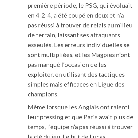
première période, le PSG, qui évoluait
en 4-2-4, a été coupé en deux et n’a
pas réussi à trouver de relais au milieu
de terrain, laissant ses attaquants
esseulés. Les erreurs individuelles se
sont multipliées, et les Magpies n’ont
pas manqué l’occasion de les
exploiter, en utilisant des tactiques
simples mais efficaces en Ligue des
champions.
Même lorsque les Anglais ont ralenti
leur pressing et que Paris avait plus de
temps, l’équipe n’a pas réussi à trouver
la clé du jeu. Le but de Lucas