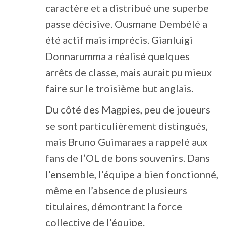
caractère et a distribué une superbe
passe décisive. Ousmane Dembélé a
été actif mais imprécis. Gianluigi
Donnarumma a réalisé quelques
arrêts de classe, mais aurait pu mieux
faire sur le troisième but anglais.
Du côté des Magpies, peu de joueurs
se sont particulièrement distingués,
mais Bruno Guimaraes a rappelé aux
fans de l’OL de bons souvenirs. Dans
l’ensemble, l’équipe a bien fonctionné,
même en l’absence de plusieurs
titulaires, démontrant la force
collective de l’équipe.