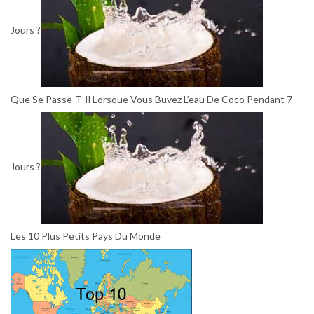
Jours ?
Que Se Passe-T-Il Lorsque Vous Buvez L’eau De Coco Pendant 7
Jours ?
Les 10 Plus Petits Pays Du Monde