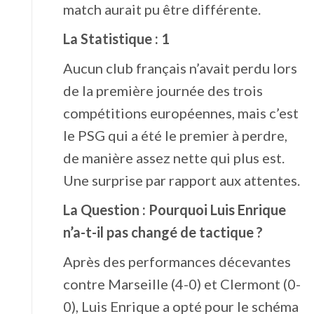
match aurait pu être différente.
La Statistique : 1
Aucun club français n’avait perdu lors
de la première journée des trois
compétitions européennes, mais c’est
le PSG qui a été le premier à perdre,
de manière assez nette qui plus est.
Une surprise par rapport aux attentes.
La Question : Pourquoi Luis Enrique
n’a-t-il pas changé de tactique ?
Après des performances décevantes
contre Marseille (4-0) et Clermont (0-
0), Luis Enrique a opté pour le schéma