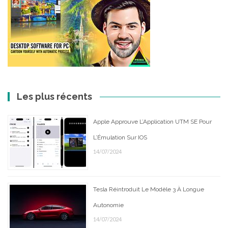
Les plus récents
Apple Approuve L’Application UTM SE Pour
L’Émulation Sur IOS
14/07/2024
Tesla Réintroduit Le Modèle 3 À Longue
Autonomie
14/07/2024