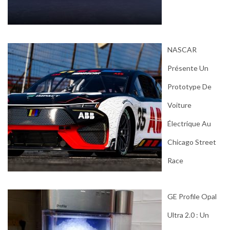
NASCAR
Présente Un
Prototype De
Voiture
Électrique Au
Chicago Street
Race
GE Profile Opal
Ultra 2.0 : Un