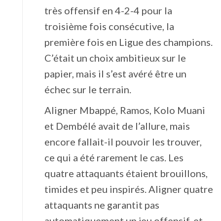
très offensif en 4-2-4 pour la
troisième fois consécutive, la
première fois en Ligue des champions.
C’était un choix ambitieux sur le
papier, mais il s’est avéré être un
échec sur le terrain.
Aligner Mbappé, Ramos, Kolo Muani
et Dembélé avait de l’allure, mais
encore fallait-il pouvoir les trouver,
ce qui a été rarement le cas. Les
quatre attaquants étaient brouillons,
timides et peu inspirés. Aligner quatre
attaquants ne garantit pas
automatiquement un jeu offensif, et