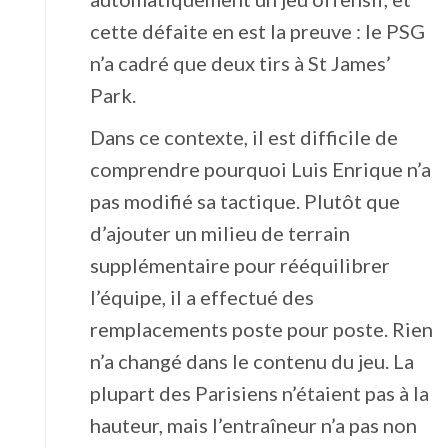
cette défaite en est la preuve : le PSG
n’a cadré que deux tirs à St James’
Park.
Dans ce contexte, il est difficile de
comprendre pourquoi Luis Enrique n’a
pas modifié sa tactique. Plutôt que
d’ajouter un milieu de terrain
supplémentaire pour rééquilibrer
l’équipe, il a effectué des
remplacements poste pour poste. Rien
n’a changé dans le contenu du jeu. La
plupart des Parisiens n’étaient pas à la
hauteur, mais l’entraîneur n’a pas non