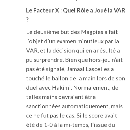
Le Facteur X : Quel Rôle a Joué la VAR
?
Le deuxième but des Magpies a fait
l’objet d’un examen minutieux par la
VAR, et la décision qui en a résulté a
pu surprendre. Bien que hors-jeu n’ait
pas été signalé, Jamaal Lascelles a
touché le ballon de la main lors de son
duel avec Hakimi. Normalement, de
telles mains devraient être
sanctionnées automatiquement, mais
ce ne fut pas le cas. Si le score avait
été de 1-0 à la mi-temps, l’issue du