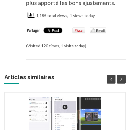
plus apporté les bons ajustements.
1,185 total views, 1 views today
(Visited 120 times, 1 visits today)
Articles similaires