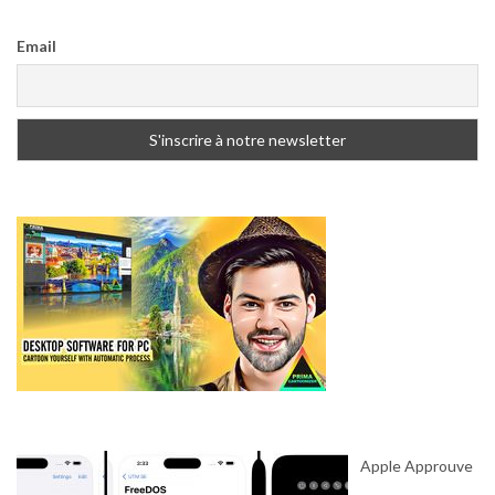
Email
Apple Approuve