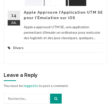
Apple Approuve l’Application UTM SE
14
pour l’Émulation sur iOS
JUL
Apple a approuvé UTM SE, une application
permettant d'émuler un ordinateur pour exécuter
des logiciels et des jeux classiques, quelques...
Divers
Leave a Reply
You must be
logged in
to post a comment.
Search
for: