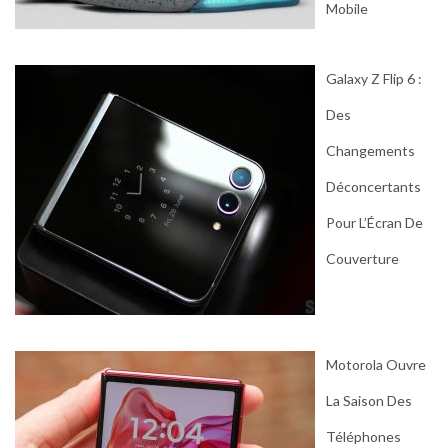
Mobile
Galaxy Z Flip 6 :
Des
Changements
Déconcertants
Pour L’Écran De
Couverture
Motorola Ouvre
La Saison Des
Téléphones