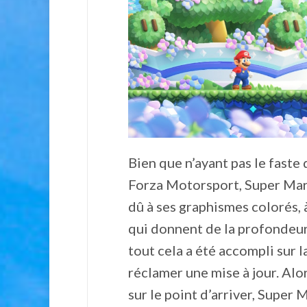
Bien que n’ayant pas le faste
Forza Motorsport, Super Mario
dû à ses graphismes colorés, à
qui donnent de la profondeur
tout cela a été accompli sur l
réclamer une mise à jour. Alo
sur le point d’arriver, Super