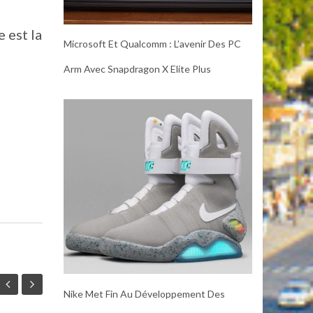
 est la
Microsoft Et Qualcomm : L’avenir Des PC
Arm Avec Snapdragon X Elite Plus
Nike Met Fin Au Développement Des