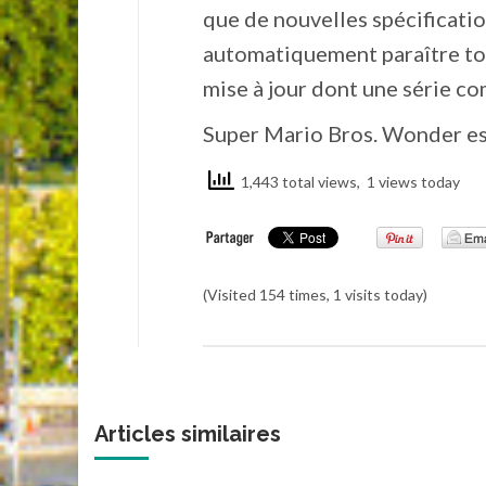
que de nouvelles spécificati
automatiquement paraître tous
mise à jour dont une série c
Super Mario Bros. Wonder es
1,443 total views, 1 views today
(Visited 154 times, 1 visits today)
Articles similaires