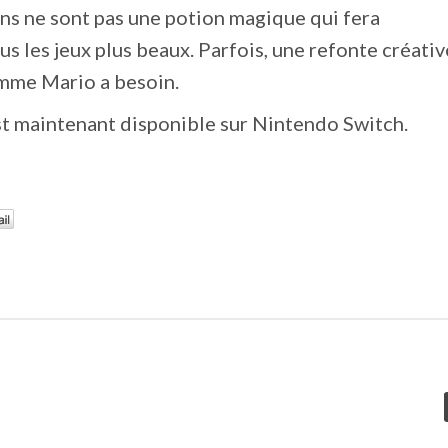
ons ne sont pas une potion magique qui fera
 les jeux plus beaux. Parfois, une refonte créative
omme Mario a besoin.
t maintenant disponible sur Nintendo Switch.