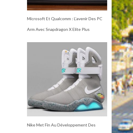
Microsoft Et Qualcomm : L’avenir Des PC
Arm Avec Snapdragon X Elite Plus
Nike Met Fin Au Développement Des