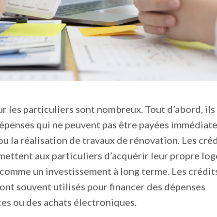
r les particuliers sont nombreux. Tout d’abord, ils
dépenses qui ne peuvent pas être payées immédiat
u la réalisation de travaux de rénovation. Les créd
mettent aux particuliers d’acquérir leur propre lo
 comme un investissement à long terme. Les crédits
ont souvent utilisés pour financer des dépenses
es ou des achats électroniques.