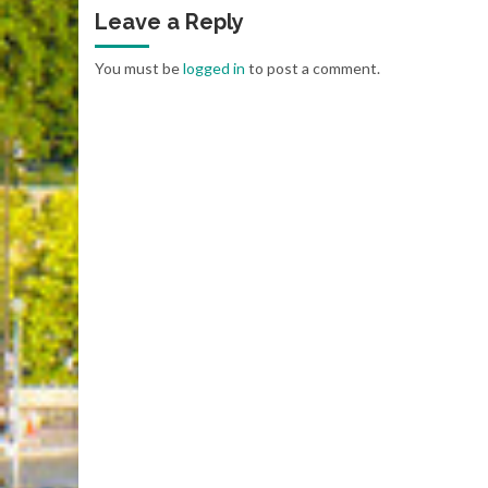
Leave a Reply
You must be
logged in
to post a comment.