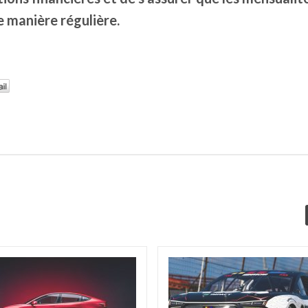
 manière régulière.