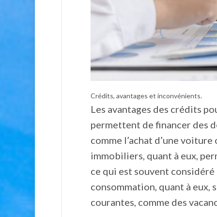
Crédits, avantages et inconvénients.
Les avantages des crédits pou
permettent de financer des 
comme l’achat d’une voiture o
immobiliers, quant à eux, per
ce qui est souvent considéré
consommation, quant à eux, s
courantes, comme des vacanc