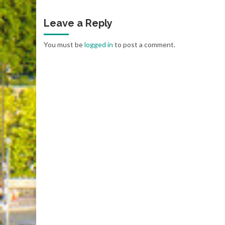
Leave a Reply
You must be
logged in
to post a comment.