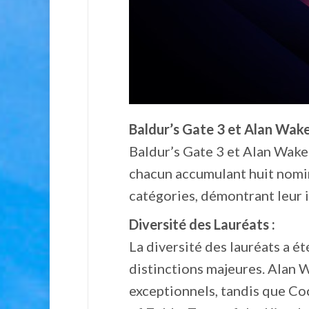
Baldur’s Gate 3 et Alan Wake
Baldur’s Gate 3 et Alan Wake
chacun accumulant huit nomin
catégories, démontrant leur i
Diversité des Lauréats :
La diversité des lauréats a é
distinctions majeures. Alan W
exceptionnels, tandis que Co