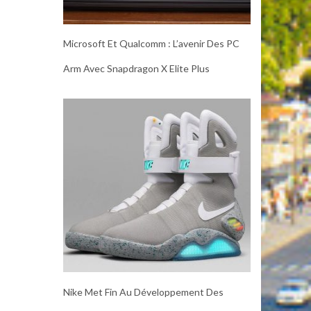
Microsoft Et Qualcomm : L’avenir Des PC
Arm Avec Snapdragon X Elite Plus
Nike Met Fin Au Développement Des