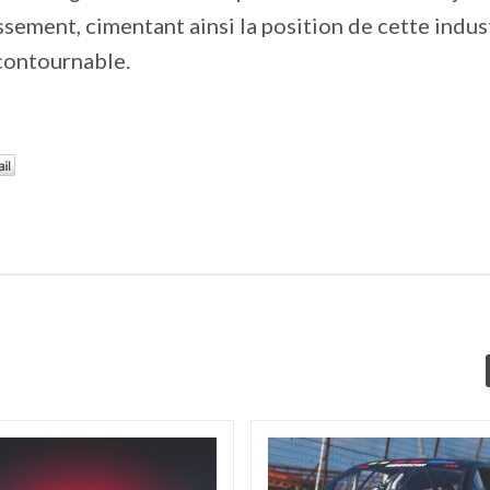
ssement, cimentant ainsi la position de cette indus
contournable.