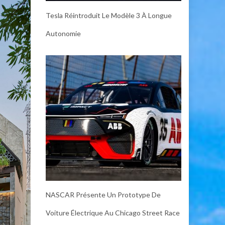
Tesla Réintroduit Le Modèle 3 À Longue
Autonomie
NASCAR Présente Un Prototype De
Voiture Électrique Au Chicago Street Race