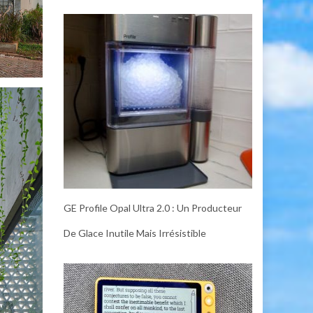
GE Profile Opal Ultra 2.0 : Un Producteur
De Glace Inutile Mais Irrésistible