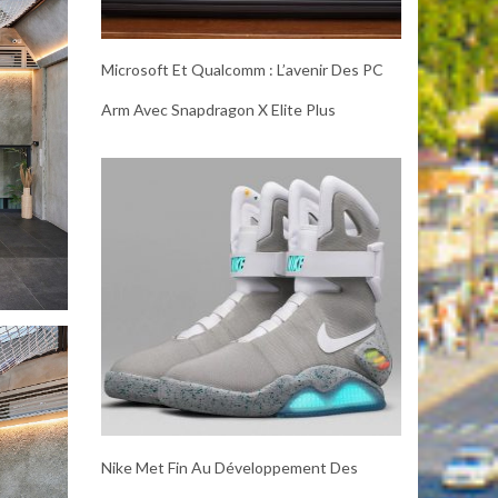
Microsoft Et Qualcomm : L’avenir Des PC
Arm Avec Snapdragon X Elite Plus
Nike Met Fin Au Développement Des