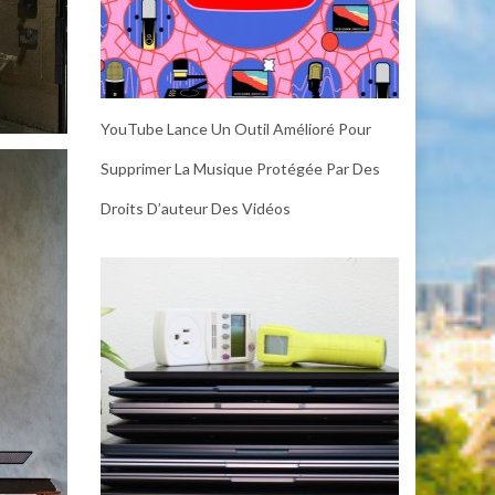
YouTube Lance Un Outil Amélioré Pour
Supprimer La Musique Protégée Par Des
Droits D’auteur Des Vidéos