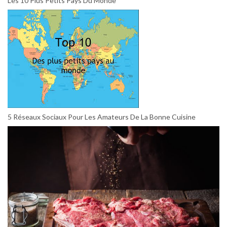
Les 10 Plus Petits Pays Du Monde
5 Réseaux Sociaux Pour Les Amateurs De La Bonne Cuisine