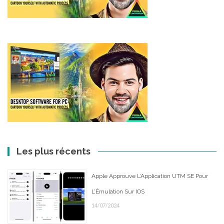
Les plus récents
Apple Approuve L’Application UTM SE Pour
L’Émulation Sur IOS
14/07/2024