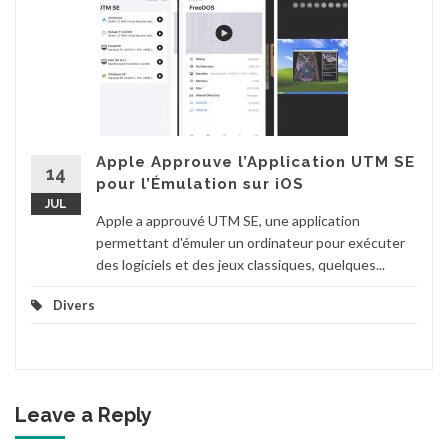
Apple Approuve l’Application UTM SE
14
pour l’Émulation sur iOS
JUL
Apple a approuvé UTM SE, une application
permettant d'émuler un ordinateur pour exécuter
des logiciels et des jeux classiques, quelques...
Divers
Leave a Reply