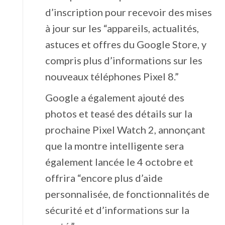
d’inscription pour recevoir des mises
à jour sur les “appareils, actualités,
astuces et offres du Google Store, y
compris plus d’informations sur les
nouveaux téléphones Pixel 8.”
Google a également ajouté des
photos et teasé des détails sur la
prochaine Pixel Watch 2, annonçant
que la montre intelligente sera
également lancée le 4 octobre et
offrira “encore plus d’aide
personnalisée, de fonctionnalités de
sécurité et d’informations sur la