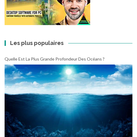
Les plus populaires
Quelle Est La Plus Grande Profondeur Des Océans ?