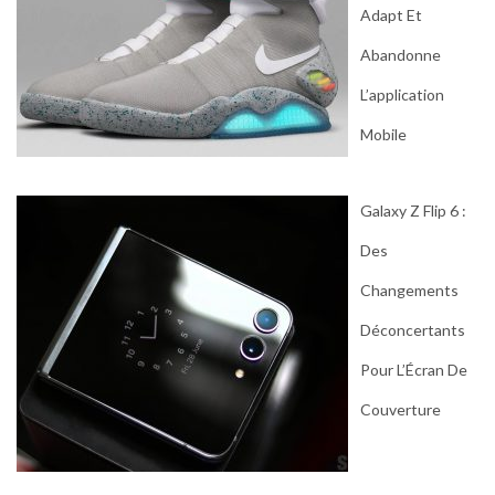
Adapt Et
Abandonne
L’application
Mobile
Galaxy Z Flip 6 :
Des
Changements
Déconcertants
Pour L’Écran De
Couverture