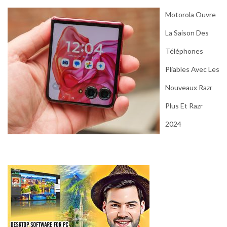
Motorola Ouvre
La Saison Des
Téléphones
Pliables Avec Les
Nouveaux Razr
Plus Et Razr
2024