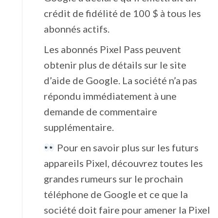
crédit de fidélité de 100 $ à tous les
abonnés actifs.
Les abonnés Pixel Pass peuvent
obtenir plus de détails sur le site
d’aide de Google. La société n’a pas
répondu immédiatement à une
demande de commentaire
supplémentaire.
Pour en savoir plus sur les futurs
appareils Pixel, découvrez toutes les
grandes rumeurs sur le prochain
téléphone de Google et ce que la
société doit faire pour amener la Pixel