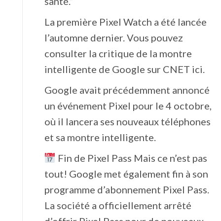
santé.”
La première Pixel Watch a été lancée
l’automne dernier. Vous pouvez
consulter la critique de la montre
intelligente de Google sur CNET ici.
Google avait précédemment annoncé
un événement Pixel pour le 4 octobre,
où il lancera ses nouveaux téléphones
et sa montre intelligente.
Fin de Pixel Pass Mais ce n’est pas
tout! Google met également fin à son
programme d’abonnement Pixel Pass.
La société a officiellement arrêté