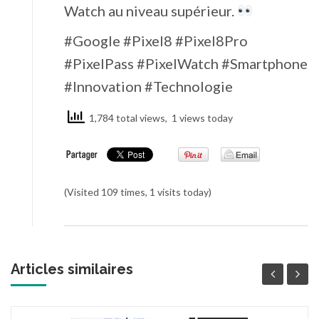
Watch au niveau supérieur.
#Google #Pixel8 #Pixel8Pro
#PixelPass #PixelWatch #Smartphone
#Innovation #Technologie
1,784 total views, 1 views today
(Visited 109 times, 1 visits today)
Articles similaires