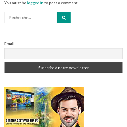
You must be
logged in
to post a comment.
Search
for:
Email