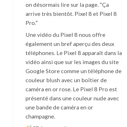
on désormais lire sur la page. “Ça
arrive très bientôt. Pixel 8 et Pixel 8
Pro.”
Une vidéo du Pixel 8 nous offre
également un bref aperçu des deux
téléphones. Le Pixel 8 apparaît dans la
vidéo ainsi que sur les images du site
Google Store comme un téléphone de
couleur blush avec un boîtier de
caméra en or rose. Le Pixel 8 Pro est
présenté dans une couleur nude avec
une bande de caméra en or
champagne.