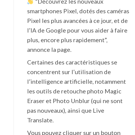
“Découvrez les nouveaux
smartphones Pixel, dotés des caméras
Pixel les plus avancées à ce jour, et de
l’IA de Google pour vous aider à faire
plus, encore plus rapidement”,
annonce la page.
Certaines des caractéristiques se
concentrent sur l’utilisation de
l’intelligence artificielle, notamment
les outils de retouche photo Magic
Eraser et Photo Unblur (qui ne sont
pas nouveaux), ainsi que Live
Translate.
Vous pouvez cliquer sur un bouton