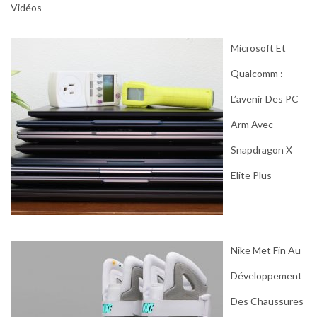
Vidéos
Microsoft Et
Qualcomm :
L’avenir Des PC
Arm Avec
Snapdragon X
Elite Plus
Nike Met Fin Au
Développement
Des Chaussures