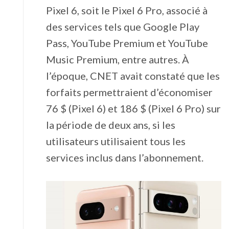
Pixel 6, soit le Pixel 6 Pro, associé à
des services tels que Google Play
Pass, YouTube Premium et YouTube
Music Premium, entre autres. À
l’époque, CNET avait constaté que les
forfaits permettraient d’économiser
76 $ (Pixel 6) et 186 $ (Pixel 6 Pro) sur
la période de deux ans, si les
utilisateurs utilisaient tous les
services inclus dans l’abonnement.