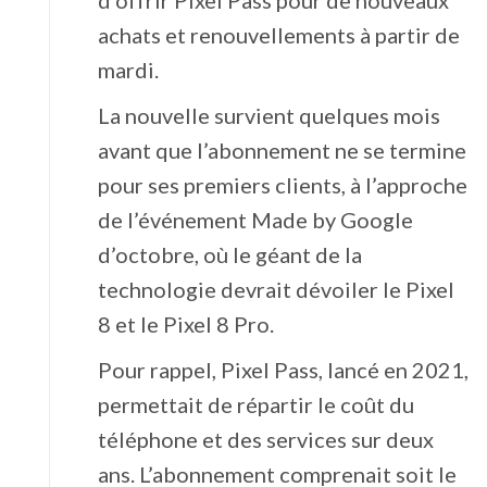
d’offrir Pixel Pass pour de nouveaux
achats et renouvellements à partir de
mardi.
La nouvelle survient quelques mois
avant que l’abonnement ne se termine
pour ses premiers clients, à l’approche
de l’événement Made by Google
d’octobre, où le géant de la
technologie devrait dévoiler le Pixel
8 et le Pixel 8 Pro.
Pour rappel, Pixel Pass, lancé en 2021,
permettait de répartir le coût du
téléphone et des services sur deux
ans. L’abonnement comprenait soit le