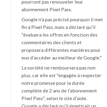
pourront pas renouveler leur
abonnement Pixel Pass.
Google n’a pas précisé pourquoi il met
fin à Pixel Pass, mais a déclaré qu’il
“évaluera les offres en fonction des
commentaires des clients et
proposera différentes manières pour
eux d’accéder au meilleur de Google.”
La société ne remboursera pas non
plus, car elle est “engagée à respecter
notre promesse pour la durée
complète de 2 ans de l’abonnement
Pixel Pass”, selon le site d’aide.
Google a déclaré qu’il émettrait un