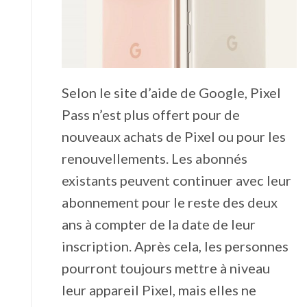
Selon le site d’aide de Google, Pixel
Pass n’est plus offert pour de
nouveaux achats de Pixel ou pour les
renouvellements. Les abonnés
existants peuvent continuer avec leur
abonnement pour le reste des deux
ans à compter de la date de leur
inscription. Après cela, les personnes
pourront toujours mettre à niveau
leur appareil Pixel, mais elles ne