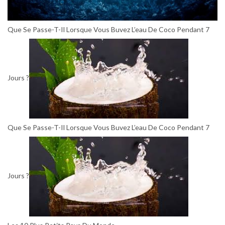
Que Se Passe-T-Il Lorsque Vous Buvez L’eau De Coco Pendant 7
Jours ?
Que Se Passe-T-Il Lorsque Vous Buvez L’eau De Coco Pendant 7
Jours ?