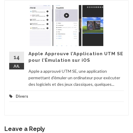
Apple Approuve l’Application UTM SE
14
pour l’Émulation sur iOS
JUL
Apple a approuvé UTM SE, une application
permettant d'émuler un ordinateur pour exécuter
des logiciels et des jeux classiques, quelques...
Divers
Leave a Reply