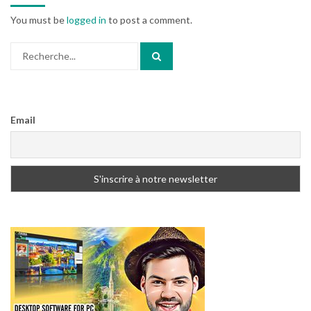
You must be
logged in
to post a comment.
Search
for:
Email