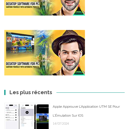
Les plus récents
Apple Approuve L’Application UTM SE Pour
L’Émulation Sur IOS
14/07/2024