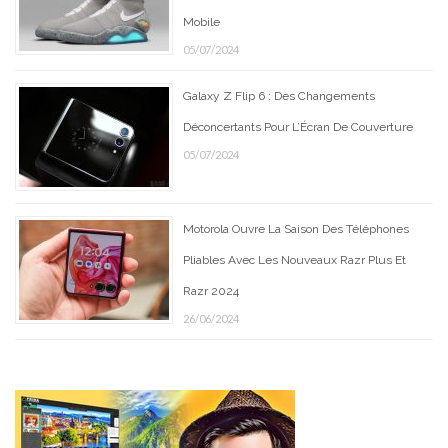
Mobile
05/07/2024
Galaxy Z Flip 6 : Des Changements
Déconcertants Pour L’Écran De Couverture
05/07/2024
Motorola Ouvre La Saison Des Téléphones
Pliables Avec Les Nouveaux Razr Plus Et
Razr 2024
26/06/2024