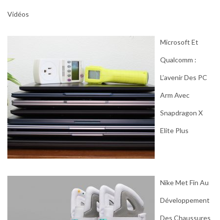
Vidéos
Microsoft Et
Qualcomm :
L’avenir Des PC
Arm Avec
Snapdragon X
Elite Plus
Nike Met Fin Au
Développement
Des Chaussures