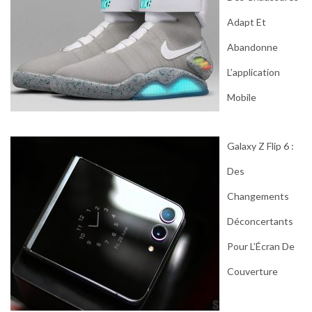
Adapt Et
Abandonne
L’application
Mobile
Galaxy Z Flip 6 :
Des
Changements
Déconcertants
Pour L’Écran De
Couverture