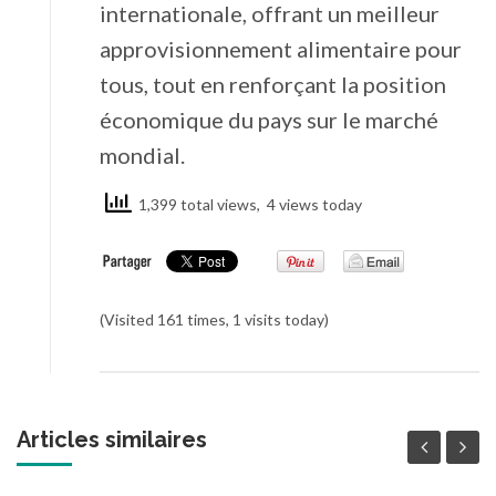
internationale, offrant un meilleur
approvisionnement alimentaire pour
tous, tout en renforçant la position
économique du pays sur le marché
mondial.
1,399 total views, 4 views today
(Visited 161 times, 1 visits today)
Articles similaires