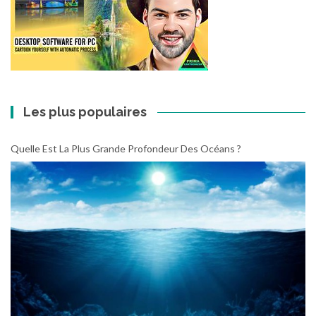
Les plus populaires
Quelle Est La Plus Grande Profondeur Des Océans ?