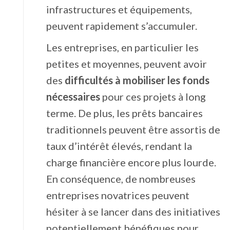
infrastructures et équipements,
peuvent rapidement s’accumuler.
Les entreprises, en particulier les
petites et moyennes, peuvent avoir
des
difficultés à mobiliser les fonds
nécessaires
pour ces projets à long
terme. De plus, les prêts bancaires
traditionnels peuvent être assortis de
taux d’intérêt élevés, rendant la
charge financière encore plus lourde.
En conséquence, de nombreuses
entreprises novatrices peuvent
hésiter à se lancer dans des initiatives
potentiellement bénéfiques pour