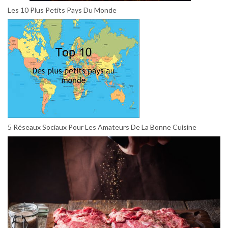
Les 10 Plus Petits Pays Du Monde
5 Réseaux Sociaux Pour Les Amateurs De La Bonne Cuisine