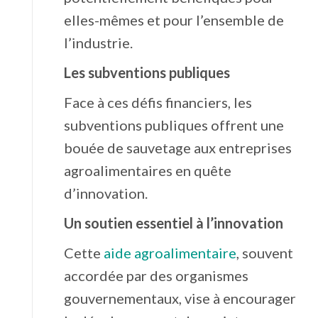
elles-mêmes et pour l’ensemble de
l’industrie.
Les subventions publiques
Face à ces défis financiers, les
subventions publiques offrent une
bouée de sauvetage aux entreprises
agroalimentaires en quête
d’innovation.
Un soutien essentiel à l’innovation
Cette
aide agroalimentaire
, souvent
accordée par des organismes
gouvernementaux, vise à encourager