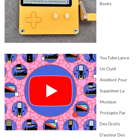
Books
YouTube Lance
Un Outil
Amélioré Pour
Supprimer La
Musique
Protégée Par
Des Droits
D’auteur Des