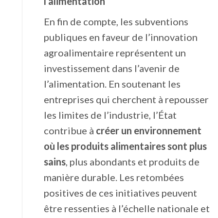
l’alimentation
En fin de compte, les subventions
publiques en faveur de l’innovation
agroalimentaire représentent un
investissement dans l’avenir de
l’alimentation. En soutenant les
entreprises qui cherchent à repousser
les limites de l’industrie, l’État
contribue à
créer un environnement
où les produits alimentaires sont plus
sains
, plus abondants et produits de
manière durable. Les retombées
positives de ces initiatives peuvent
être ressenties à l’échelle nationale et