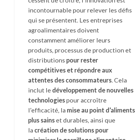
cessent de croître, l’innovation est
incontournable pour relever les défis
qui se présentent. Les entreprises
agroalimentaires doivent
constamment améliorer leurs
produits, processus de production et
distributions
pour rester
compétitives et répondre aux
attentes des consommateurs
. Cela
inclut le
développement de nouvelles
technologies
pour accroître
l’efficacité, la
mise au point d’aliments
plus sains
et durables, ainsi que
la
création de solutions pour