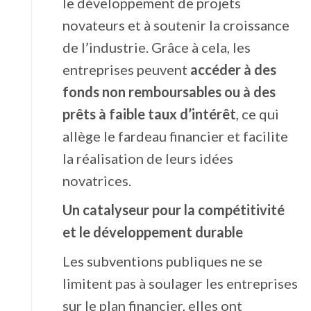
le développement de projets
novateurs et à soutenir la croissance
de l’industrie. Grâce à cela, les
entreprises peuvent
accéder à des
fonds non remboursables ou à des
prêts à faible taux d’intérêt
, ce qui
allège le fardeau financier et facilite
la réalisation de leurs idées
novatrices.
Un catalyseur pour la compétitivité
et le développement durable
Les subventions publiques ne se
limitent pas à soulager les entreprises
sur le plan financier, elles ont