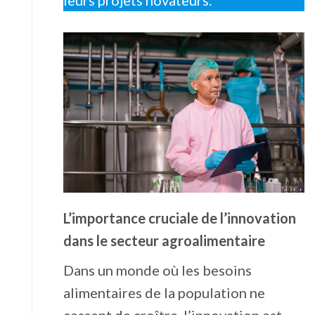
leurs projets novateurs.
L’importance cruciale de l’innovation
dans le secteur agroalimentaire
Dans un monde où les besoins
alimentaires de la population ne