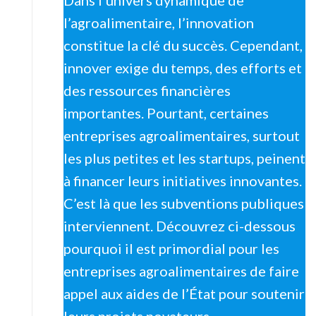
Dans l’univers dynamique de
l’agroalimentaire, l’innovation
constitue la clé du succès. Cependant,
innover exige du temps, des efforts et
des ressources financières
importantes. Pourtant, certaines
entreprises agroalimentaires, surtout
les plus petites et les startups, peinent
à financer leurs initiatives innovantes.
C’est là que les subventions publiques
interviennent. Découvrez ci-dessous
pourquoi il est primordial pour les
entreprises agroalimentaires de faire
appel aux aides de l’État pour soutenir