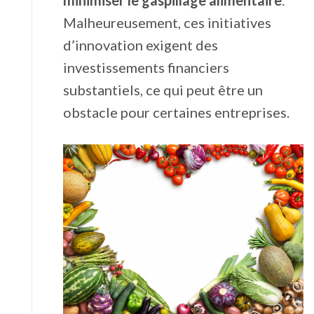
minimiser le gaspillage alimentaire
.
Malheureusement, ces initiatives
d’innovation exigent des
investissements financiers
substantiels, ce qui peut être un
obstacle pour certaines entreprises.