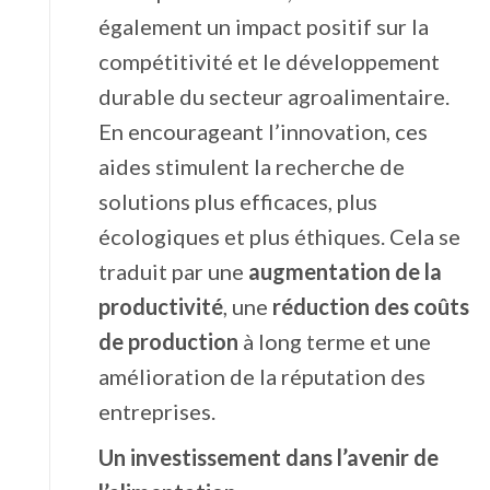
également un impact positif sur la
compétitivité et le développement
durable du secteur agroalimentaire.
En encourageant l’innovation, ces
aides stimulent la recherche de
solutions plus efficaces, plus
écologiques et plus éthiques. Cela se
traduit par une
augmentation de la
productivité
, une
réduction des coûts
de production
à long terme et une
amélioration de la réputation des
entreprises.
Un investissement dans l’avenir de