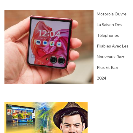
Motorola Ouvre
La Saison Des
Téléphones
Pliables Avec Les
Nouveaux Razr
Plus Et Razr
2024