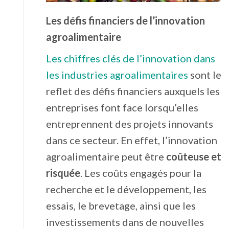
Les défis financiers de l’innovation
agroalimentaire
Les chiffres clés de l’innovation dans
les industries agroalimentaires
sont le
reflet des défis financiers auxquels les
entreprises font face lorsqu’elles
entreprennent des projets innovants
dans ce secteur. En effet, l’innovation
agroalimentaire peut être
coûteuse et
risquée
. Les coûts engagés pour la
recherche et le développement, les
essais, le brevetage, ainsi que les
investissements dans de nouvelles