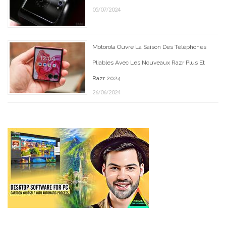
05/07/2024
Motorola Ouvre La Saison Des Téléphones
Pliables Avec Les Nouveaux Razr Plus Et
Razr 2024
26/06/2024