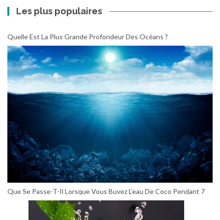
Les plus populaires
Quelle Est La Plus Grande Profondeur Des Océans ?
Que Se Passe-T-Il Lorsque Vous Buvez L’eau De Coco Pendant 7