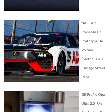
NASCAR
Présente Un
Prototype De
Voiture
Électrique Au
Chicago Street
Race
GE Profile Opal
Ultra 2.0 : Un