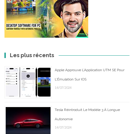
Les plus récents
Apple Approuve L’Application UTM SE Pour
L’Émulation Sur IOS
14/07/2024
Tesla Réintroduit Le Modèle 3 À Longue
Autonomie
14/07/2024