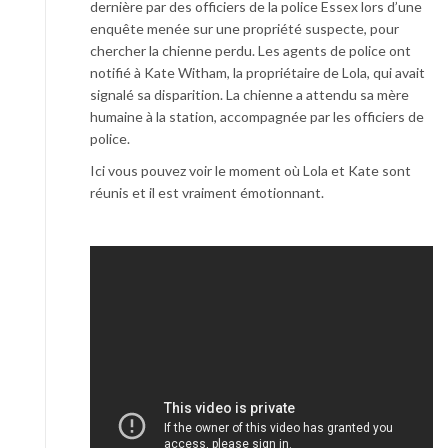
dernière par des officiers de la police Essex lors d’une
enquête menée sur une propriété suspecte, pour
chercher la chienne perdu. Les agents de police ont
notifié à Kate Witham, la propriétaire de Lola, qui avait
signalé sa disparition. La chienne a attendu sa mère
humaine à la station, accompagnée par les officiers de
police.
Ici vous pouvez voir le moment où Lola et Kate sont
réunis et il est vraiment émotionnant.