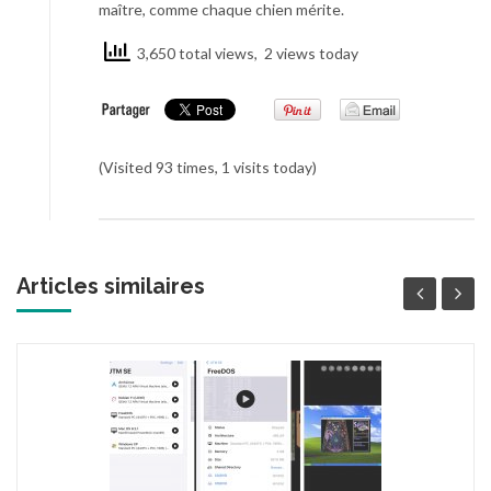
maître, comme chaque chien mérite.
3,650 total views, 2 views today
(Visited 93 times, 1 visits today)
Articles similaires