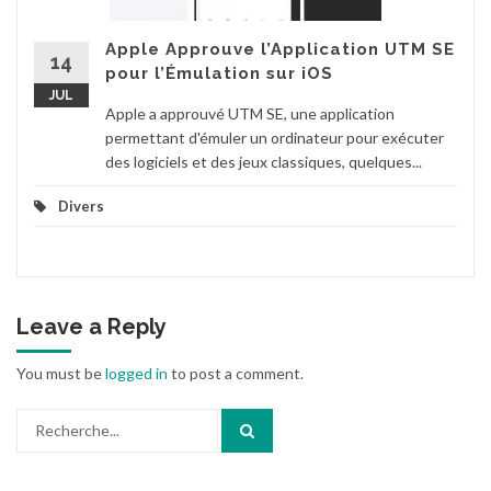
Apple Approuve l’Application UTM SE
14
pour l’Émulation sur iOS
JUL
Apple a approuvé UTM SE, une application
permettant d'émuler un ordinateur pour exécuter
des logiciels et des jeux classiques, quelques...
Divers
Leave a Reply
You must be
logged in
to post a comment.
Search
for: