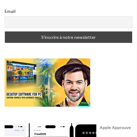
Email
Apple Approuve