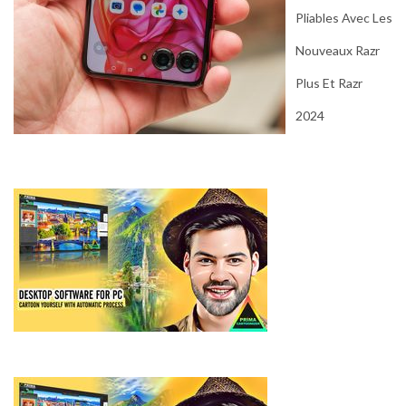
Pliables Avec Les
Nouveaux Razr
Plus Et Razr
2024