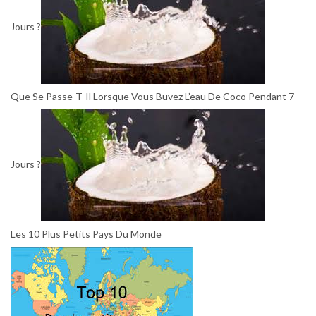
Jours ?
Que Se Passe-T-Il Lorsque Vous Buvez L’eau De Coco Pendant 7
Jours ?
Les 10 Plus Petits Pays Du Monde