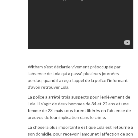
Witham s’est déclarée vivement préoccupée par
l’absence de Lola qui a passé plusieurs journées
perdue, quand il a reçu l’appel de la police l’informant
d’avoir retrouver Lola.
La police a arrêté trois suspects pour l’enlèvement de
Lola. Il s’agit de deux hommes de 34 et 22 ans et une
femme de 23, mais tous furent libérés en l’absence de
preuves de leur implication dans le crime.
La chose la plus importante est que Lola est retourné à
son domicile, pour recevoir l’amour et l’affection de son