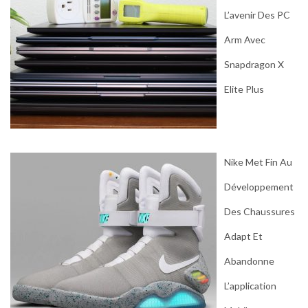
L’avenir Des PC
Arm Avec
Snapdragon X
Elite Plus
Nike Met Fin Au
Développement
Des Chaussures
Adapt Et
Abandonne
L’application