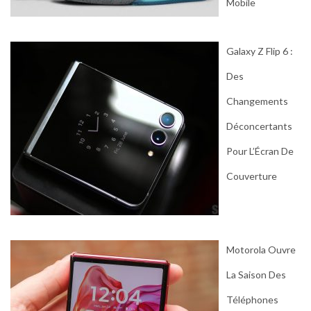
Mobile
Galaxy Z Flip 6 :
Des
Changements
Déconcertants
Pour L’Écran De
Couverture
Motorola Ouvre
La Saison Des
Téléphones