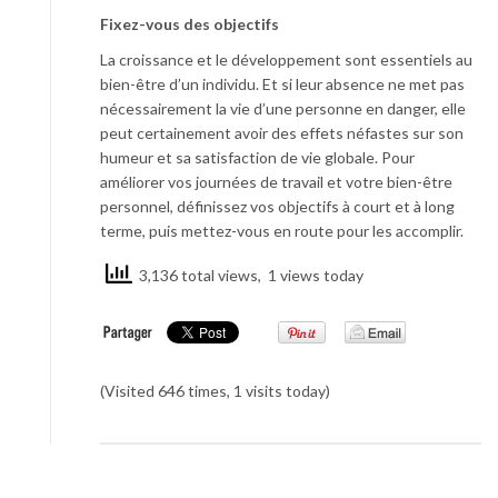
Fixez-vous des objectifs
La croissance et le développement sont essentiels au
bien-être d’un individu. Et si leur absence ne met pas
nécessairement la vie d’une personne en danger, elle
peut certainement avoir des effets néfastes sur son
humeur et sa satisfaction de vie globale. Pour
améliorer vos journées de travail et votre bien-être
personnel, définissez vos objectifs à court et à long
terme, puis mettez-vous en route pour les accomplir.
3,136 total views, 1 views today
(Visited 646 times, 1 visits today)