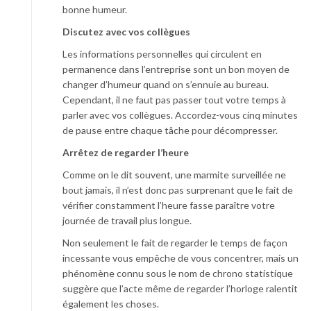
bonne humeur.
Discutez avec vos collègues
Les informations personnelles qui circulent en
permanence dans l’entreprise sont un bon moyen de
changer d’humeur quand on s’ennuie au bureau.
Cependant, il ne faut pas passer tout votre temps à
parler avec vos collègues. Accordez-vous cinq minutes
de pause entre chaque tâche pour décompresser.
Arrêtez de regarder l’heure
Comme on le dit souvent, une marmite surveillée ne
bout jamais, il n’est donc pas surprenant que le fait de
vérifier constamment l’heure fasse paraître votre
journée de travail plus longue.
Non seulement le fait de regarder le temps de façon
incessante vous empêche de vous concentrer, mais un
phénomène connu sous le nom de chrono statistique
suggère que l’acte même de regarder l’horloge ralentit
également les choses.