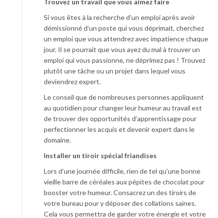
Trouvez un travail que vous aimez faire
Si vous êtes à la recherche d’un emploi après avoir
démissionné d’un poste qui vous déprimait, cherchez
un emploi que vous attendrez avec impatience chaque
jour. Il se pourrait que vous ayez du mal à trouver un
emploi qui vous passionne, ne déprimez pas ! Trouvez
plutôt une tâche ou un projet dans lequel vous
deviendrez expert.
Le conseil que de nombreuses personnes appliquent
au quotidien pour changer leur humeur au travail est
de trouver des opportunités d’apprentissage pour
perfectionner les acquis et devenir expert dans le
domaine.
Installer un tiroir spécial friandises
Lors d’une journée difficile, rien de tel qu’une bonne
vieille barre de céréales aux pépites de chocolat pour
booster votre humeur. Consacrez un des tiroirs de
votre bureau pour y déposer des collations saines.
Cela vous permettra de garder votre énergie et votre