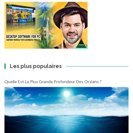
Les plus populaires
Quelle Est La Plus Grande Profondeur Des Océans ?