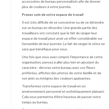
accessoires de bureau personnalisés afin de donner
plus de couleurs à votre journée.
Prenez soin de votre espace de travail
Il est très difficile de se concentrer ou de se détendre
sur un bureau en désordre. Une grande partie des
travailleurs ont constaté que le fait de ranger leur
espace de travail peut avoir un effet considérable sur
l’ensemble de leur journée. Le fait de ranger le vôtre ne
sera que bénéfique pour vous.
Une fois que vous avez compris l’importance de cette
organisation, pensez à aller plus loin en ajoutant du
caractère : décorez votre bureau avec vos fleurs
préférées, affichez des photos de votre famille et de
vos amis ou intégrez des couleurs apaisantes.
Transformez votre espace de travail en un
environnement personnel et esthétiquement plaisant.
Cela vous permettra d’être heureux de passer votre
temps au bureau.