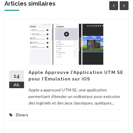
Articles similaires
Apple Approuve l’Application UTM SE
14
pour l’Émulation sur iOS
JUL
Apple a approuvé UTM SE, une application
permettant d'émuler un ordinateur pour exécuter
des logiciels et des jeux classiques, quelques...
Divers