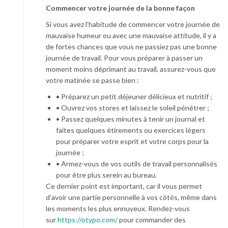
Commencer votre journée de la bonne façon
Si vous avez l’habitude de commencer votre journée de
mauvaise humeur ou avec une mauvaise attitude, il y a
de fortes chances que vous ne passiez pas une bonne
journée de travail. Pour vous préparer à passer un
moment moins déprimant au travail, assurez-vous que
votre matinée se passe bien :
• Préparez un petit déjeuner délicieux et nutritif ;
• Ouvrez vos stores et laissez le soleil pénétrer ;
• Passez quelques minutes à tenir un journal et
faites quelques étirements ou exercices légers
pour préparer votre esprit et votre corps pour la
journée ;
• Armez-vous de vos outils de travail personnalisés
pour être plus serein au bureau.
Ce dernier point est important, car il vous permet
d’avoir une partie personnelle à vos côtés, même dans
les moments les plus ennuyeux. Rendez-vous
sur
https://otypo.com/
pour commander des