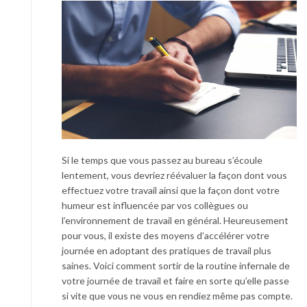
Si le temps que vous passez au bureau s’écoule
lentement, vous devriez réévaluer la façon dont vous
effectuez votre travail ainsi que la façon dont votre
humeur est influencée par vos collègues ou
l’environnement de travail en général. Heureusement
pour vous, il existe des moyens d’accélérer votre
journée en adoptant des pratiques de travail plus
saines. Voici comment sortir de la routine infernale de
votre journée de travail et faire en sorte qu’elle passe
si vite que vous ne vous en rendiez même pas compte.