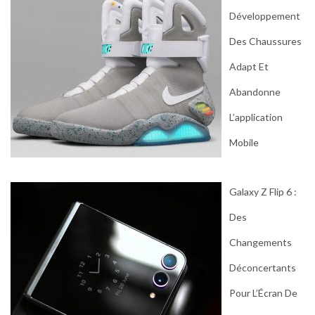
Développement
Des Chaussures
Adapt Et
Abandonne
L’application
Mobile
Galaxy Z Flip 6 :
Des
Changements
Déconcertants
Pour L’Écran De