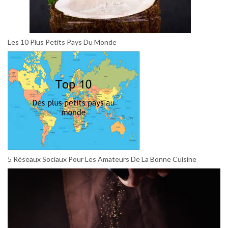
Les 10 Plus Petits Pays Du Monde
5 Réseaux Sociaux Pour Les Amateurs De La Bonne Cuisine