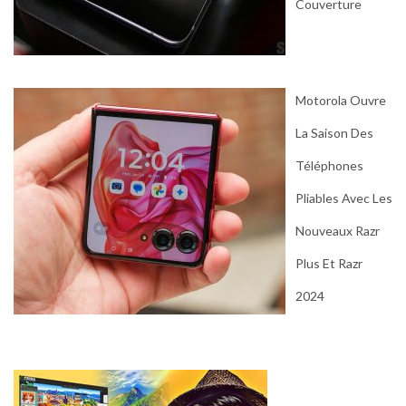
Couverture
Motorola Ouvre
La Saison Des
Téléphones
Pliables Avec Les
Nouveaux Razr
Plus Et Razr
2024