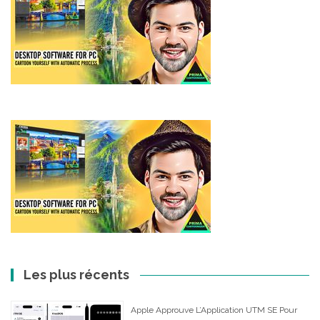
Les plus récents
Apple Approuve L’Application UTM SE Pour