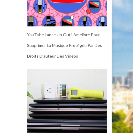
YouTube Lance Un Outil Amélioré Pour
Supprimer La Musique Protégée Par Des
Droits D’auteur Des Vidéos