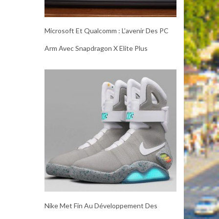
Microsoft Et Qualcomm : L’avenir Des PC
Arm Avec Snapdragon X Elite Plus
Nike Met Fin Au Développement Des