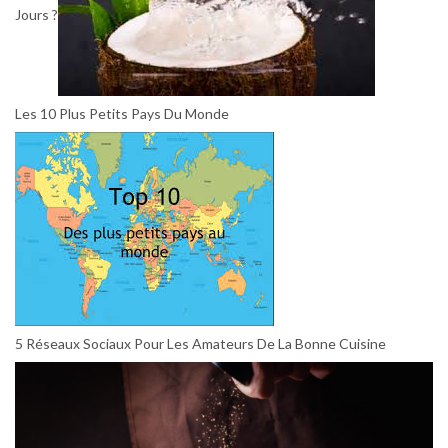
Jours ?
Les 10 Plus Petits Pays Du Monde
5 Réseaux Sociaux Pour Les Amateurs De La Bonne Cuisine