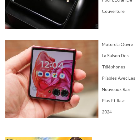
Couverture
Motorola Ouvre
La Saison Des
Téléphones
Pliables Avec Les
Nouveaux Razr
Plus Et Razr
2024