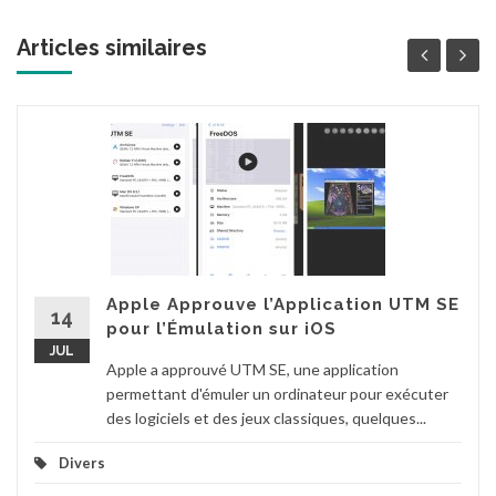
Articles similaires
Apple Approuve l’Application UTM SE
14
pour l’Émulation sur iOS
JUL
Apple a approuvé UTM SE, une application
permettant d'émuler un ordinateur pour exécuter
des logiciels et des jeux classiques, quelques...
Divers