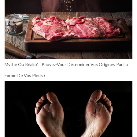
Mythe Ou Réalité : Pouvez-Vous Déterminer Vos Origines Par La
Forme De Vos Pieds ?