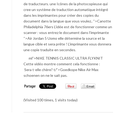
de traducteurs. une Icônes de la photocopieuse qui
cree un système de traduction automatique intégré
dans les imprimantes pour créer des copies du
document dans la langue que vous voulez.. “>Canotte
Philadelphia 76ers L’idée est de fonctionner comme un
scanner : vous entrez le document dans l’imprimante
“>Air Jordan 5 Uomo elle détermine la source et la
langue cible et sera prête ! L’imprimante vous donnera
une copie traduite en secondes.
ml”>NIKE TENNIS CLASSIC ULTRA FLYKNIT
Cette vidéo montre comment cela fonctionne :
Sera t-elle chère? t/”>Goedkope Nike Air Max
schoenen on ne le sait pas.
(Visited 100 times, 1 visits today)