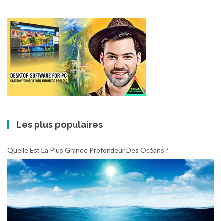
Les plus populaires
Quelle Est La Plus Grande Profondeur Des Océans ?