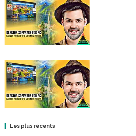
Les plus récents