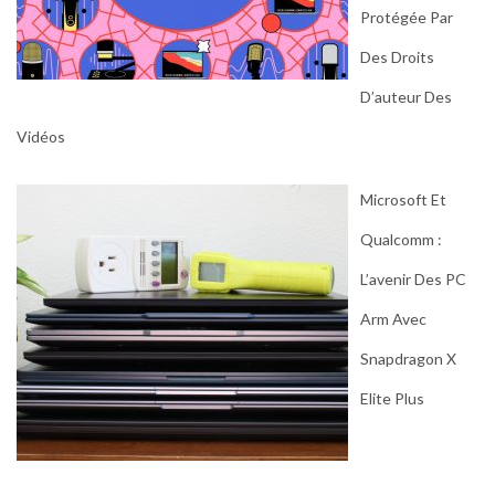
Protégée Par
Des Droits
D’auteur Des
Vidéos
Microsoft Et
Qualcomm :
L’avenir Des PC
Arm Avec
Snapdragon X
Elite Plus