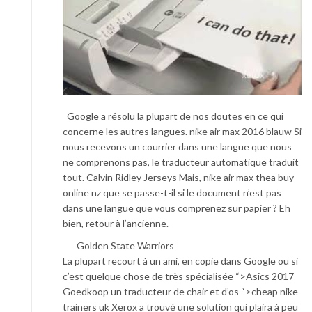
Google a résolu la plupart de nos doutes en ce qui
concerne les autres langues. nike air max 2016 blauw Si
nous recevons un courrier dans une langue que nous
ne comprenons pas, le traducteur automatique traduit
tout. Calvin Ridley Jerseys Mais, nike air max thea buy
online nz que se passe-t-il si le document n’est pas
dans une langue que vous comprenez sur papier ? Eh
bien, retour à l’ancienne.
Golden State Warriors
La plupart recourt à un ami, en copie dans Google ou si
c’est quelque chose de très spécialisée “>Asics 2017
Goedkoop un traducteur de chair et d’os “>cheap nike
trainers uk Xerox a trouvé une solution qui plaira à peu