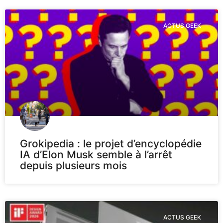
ACTUS GEEK
Grokipedia : le projet d’encyclopédie
IA d’Elon Musk semble à l’arrêt
depuis plusieurs mois
ACTUS GEEK