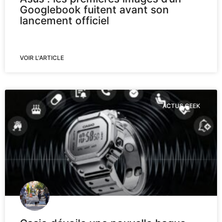
Googlebook fuitent avant son
lancement officiel
VOIR L'ARTICLE
ACTUS GEEK