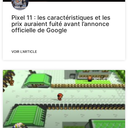
Pixel 11 : les caractéristiques et les
prix auraient fuité avant l’annonce
officielle de Google
VOIR L'ARTICLE
ACTUS GEEK