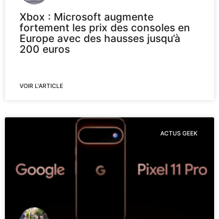
Xbox : Microsoft augmente
fortement les prix des consoles en
Europe avec des hausses jusqu’à
200 euros
VOIR L'ARTICLE
ACTUS GEEK