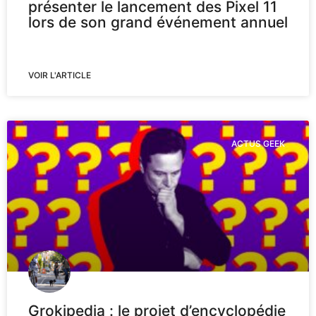
présenter le lancement des Pixel 11
lors de son grand événement annuel
VOIR L'ARTICLE
ACTUS GEEK
Grokipedia : le projet d’encyclopédie