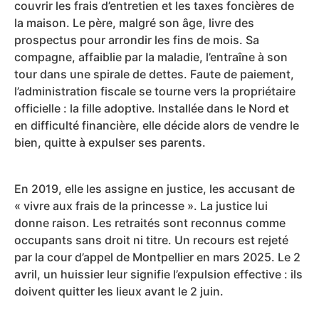
couvrir les frais d’entretien et les taxes foncières de
la maison. Le père, malgré son âge, livre des
prospectus pour arrondir les fins de mois. Sa
compagne, affaiblie par la maladie, l’entraîne à son
tour dans une spirale de dettes. Faute de paiement,
l’administration fiscale se tourne vers la propriétaire
officielle : la fille adoptive. Installée dans le Nord et
en difficulté financière, elle décide alors de vendre le
bien, quitte à expulser ses parents.
En 2019, elle les assigne en justice, les accusant de
« vivre aux frais de la princesse ». La justice lui
donne raison. Les retraités sont reconnus comme
occupants sans droit ni titre. Un recours est rejeté
par la cour d’appel de Montpellier en mars 2025. Le 2
avril, un huissier leur signifie l’expulsion effective : ils
doivent quitter les lieux avant le 2 juin.