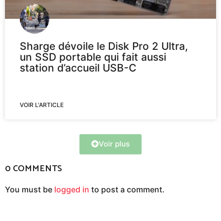
Sharge dévoile le Disk Pro 2 Ultra,
un SSD portable qui fait aussi
station d’accueil USB-C
VOIR L'ARTICLE
Voir plus
0 COMMENTS
You must be
logged in
to post a comment.