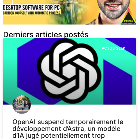
Derniers articles postés
ACTUS GEEK
OpenAI suspend temporairement le
développement d’Astra, un modèle
d’IA jugé potentiellement trop