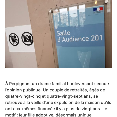
À Perpignan, un drame familial bouleversant secoue
l’opinion publique. Un couple de retraités, âgés de
quatre-vingt-cinq et quatre-vingt-sept ans, se
retrouve à la veille d’une expulsion de la maison qu’ils
ont eux-mêmes financée il y a plus de vingt ans. Le
motif : leur fille adoptive, désormais unique