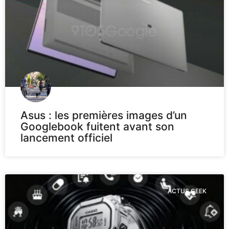
Asus : les premières images d’un
Googlebook fuitent avant son
lancement officiel
ACTUS GEEK