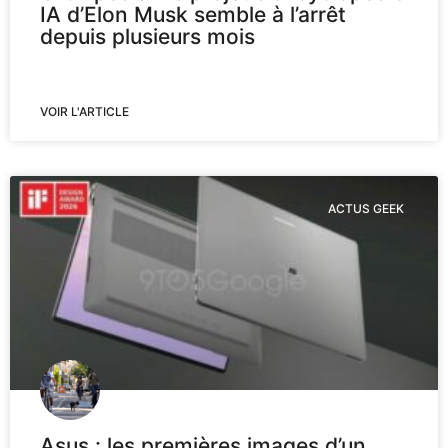
IA d’Elon Musk semble à l’arrêt
depuis plusieurs mois
VOIR L'ARTICLE
ACTUS GEEK
Asus : les premières images d’un