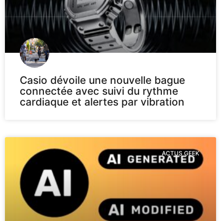
Casio dévoile une nouvelle bague
connectée avec suivi du rythme
cardiaque et alertes par vibration
ACTUS GEEK