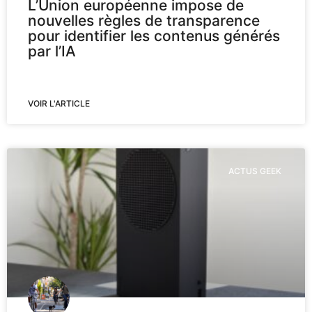
L’Union européenne impose de
nouvelles règles de transparence
pour identifier les contenus générés
par l’IA
VOIR L'ARTICLE
ACTUS GEEK