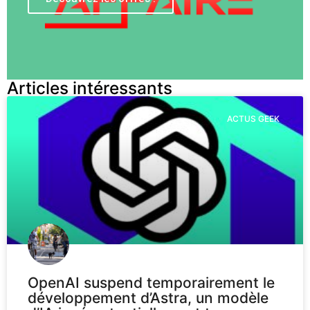
Articles intéressants
ACTUS GEEK
OpenAI suspend temporairement le
développement d’Astra, un modèle