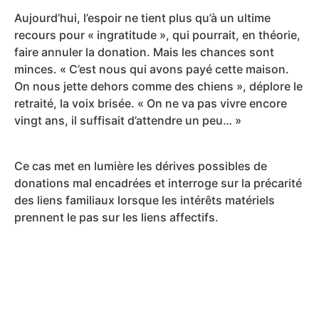
Aujourd’hui, l’espoir ne tient plus qu’à un ultime
recours pour « ingratitude », qui pourrait, en théorie,
faire annuler la donation. Mais les chances sont
minces. « C’est nous qui avons payé cette maison.
On nous jette dehors comme des chiens », déplore le
retraité, la voix brisée. « On ne va pas vivre encore
vingt ans, il suffisait d’attendre un peu… »
Ce cas met en lumière les dérives possibles de
donations mal encadrées et interroge sur la précarité
des liens familiaux lorsque les intérêts matériels
prennent le pas sur les liens affectifs.