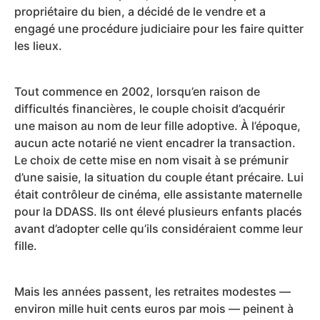
propriétaire du bien, a décidé de le vendre et a
engagé une procédure judiciaire pour les faire quitter
les lieux.
Tout commence en 2002, lorsqu’en raison de
difficultés financières, le couple choisit d’acquérir
une maison au nom de leur fille adoptive. À l’époque,
aucun acte notarié ne vient encadrer la transaction.
Le choix de cette mise en nom visait à se prémunir
d’une saisie, la situation du couple étant précaire. Lui
était contrôleur de cinéma, elle assistante maternelle
pour la DDASS. Ils ont élevé plusieurs enfants placés
avant d’adopter celle qu’ils considéraient comme leur
fille.
Mais les années passent, les retraites modestes —
environ mille huit cents euros par mois — peinent à