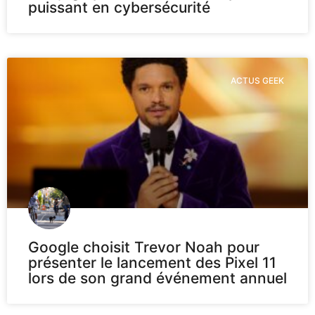
puissant en cybersécurité
ACTUS GEEK
Google choisit Trevor Noah pour
présenter le lancement des Pixel 11
lors de son grand événement annuel