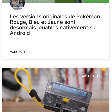
Les versions originales de Pokémon
Rouge, Bleu et Jaune sont
désormais jouables nativement sur
Android
VOIR L'ARTICLE
ACTUS GEEK