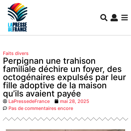
Faits divers
Perpignan une trahison
familiale déchire un foyer, des
octogénaires expulsés par leur
fille adoptive de la maison
qu’ils avaient payée
LaPressedeFrance
mai 28, 2025
Pas de commentaires encore