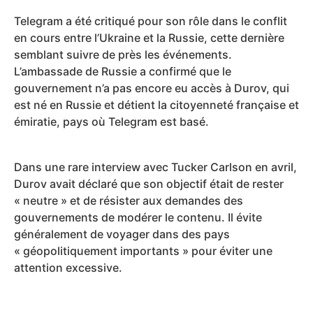
Telegram a été critiqué pour son rôle dans le conflit
en cours entre l’Ukraine et la Russie, cette dernière
semblant suivre de près les événements.
L’ambassade de Russie a confirmé que le
gouvernement n’a pas encore eu accès à Durov, qui
est né en Russie et détient la citoyenneté française et
émiratie, pays où Telegram est basé.
Dans une rare interview avec Tucker Carlson en avril,
Durov avait déclaré que son objectif était de rester
« neutre » et de résister aux demandes des
gouvernements de modérer le contenu. Il évite
généralement de voyager dans des pays
« géopolitiquement importants » pour éviter une
attention excessive.