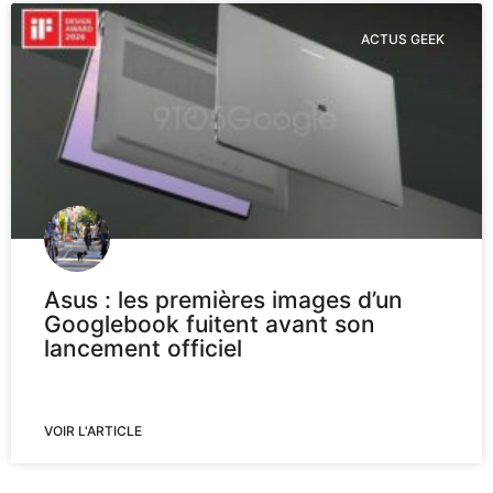
ACTUS GEEK
Asus : les premières images d’un
Googlebook fuitent avant son
lancement officiel
VOIR L'ARTICLE