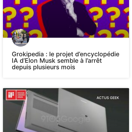
Grokipedia : le projet d’encyclopédie
IA d’Elon Musk semble à l’arrêt
depuis plusieurs mois
ACTUS GEEK