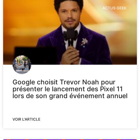
ACTUS GEEK
Google choisit Trevor Noah pour
présenter le lancement des Pixel 11
lors de son grand événement annuel
VOIR L'ARTICLE