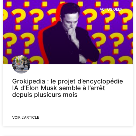
ACTUS GEEK
Grokipedia : le projet d’encyclopédie
IA d’Elon Musk semble à l’arrêt
depuis plusieurs mois
VOIR L'ARTICLE