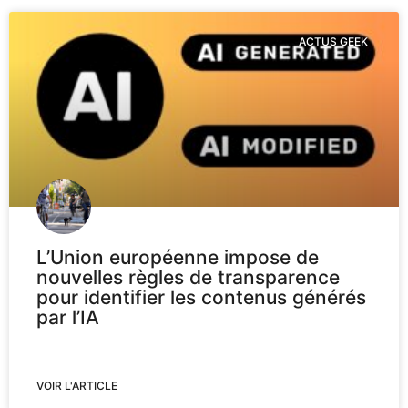
ACTUS GEEK
L’Union européenne impose de
nouvelles règles de transparence
pour identifier les contenus générés
par l’IA
VOIR L'ARTICLE