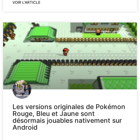
VOIR L'ARTICLE
ACTUS GEEK
Les versions originales de Pokémon
Rouge, Bleu et Jaune sont
désormais jouables nativement sur
Android