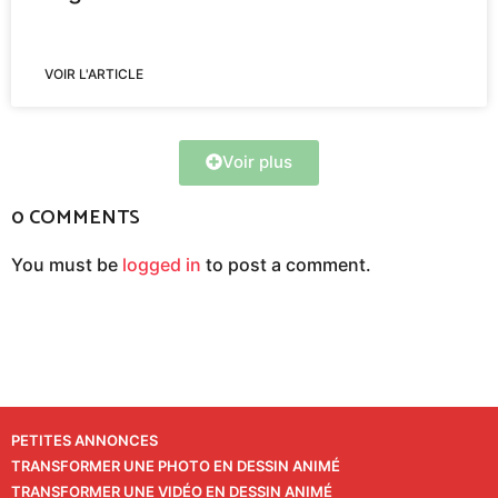
VOIR L'ARTICLE
Voir plus
0 COMMENTS
You must be
logged in
to post a comment.
PETITES ANNONCES
TRANSFORMER UNE PHOTO EN DESSIN ANIMÉ
TRANSFORMER UNE VIDÉO EN DESSIN ANIMÉ