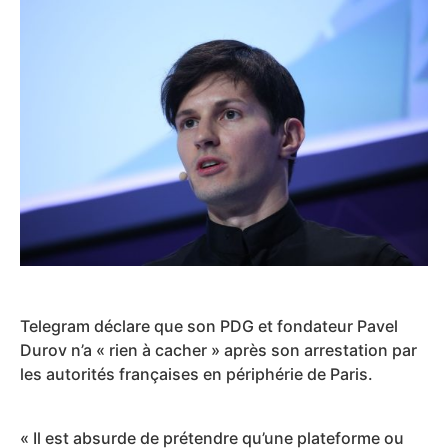
Telegram déclare que son PDG et fondateur Pavel
Durov n’a « rien à cacher » après son arrestation par
les autorités françaises en périphérie de Paris.
« Il est absurde de prétendre qu’une plateforme ou