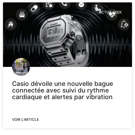
ACTUS GEEK
Casio dévoile une nouvelle bague
connectée avec suivi du rythme
cardiaque et alertes par vibration
VOIR L'ARTICLE