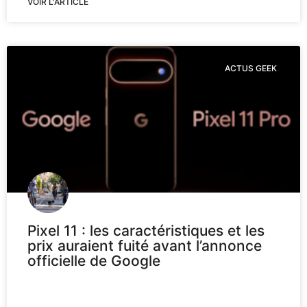
VOIR L'ARTICLE
ACTUS GEEK
Pixel 11 : les caractéristiques et les
prix auraient fuité avant l’annonce
officielle de Google