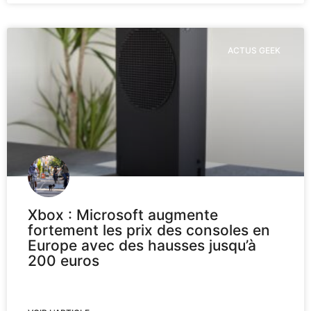
ACTUS GEEK
Xbox : Microsoft augmente
fortement les prix des consoles en
Europe avec des hausses jusqu’à
200 euros