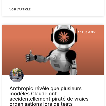
VOIR L'ARTICLE
ACTUS GEEK
Anthropic révèle que plusieurs
modèles Claude ont
accidentellement piraté de vraies
organisations lors de tests