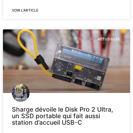
VOIR L'ARTICLE
ACTUS GEEK
Sharge dévoile le Disk Pro 2 Ultra,
un SSD portable qui fait aussi
station d’accueil USB-C