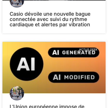
Casio dévoile une nouvelle bague
connectée avec suivi du rythme
cardiaque et alertes par vibration
ACTUS GEEK
L’Union européenne impose de