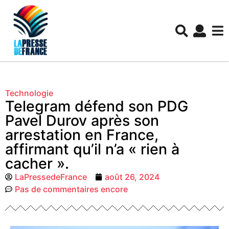
Technologie
Telegram défend son PDG
Pavel Durov après son
arrestation en France,
affirmant qu’il n’a « rien à
cacher ».
LaPressedeFrance
août 26, 2024
Pas de commentaires encore