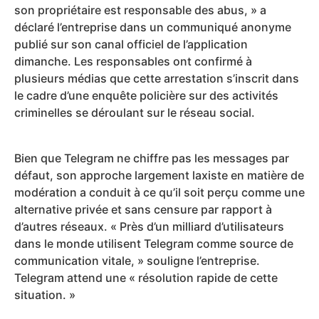
son propriétaire est responsable des abus, » a
déclaré l’entreprise dans un communiqué anonyme
publié sur son canal officiel de l’application
dimanche. Les responsables ont confirmé à
plusieurs médias que cette arrestation s’inscrit dans
le cadre d’une enquête policière sur des activités
criminelles se déroulant sur le réseau social.
Bien que Telegram ne chiffre pas les messages par
défaut, son approche largement laxiste en matière de
modération a conduit à ce qu’il soit perçu comme une
alternative privée et sans censure par rapport à
d’autres réseaux. « Près d’un milliard d’utilisateurs
dans le monde utilisent Telegram comme source de
communication vitale, » souligne l’entreprise.
Telegram attend une « résolution rapide de cette
situation. »