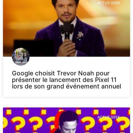
ACTUS GEEK
Google choisit Trevor Noah pour
présenter le lancement des Pixel 11
lors de son grand événement annuel
ACTUS GEEK