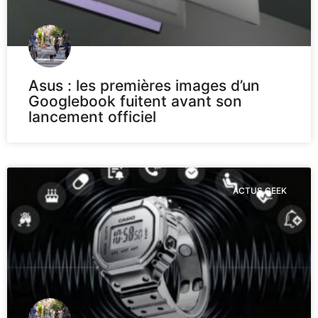
Asus : les premières images d’un
Googlebook fuitent avant son
lancement officiel
ACTUS GEEK