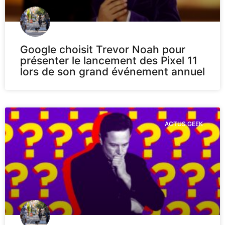
Google choisit Trevor Noah pour
présenter le lancement des Pixel 11
lors de son grand événement annuel
ACTUS GEEK