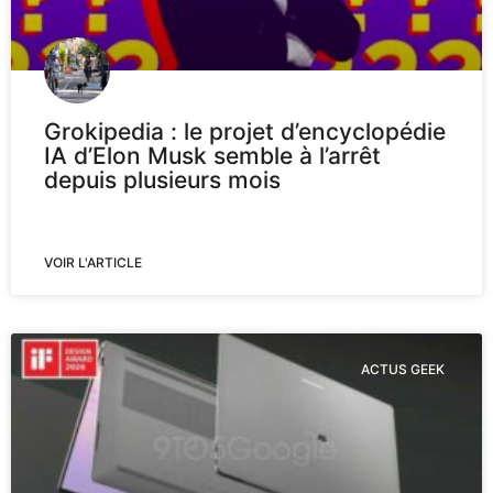
Grokipedia : le projet d’encyclopédie
IA d’Elon Musk semble à l’arrêt
depuis plusieurs mois
VOIR L'ARTICLE
ACTUS GEEK