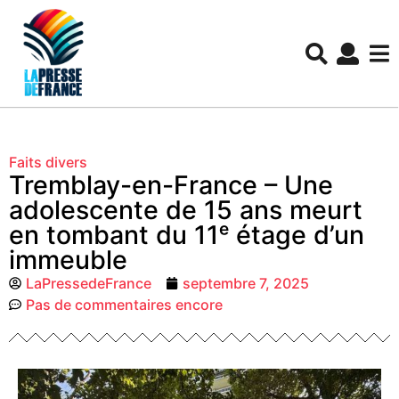
Faits divers
Tremblay-en-France – Une
adolescente de 15 ans meurt
en tombant du 11ᵉ étage d’un
immeuble
LaPressedeFrance
septembre 7, 2025
Pas de commentaires encore