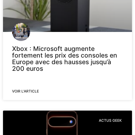
Xbox : Microsoft augmente
fortement les prix des consoles en
Europe avec des hausses jusqu’à
200 euros
VOIR L'ARTICLE
ACTUS GEEK