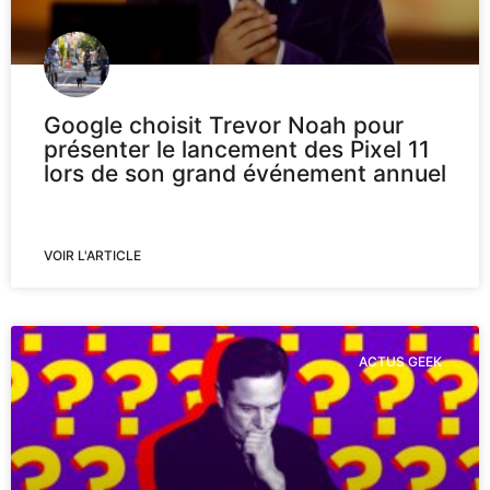
Google choisit Trevor Noah pour
présenter le lancement des Pixel 11
lors de son grand événement annuel
VOIR L'ARTICLE
ACTUS GEEK