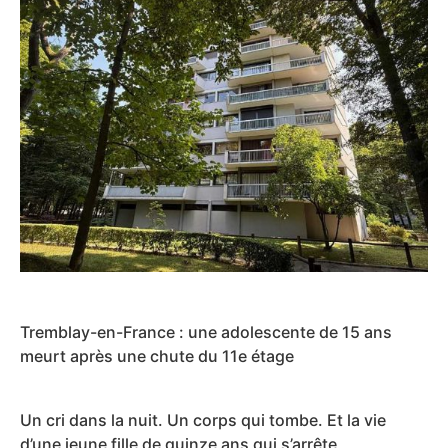
Tremblay-en-France : une adolescente de 15 ans
meurt après une chute du 11e étage
Un cri dans la nuit. Un corps qui tombe. Et la vie
d’une jeune fille de quinze ans qui s’arrête