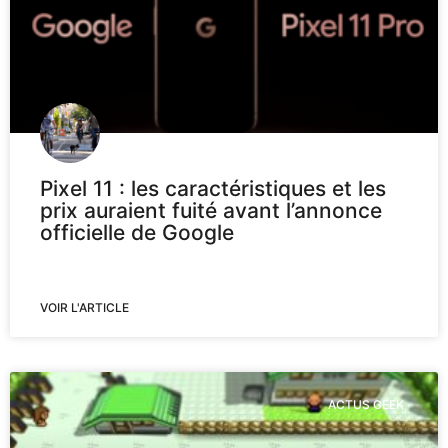
Pixel 11 : les caractéristiques et les
prix auraient fuité avant l’annonce
officielle de Google
VOIR L'ARTICLE
ACTUS GEEK