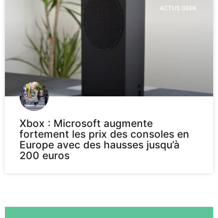
ACTUS GEEK
Xbox : Microsoft augmente
fortement les prix des consoles en
Europe avec des hausses jusqu’à
200 euros
Voir plus