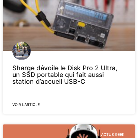
Sharge dévoile le Disk Pro 2 Ultra,
un SSD portable qui fait aussi
station d’accueil USB-C
VOIR L'ARTICLE
ACTUS GEEK