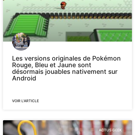
Les versions originales de Pokémon
Rouge, Bleu et Jaune sont
désormais jouables nativement sur
Android
VOIR L'ARTICLE
ACTUS GEEK