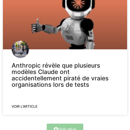
Anthropic révèle que plusieurs
modèles Claude ont
accidentellement piraté de vraies
organisations lors de tests
VOIR L'ARTICLE
Voir plus