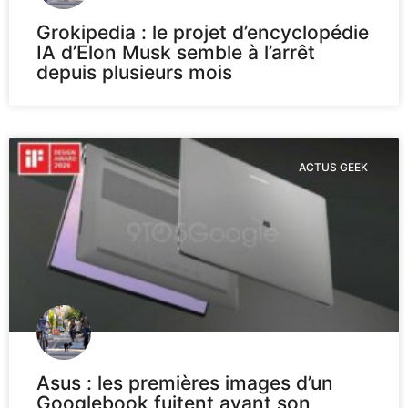
Grokipedia : le projet d’encyclopédie
IA d’Elon Musk semble à l’arrêt
depuis plusieurs mois
ACTUS GEEK
Asus : les premières images d’un
Googlebook fuitent avant son