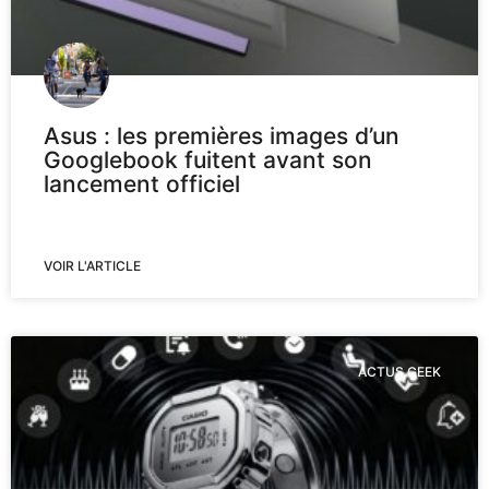
Asus : les premières images d’un
Googlebook fuitent avant son
lancement officiel
VOIR L'ARTICLE
ACTUS GEEK