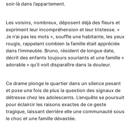
soir-là dans l’appartement.
Les voisins, nombreux, déposent déjà des fleurs et
expriment leur incompréhension et leur tristesse. «
Je n’ai pas les mots », souffle une habitante, les yeux
rougis, rappelant combien la famille était appréciée
dans l’immeuble. Bruno, résident de longue date,
décrit des enfants toujours souriants et une famille «
adorable » qu’il voit disparaître dans la douleur.
Ce drame plonge le quartier dans un silence pesant
et pose une fois de plus la question des signaux de
détresse chez les adolescents. L’enquête se poursuit
pour éclaircir les raisons exactes de ce geste
tragique, laissant derrière elle une communauté sous
le choc et une famille dévastée.