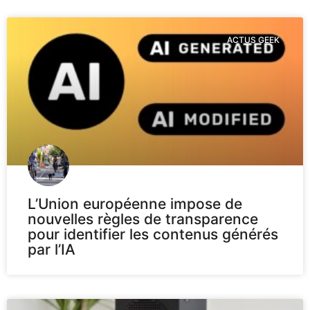
ACTUS GEEK
L’Union européenne impose de
nouvelles règles de transparence
pour identifier les contenus générés
par l’IA