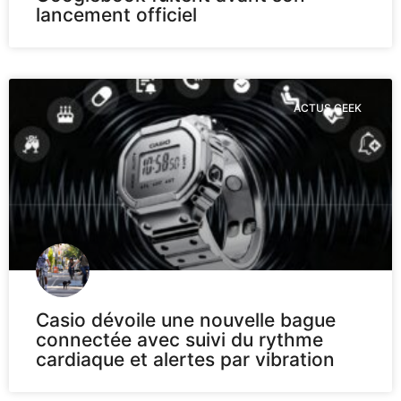
lancement officiel
ACTUS GEEK
Casio dévoile une nouvelle bague
connectée avec suivi du rythme
cardiaque et alertes par vibration