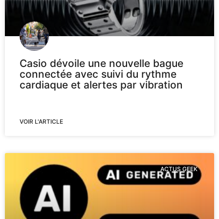
Casio dévoile une nouvelle bague
connectée avec suivi du rythme
cardiaque et alertes par vibration
VOIR L'ARTICLE
ACTUS GEEK