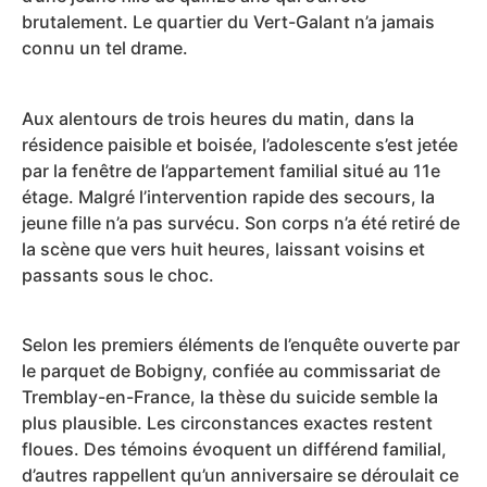
brutalement. Le quartier du Vert-Galant n’a jamais
connu un tel drame.
Aux alentours de trois heures du matin, dans la
résidence paisible et boisée, l’adolescente s’est jetée
par la fenêtre de l’appartement familial situé au 11e
étage. Malgré l’intervention rapide des secours, la
jeune fille n’a pas survécu. Son corps n’a été retiré de
la scène que vers huit heures, laissant voisins et
passants sous le choc.
Selon les premiers éléments de l’enquête ouverte par
le parquet de Bobigny, confiée au commissariat de
Tremblay-en-France, la thèse du suicide semble la
plus plausible. Les circonstances exactes restent
floues. Des témoins évoquent un différend familial,
d’autres rappellent qu’un anniversaire se déroulait ce