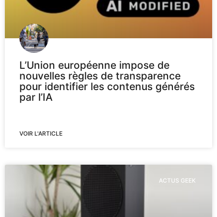
L’Union européenne impose de
nouvelles règles de transparence
pour identifier les contenus générés
par l’IA
VOIR L'ARTICLE
ACTUS GEEK