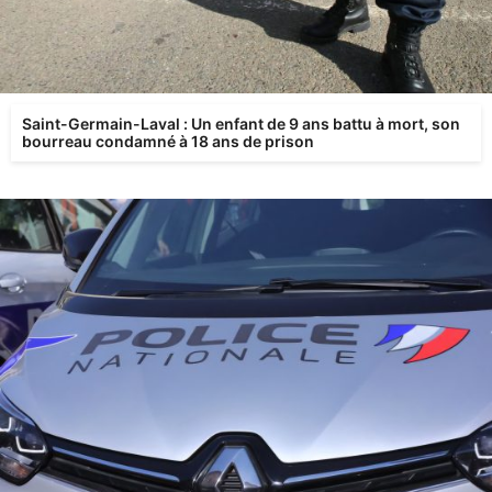
Saint-Germain-Laval : Un enfant de 9 ans battu à mort, son
bourreau condamné à 18 ans de prison