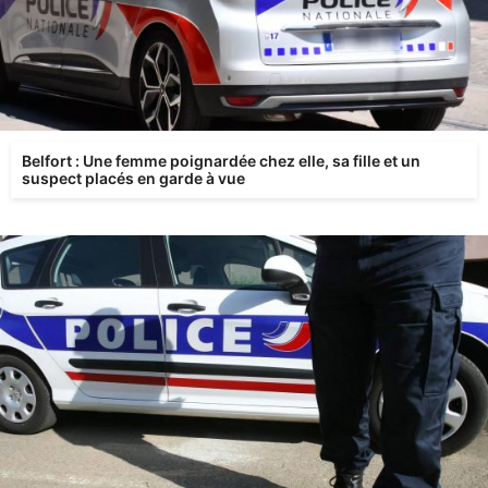
Belfort : Une femme poignardée chez elle, sa fille et un
suspect placés en garde à vue