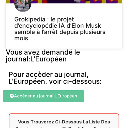
Grokipedia : le projet
d’encyclopédie IA d’Elon Musk
semble à l’arrêt depuis plusieurs
mois
Vous avez demandé le
journal:L'Européen
Pour accèder au journal,
L'Européen, voir ci-dessous:
Accèder au journal L'Européen
Vous Trouverez Ci-Dessous La Liste Des