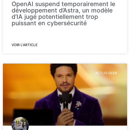
OpenAI suspend temporairement le
développement d’Astra, un modèle
d’IA jugé potentiellement trop
puissant en cybersécurité
VOIR L'ARTICLE
ACTUS GEEK