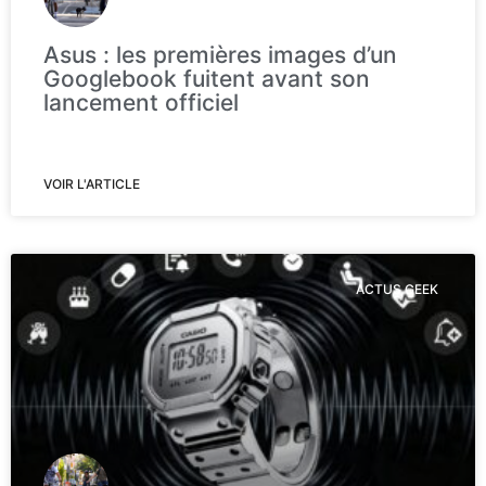
Asus : les premières images d’un
Googlebook fuitent avant son
lancement officiel
VOIR L'ARTICLE
ACTUS GEEK