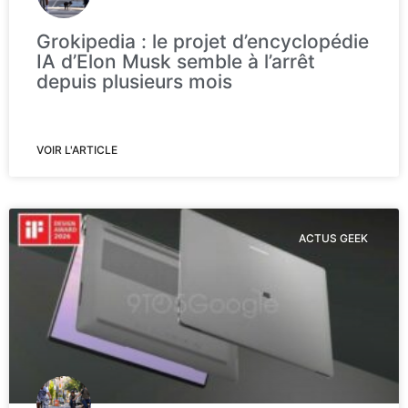
Grokipedia : le projet d’encyclopédie
IA d’Elon Musk semble à l’arrêt
depuis plusieurs mois
VOIR L'ARTICLE
ACTUS GEEK