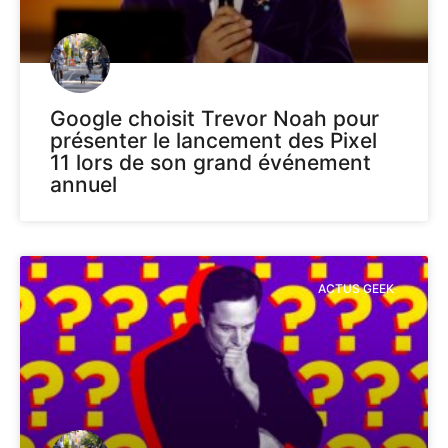
Google choisit Trevor Noah pour
présenter le lancement des Pixel
11 lors de son grand événement
annuel
ACTUS GEEK