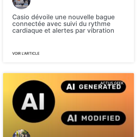
Casio dévoile une nouvelle bague
connectée avec suivi du rythme
cardiaque et alertes par vibration
VOIR L'ARTICLE
ACTUS GEEK