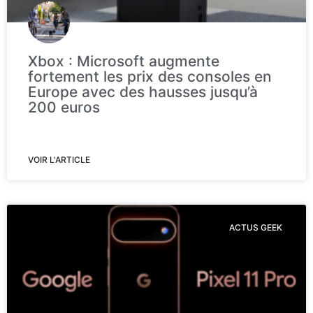
Xbox : Microsoft augmente
fortement les prix des consoles en
Europe avec des hausses jusqu’à
200 euros
VOIR L'ARTICLE
ACTUS GEEK