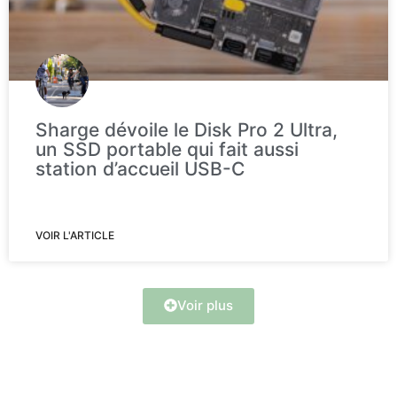
Sharge dévoile le Disk Pro 2 Ultra,
un SSD portable qui fait aussi
station d’accueil USB-C
VOIR L'ARTICLE
Voir plus