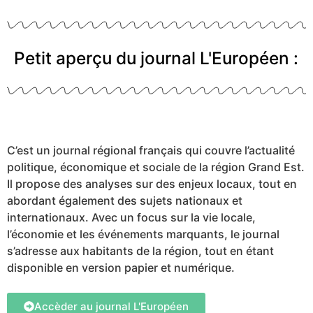
Petit aperçu du journal L'Européen :
C’est un journal régional français qui couvre l’actualité
politique, économique et sociale de la région Grand Est.
Il propose des analyses sur des enjeux locaux, tout en
abordant également des sujets nationaux et
internationaux. Avec un focus sur la vie locale,
l’économie et les événements marquants, le journal
s’adresse aux habitants de la région, tout en étant
disponible en version papier et numérique.
Accèder au journal L'Européen