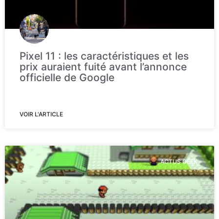
Pixel 11 : les caractéristiques et les
prix auraient fuité avant l’annonce
officielle de Google
VOIR L'ARTICLE
ACTUS GEEK