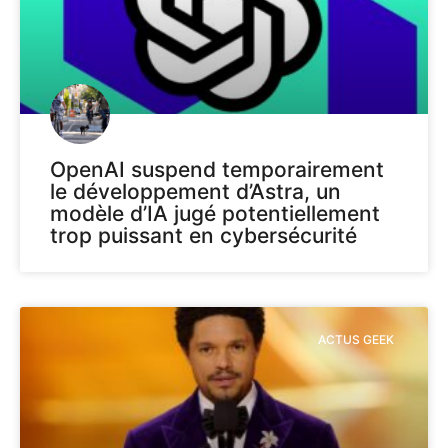
OpenAI suspend temporairement
le développement d’Astra, un
modèle d’IA jugé potentiellement
trop puissant en cybersécurité
ACTUS GEEK