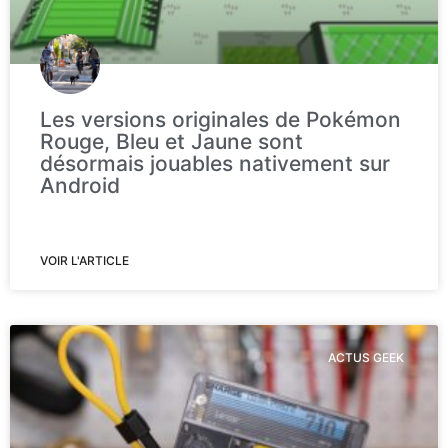
Les versions originales de Pokémon
Rouge, Bleu et Jaune sont
désormais jouables nativement sur
Android
VOIR L'ARTICLE
ACTUS GEEK