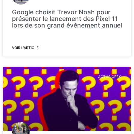
Google choisit Trevor Noah pour
présenter le lancement des Pixel 11
lors de son grand événement annuel
VOIR L'ARTICLE
ACTUS GEEK