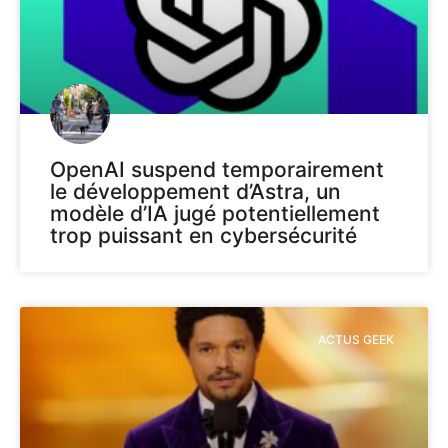
OpenAI suspend temporairement
le développement d’Astra, un
modèle d’IA jugé potentiellement
trop puissant en cybersécurité
ACTUS GEEK