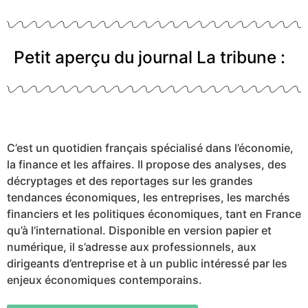
Petit aperçu du journal La tribune :
C’est un quotidien français spécialisé dans l’économie,
la finance et les affaires. Il propose des analyses, des
décryptages et des reportages sur les grandes
tendances économiques, les entreprises, les marchés
financiers et les politiques économiques, tant en France
qu’à l’international. Disponible en version papier et
numérique, il s’adresse aux professionnels, aux
dirigeants d’entreprise et à un public intéressé par les
enjeux économiques contemporains.