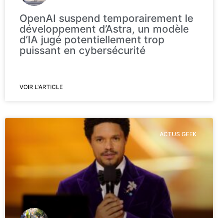
OpenAI suspend temporairement le
développement d’Astra, un modèle
d’IA jugé potentiellement trop
puissant en cybersécurité
VOIR L'ARTICLE
ACTUS GEEK