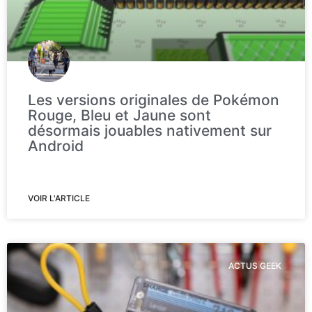
Les versions originales de Pokémon
Rouge, Bleu et Jaune sont
désormais jouables nativement sur
Android
VOIR L'ARTICLE
ACTUS GEEK