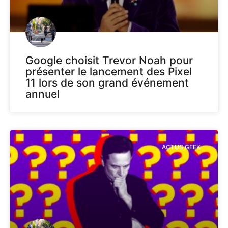
Google choisit Trevor Noah pour
présenter le lancement des Pixel
11 lors de son grand événement
annuel
ACTUS GEEK