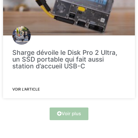
Sharge dévoile le Disk Pro 2 Ultra,
un SSD portable qui fait aussi
station d’accueil USB-C
VOIR L'ARTICLE
Voir plus