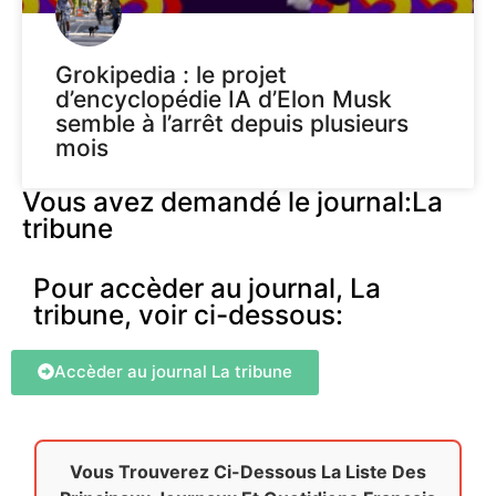
Grokipedia : le projet
d’encyclopédie IA d’Elon Musk
semble à l’arrêt depuis plusieurs
mois
Vous avez demandé le journal:La
tribune
Pour accèder au journal, La
tribune, voir ci-dessous:
Accèder au journal La tribune
Vous Trouverez Ci-Dessous La Liste Des