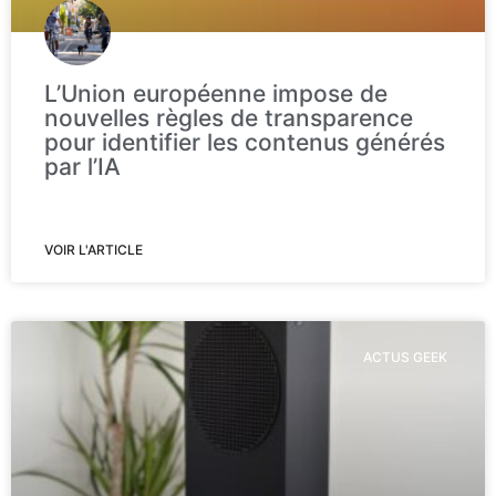
L’Union européenne impose de
nouvelles règles de transparence
pour identifier les contenus générés
par l’IA
VOIR L'ARTICLE
ACTUS GEEK