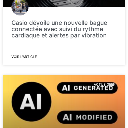
Casio dévoile une nouvelle bague
connectée avec suivi du rythme
cardiaque et alertes par vibration
VOIR L'ARTICLE
ACTUS GEEK