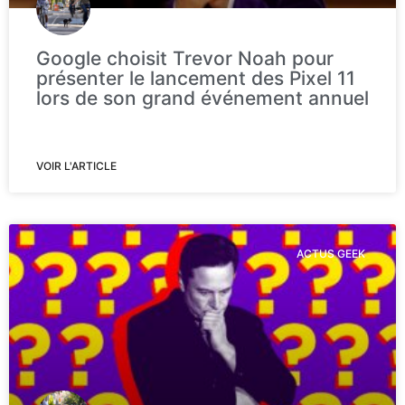
Google choisit Trevor Noah pour
présenter le lancement des Pixel 11
lors de son grand événement annuel
VOIR L'ARTICLE
ACTUS GEEK