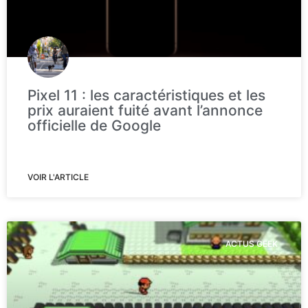
Pixel 11 : les caractéristiques et les
prix auraient fuité avant l’annonce
officielle de Google
VOIR L'ARTICLE
ACTUS GEEK