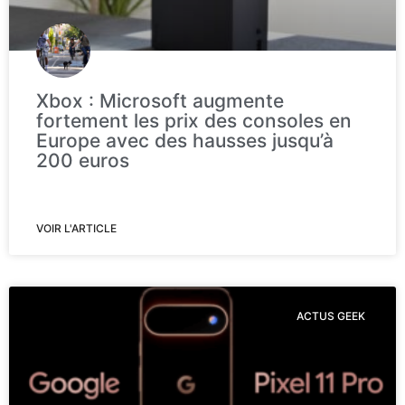
Xbox : Microsoft augmente
fortement les prix des consoles en
Europe avec des hausses jusqu’à
200 euros
VOIR L'ARTICLE
ACTUS GEEK