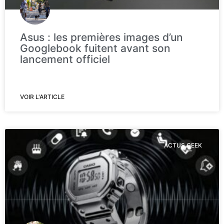
Asus : les premières images d’un
Googlebook fuitent avant son
lancement officiel
VOIR L'ARTICLE
ACTUS GEEK