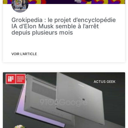
Grokipedia : le projet d’encyclopédie
IA d’Elon Musk semble à l’arrêt
depuis plusieurs mois
VOIR L'ARTICLE
ACTUS GEEK