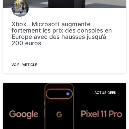
Xbox : Microsoft augmente
fortement les prix des consoles en
Europe avec des hausses jusqu’à
200 euros
VOIR L'ARTICLE
ACTUS GEEK