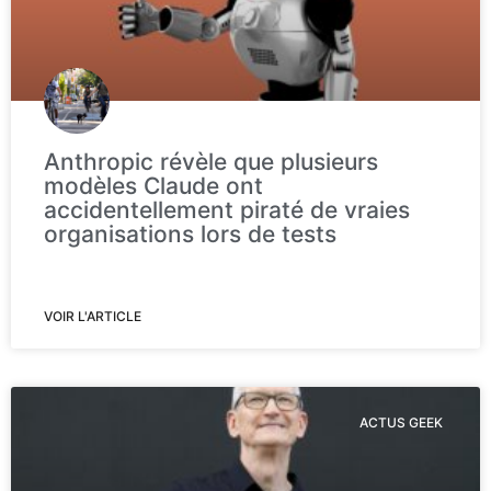
Anthropic révèle que plusieurs
modèles Claude ont
accidentellement piraté de vraies
organisations lors de tests
VOIR L'ARTICLE
ACTUS GEEK