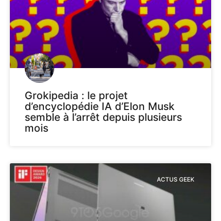
Grokipedia : le projet
d’encyclopédie IA d’Elon Musk
semble à l’arrêt depuis plusieurs
mois
ACTUS GEEK