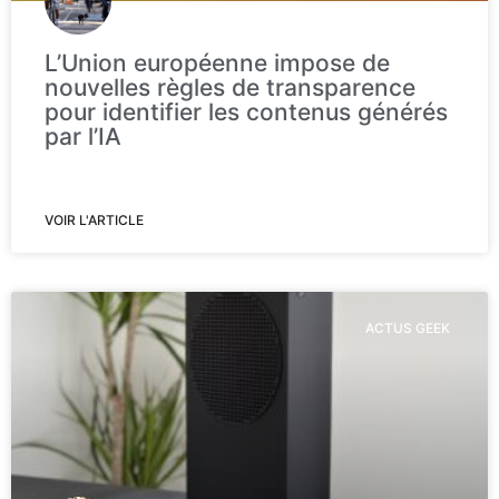
L’Union européenne impose de
nouvelles règles de transparence
pour identifier les contenus générés
par l’IA
VOIR L'ARTICLE
ACTUS GEEK