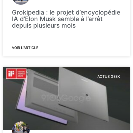
Grokipedia : le projet d’encyclopédie
IA d’Elon Musk semble à l’arrêt
depuis plusieurs mois
VOIR L'ARTICLE
ACTUS GEEK