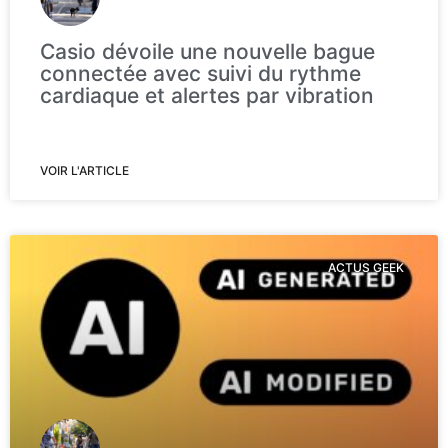
Casio dévoile une nouvelle bague
connectée avec suivi du rythme
cardiaque et alertes par vibration
VOIR L'ARTICLE
ACTUS GEEK