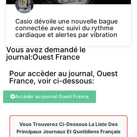
Casio dévoile une nouvelle bague
connectée avec suivi du rythme
cardiaque et alertes par vibration
Vous avez demandé le
journal:Ouest France
Pour accèder au journal, Ouest
France, voir ci-dessous:
Accèder au journal Ouest France
Vous Trouverez Ci-Dessous La Liste Des
Principaux Journaux Et Quotidiens Français