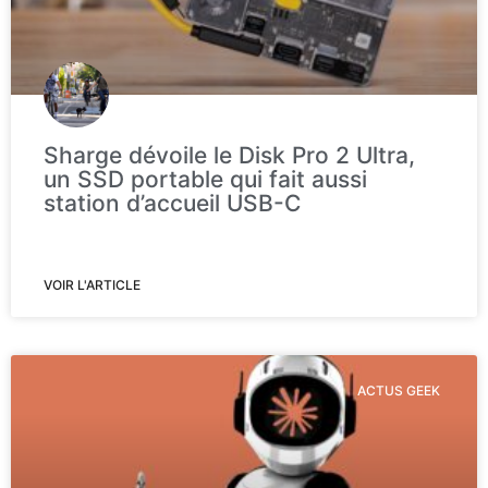
Sharge dévoile le Disk Pro 2 Ultra,
un SSD portable qui fait aussi
station d’accueil USB-C
VOIR L'ARTICLE
ACTUS GEEK