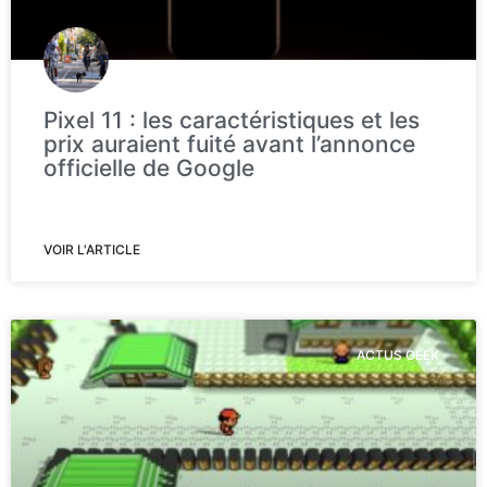
Pixel 11 : les caractéristiques et les
prix auraient fuité avant l’annonce
officielle de Google
VOIR L'ARTICLE
ACTUS GEEK