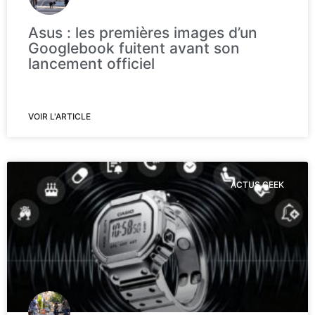
Asus : les premières images d’un
Googlebook fuitent avant son
lancement officiel
VOIR L'ARTICLE
ACTUS GEEK