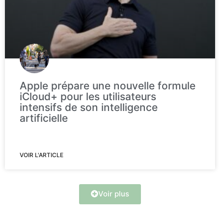
Apple prépare une nouvelle formule
iCloud+ pour les utilisateurs
intensifs de son intelligence
artificielle
VOIR L'ARTICLE
Voir plus