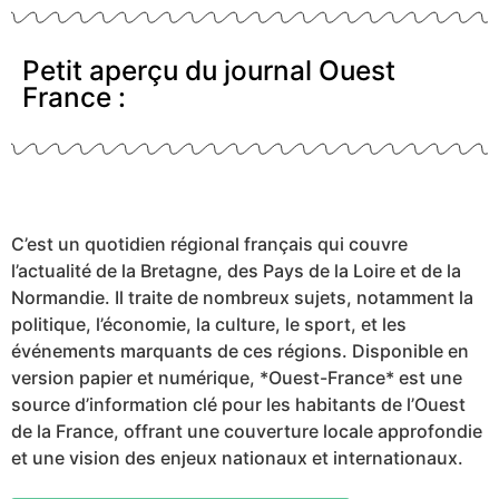
Petit aperçu du journal Ouest
France :
C’est un quotidien régional français qui couvre
l’actualité de la Bretagne, des Pays de la Loire et de la
Normandie. Il traite de nombreux sujets, notamment la
politique, l’économie, la culture, le sport, et les
événements marquants de ces régions. Disponible en
version papier et numérique, *Ouest-France* est une
source d’information clé pour les habitants de l’Ouest
de la France, offrant une couverture locale approfondie
et une vision des enjeux nationaux et internationaux.