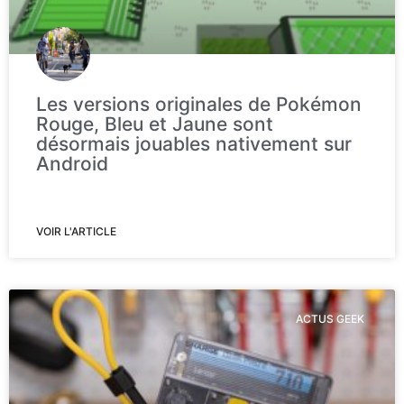
Les versions originales de Pokémon
Rouge, Bleu et Jaune sont
désormais jouables nativement sur
Android
VOIR L'ARTICLE
ACTUS GEEK