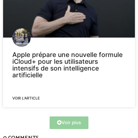
Apple prépare une nouvelle formule
iCloud+ pour les utilisateurs
intensifs de son intelligence
artificielle
VOIR L'ARTICLE
Voir plus
0 COMMENTS