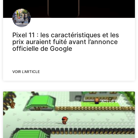
Pixel 11 : les caractéristiques et les
prix auraient fuité avant l’annonce
officielle de Google
VOIR L'ARTICLE
ACTUS GEEK