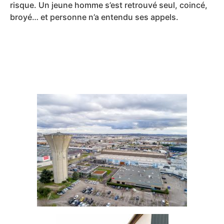
risque. Un jeune homme s’est retrouvé seul, coincé,
broyé… et personne n’a entendu ses appels.