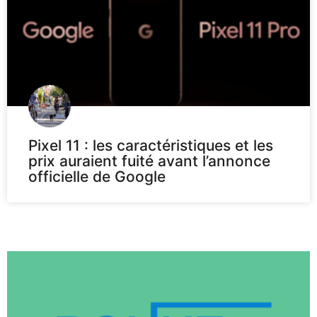
Pixel 11 : les caractéristiques et les
prix auraient fuité avant l’annonce
officielle de Google
Voir plus