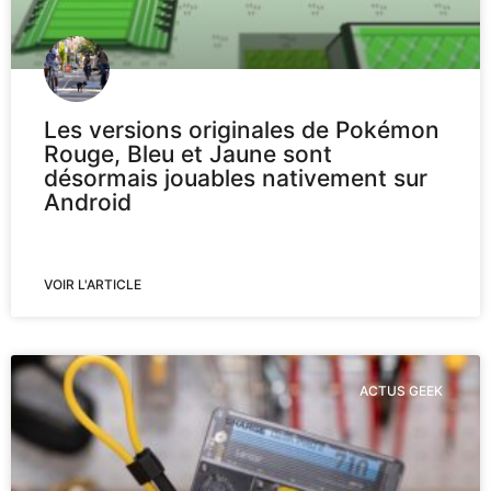
Les versions originales de Pokémon
Rouge, Bleu et Jaune sont
désormais jouables nativement sur
Android
VOIR L'ARTICLE
ACTUS GEEK