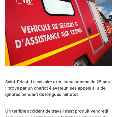
Saint‑Priest. Le calvaire d’un jeune homme de 25 ans
: broyé par un chariot élévateur, ses appels à l’aide
ignorés pendant de longues minutes
Un terrible accident de travail s’est produit vendredi