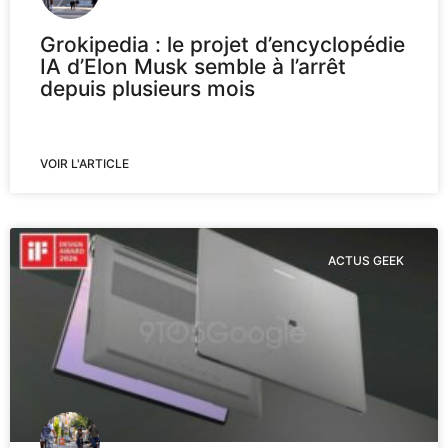
Grokipedia : le projet d’encyclopédie
IA d’Elon Musk semble à l’arrêt
depuis plusieurs mois
VOIR L'ARTICLE
ACTUS GEEK