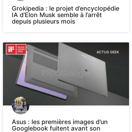
Grokipedia : le projet d’encyclopédie
IA d’Elon Musk semble à l’arrêt
depuis plusieurs mois
ACTUS GEEK
Asus : les premières images d’un
Googlebook fuitent avant son