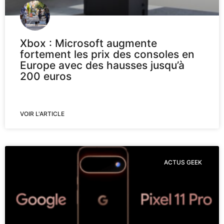
Xbox : Microsoft augmente
fortement les prix des consoles en
Europe avec des hausses jusqu’à
200 euros
VOIR L'ARTICLE
ACTUS GEEK