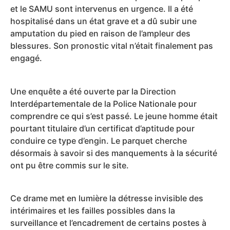
et le SAMU sont intervenus en urgence. Il a été
hospitalisé dans un état grave et a dû subir une
amputation du pied en raison de l’ampleur des
blessures. Son pronostic vital n’était finalement pas
engagé.
Une enquête a été ouverte par la Direction
Interdépartementale de la Police Nationale pour
comprendre ce qui s’est passé. Le jeune homme était
pourtant titulaire d’un certificat d’aptitude pour
conduire ce type d’engin. Le parquet cherche
désormais à savoir si des manquements à la sécurité
ont pu être commis sur le site.
Ce drame met en lumière la détresse invisible des
intérimaires et les failles possibles dans la
surveillance et l’encadrement de certains postes à