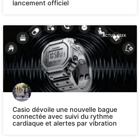
lancement officiel
ACTUS GEEK
Casio dévoile une nouvelle bague
connectée avec suivi du rythme
cardiaque et alertes par vibration