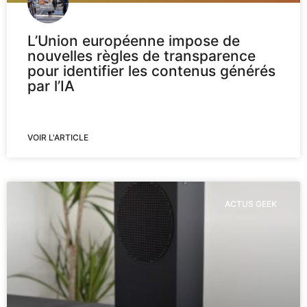
L’Union européenne impose de
nouvelles règles de transparence
pour identifier les contenus générés
par l’IA
VOIR L'ARTICLE
ACTUS GEEK