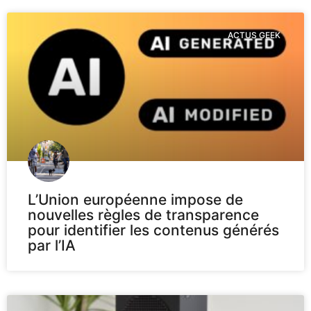
ACTUS GEEK
L’Union européenne impose de
nouvelles règles de transparence
pour identifier les contenus générés
par l’IA