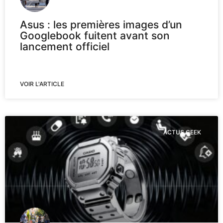
Asus : les premières images d’un
Googlebook fuitent avant son
lancement officiel
VOIR L'ARTICLE
ACTUS GEEK