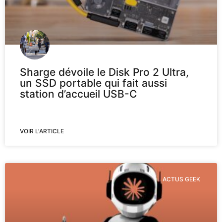
Sharge dévoile le Disk Pro 2 Ultra,
un SSD portable qui fait aussi
station d’accueil USB-C
VOIR L'ARTICLE
ACTUS GEEK