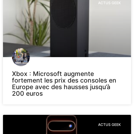
ACTUS GEEK
Xbox : Microsoft augmente
fortement les prix des consoles en
Europe avec des hausses jusqu’à
200 euros
ACTUS GEEK