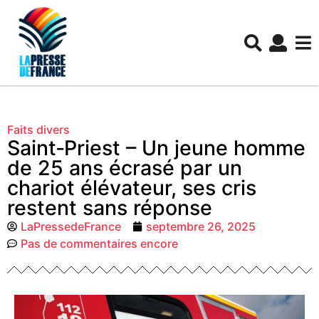
Faits divers
Saint‑Priest – Un jeune homme
de 25 ans écrasé par un
chariot élévateur, ses cris
restent sans réponse
LaPressedeFrance
septembre 26, 2025
Pas de commentaires encore