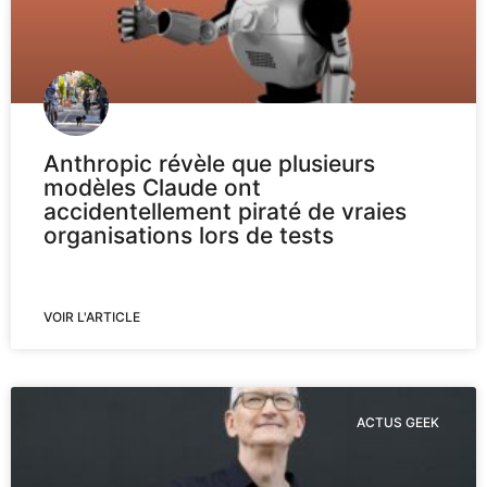
Anthropic révèle que plusieurs
modèles Claude ont
accidentellement piraté de vraies
organisations lors de tests
VOIR L'ARTICLE
ACTUS GEEK