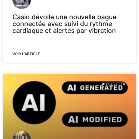
Casio dévoile une nouvelle bague
connectée avec suivi du rythme
cardiaque et alertes par vibration
VOIR L'ARTICLE
ACTUS GEEK